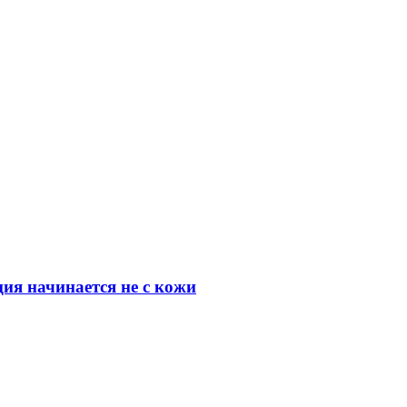
ия начинается не с кожи