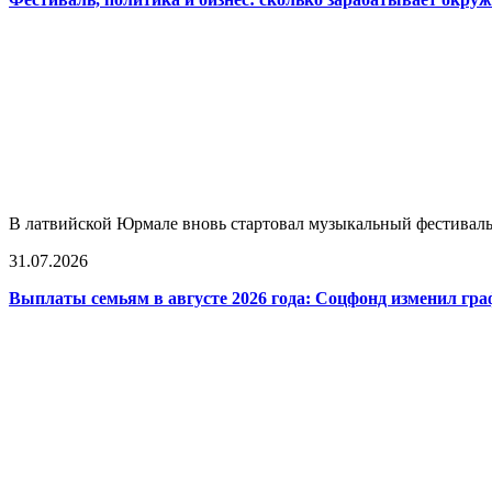
В латвийской Юрмале вновь стартовал музыкальный фестиваль L
31.07.2026
Выплаты семьям в августе 2026 года: Соцфонд изменил гра