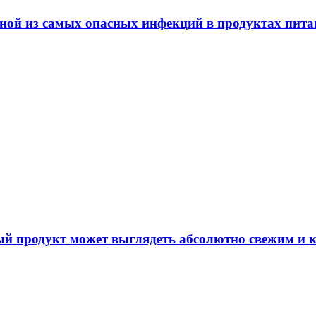
дной из самых опасных инфекций в продуктах пит
й продукт может выглядеть абсолютно свежим и к