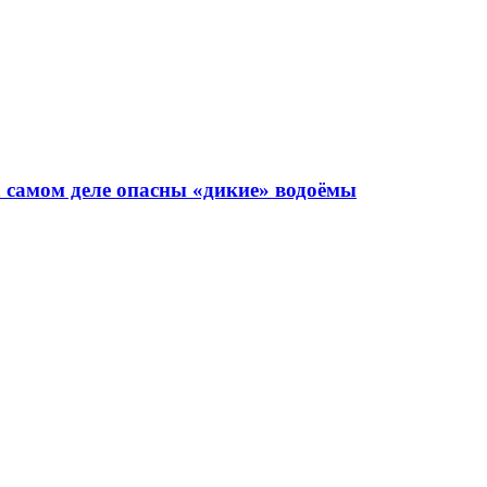
а самом деле опасны «дикие» водоёмы