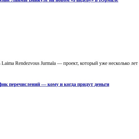
aima Rendezvous Jurmala — проект, который уже несколько лет 
фик перечислений — кому и когда придут деньги