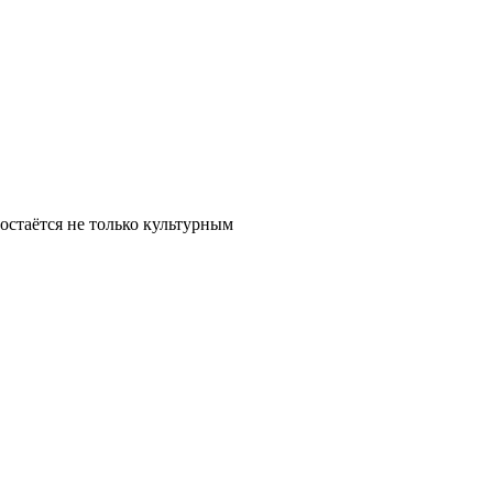
остаётся не только культурным