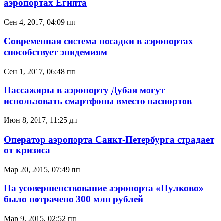
аэропортах Египта
Сен 4, 2017, 04:09 пп
Современная система посадки в аэропортах
способствует эпидемиям
Сен 1, 2017, 06:48 пп
Пассажиры в аэропорту Дубая могут
использовать смартфоны вместо паспортов
Июн 8, 2017, 11:25 дп
Оператор аэропорта Санкт-Петербурга страдает
от кризиса
Мар 20, 2015, 07:49 пп
На усовершенствование аэропорта «Пулково»
было потрачено 300 млн рублей
Мар 9, 2015, 02:52 пп