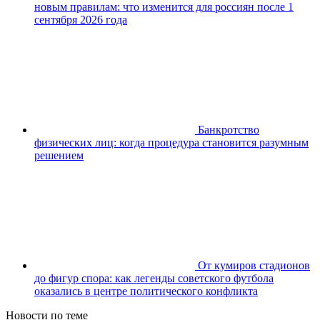
новым правилам: что изменится для россиян после 1
сентября 2026 года
Банкротство
физических лиц: когда процедура становится разумным
решением
От кумиров стадионов
до фигур спора: как легенды советского футбола
оказались в центре политического конфликта
Новости по теме