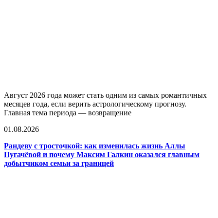
Август 2026 года может стать одним из самых романтичных
месяцев года, если верить астрологическому прогнозу.
Главная тема периода — возвращение
01.08.2026
Рандеву с тросточкой: как изменилась жизнь Аллы
Пугачёвой и почему Максим Галкин оказался главным
добытчиком семьи за границей