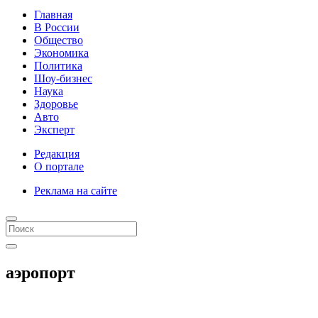
Главная
В России
Общество
Экономика
Политика
Шоу-бизнес
Наука
Здоровье
Авто
Эксперт
Редакция
О портале
Реклама на сайте
аэропорт