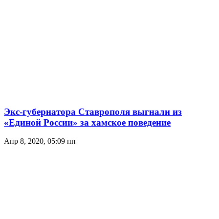
Экс-губернатора Ставрополя выгнали из
«Единой России» за хамское поведение
Апр 8, 2020, 05:09 пп