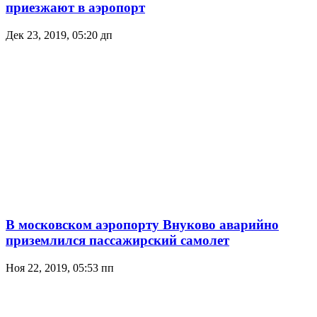
приезжают в аэропорт
Дек 23, 2019, 05:20 дп
В московском аэропорту Внуково аварийно
приземлился пассажирский самолет
Ноя 22, 2019, 05:53 пп