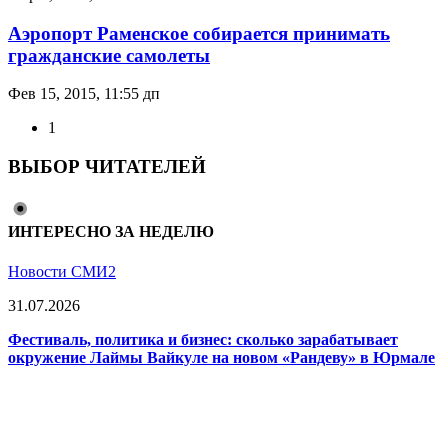
Аэропорт Раменское собирается принимать
гражданские самолеты
Фев 15, 2015, 11:55 дп
1
ВЫБОР ЧИТАТЕЛЕЙ
ИНТЕРЕСНО ЗА НЕДЕЛЮ
Новости СМИ2
31.07.2026
Фестиваль, политика и бизнес: сколько зарабатывает
окружение Лаймы Вайкуле на новом «Рандеву» в Юрмале