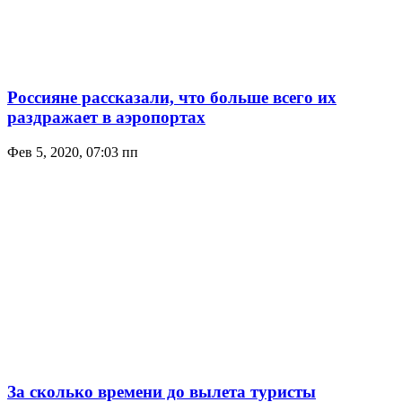
Россияне рассказали, что больше всего их
раздражает в аэропортах
Фев 5, 2020, 07:03 пп
За сколько времени до вылета туристы