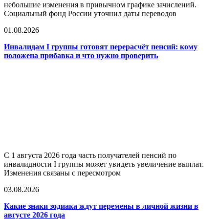
небольшие изменения в привычном графике зачислений.
Социальный фонд России уточнил даты переводов
01.08.2026
Инвалидам I группы готовят перерасчёт пенсий: кому
положена прибавка и что нужно проверить
С 1 августа 2026 года часть получателей пенсий по
инвалидности I группы может увидеть увеличение выплат.
Изменения связаны с пересмотром
03.08.2026
Какие знаки зодиака ждут перемены в личной жизни в
августе 2026 года