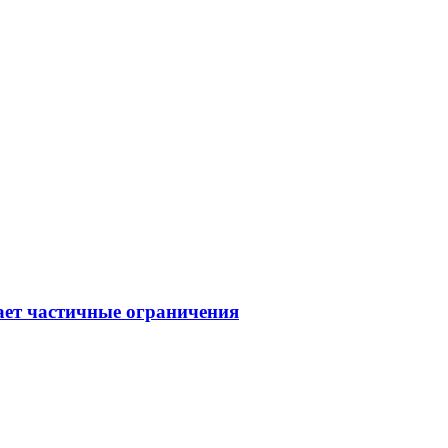
ает частичные ограничения