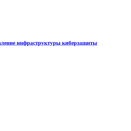
овление инфраструктуры киберзащиты