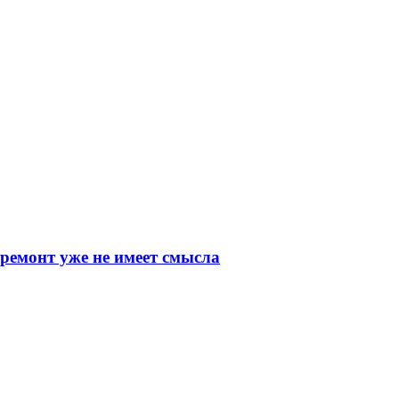
 ремонт уже не имеет смысла