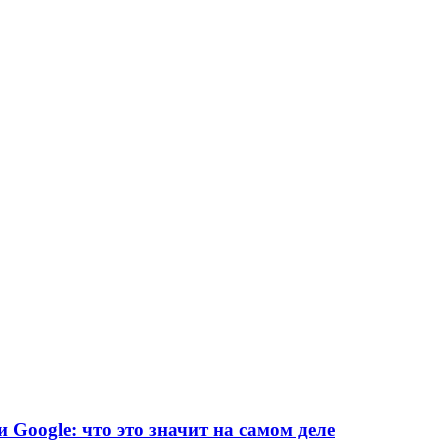
и Google: что это значит на самом деле