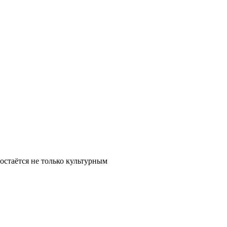
остаётся не только культурным