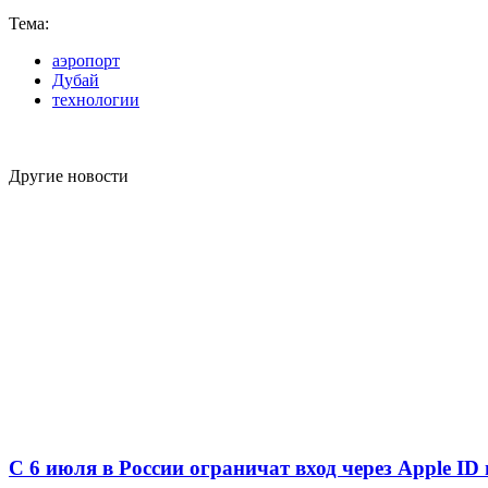
Тема:
аэропорт
Дубай
технологии
Другие новости
С 6 июля в России ограничат вход через Apple ID 