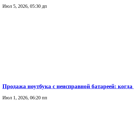
Июл 5, 2026, 05:30 дп
Продажа ноутбука с неисправной батареей: когда
Июл 1, 2026, 06:20 пп