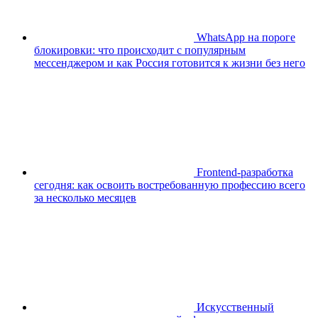
WhatsApp на пороге
блокировки: что происходит с популярным
мессенджером и как Россия готовится к жизни без него
Frontend-разработка
сегодня: как освоить востребованную профессию всего
за несколько месяцев
Искусственный