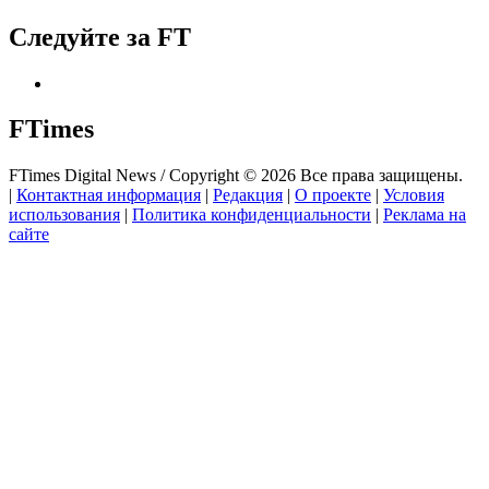
Следуйте за FT
FTimes
FTimes Digital News / Copyright © 2026 Все права защищены.
|
Контактная информация
|
Редакция
|
О проекте
|
Условия
использования
|
Политика конфиденциальности
|
Реклама на
сайте