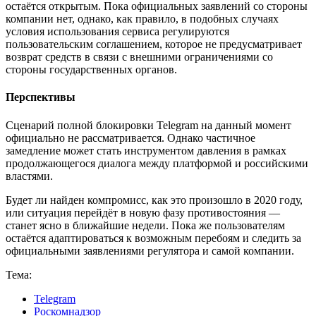
остаётся открытым. Пока официальных заявлений со стороны
компании нет, однако, как правило, в подобных случаях
условия использования сервиса регулируются
пользовательским соглашением, которое не предусматривает
возврат средств в связи с внешними ограничениями со
стороны государственных органов.
Перспективы
Сценарий полной блокировки Telegram на данный момент
официально не рассматривается. Однако частичное
замедление может стать инструментом давления в рамках
продолжающегося диалога между платформой и российскими
властями.
Будет ли найден компромисс, как это произошло в 2020 году,
или ситуация перейдёт в новую фазу противостояния —
станет ясно в ближайшие недели. Пока же пользователям
остаётся адаптироваться к возможным перебоям и следить за
официальными заявлениями регулятора и самой компании.
Тема:
Telegram
Роскомнадзор