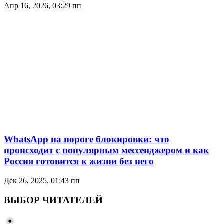
Апр 16, 2026, 03:29 пп
WhatsApp на пороге блокировки: что
происходит с популярным мессенджером и как
Россия готовится к жизни без него
Дек 26, 2025, 01:43 пп
ВЫБОР ЧИТАТЕЛЕЙ