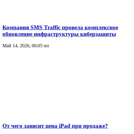
Компания SMS Traffic провела комплексное
обновление инфраструктуры киберзащиты
Май 14, 2026, 06:05 пп
От чего зависит цена iPad при продаже?