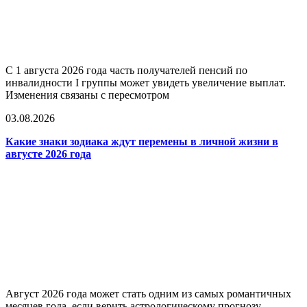
С 1 августа 2026 года часть получателей пенсий по
инвалидности I группы может увидеть увеличение выплат.
Изменения связаны с пересмотром
03.08.2026
Какие знаки зодиака ждут перемены в личной жизни в
августе 2026 года
Август 2026 года может стать одним из самых романтичных
месяцев года, если верить астрологическому прогнозу.