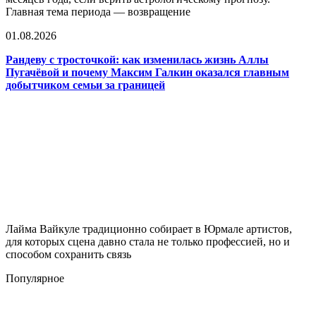
Главная тема периода — возвращение
01.08.2026
Рандеву с тросточкой: как изменилась жизнь Аллы
Пугачёвой и почему Максим Галкин оказался главным
добытчиком семьи за границей
Лайма Вайкуле традиционно собирает в Юрмале артистов,
для которых сцена давно стала не только профессией, но и
способом сохранить связь
Популярное