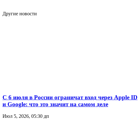
Другие новости
С 6 июля в России ограничат вход через Apple ID
и Google: что это значит на самом деле
Июл 5, 2026, 05:30 дп