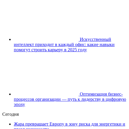
Искусственный
интеллект приходит в каждый офис: какие навыки
помогут строить карьеру в 2025 году
Оптимизация бизнес-
процессов организации — путь к лидерству в цифровую
эпоху
Сегодня
Жара превращает Европу в зону риска для энергетики и