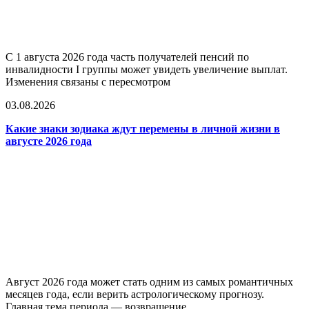
С 1 августа 2026 года часть получателей пенсий по
инвалидности I группы может увидеть увеличение выплат.
Изменения связаны с пересмотром
03.08.2026
Какие знаки зодиака ждут перемены в личной жизни в
августе 2026 года
Август 2026 года может стать одним из самых романтичных
месяцев года, если верить астрологическому прогнозу.
Главная тема периода — возвращение