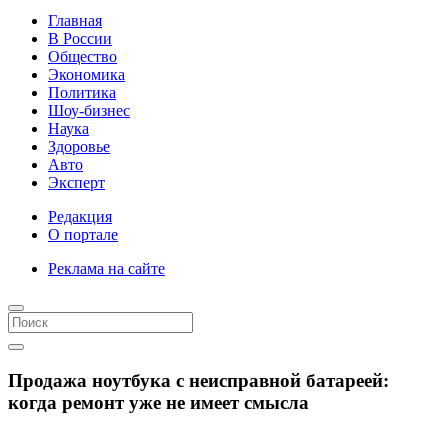
Главная
В России
Общество
Экономика
Политика
Шоу-бизнес
Наука
Здоровье
Авто
Эксперт
Редакция
О портале
Реклама на сайте
Продажа ноутбука с неисправной батареей:
когда ремонт уже не имеет смысла