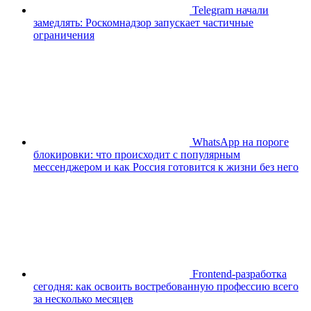
Telegram начали
замедлять: Роскомнадзор запускает частичные
ограничения
WhatsApp на пороге
блокировки: что происходит с популярным
мессенджером и как Россия готовится к жизни без него
Frontend-разработка
сегодня: как освоить востребованную профессию всего
за несколько месяцев