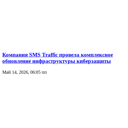
Компания SMS Traffic провела комплексное
обновление инфраструктуры киберзащиты
Май 14, 2026, 06:05 пп