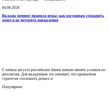
04.08.2026
Вклады меняют правила игры: как россиянам сохранить
доход и не потерять накопления
С начала августа российские банки начали менять условия по
депозитам. Для вкладчиков это означает, что привычная
стратегия «положить деньги и
Популярное