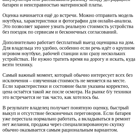
батареи и неисправностью материнской платы.
Оценка начинается ещё до встречи. Можно отправить модель
ноутбука, характеристики и фотографии для онлайн-анализа.
Это позволяет заранее узнать реальную стоимость устройства
без поездок по сервисам и бесконечных согласований.
Дополнительно работает бесплатный выезд оценщика на дом.
Для владельца это удобно, особенно если речь идёт о крупном
игровом ноутбуке, рабочей станции или сразу нескольких
устройствах. Не нужно тратить время на дорогу и искать, куда
везти технику.
Самый важный момент, который обычно интересует всех без
исключения – озвученная стоимость не меняется на месте.
Если характеристики и состояние были указаны корректно,
цена остаётся такой же после осмотра. На рынке б/у техники
это встречается не так часто, как хотелось бы.
В результате владелец получает понятную оценку, быстрый
выкуп и отсутствие бесконечных переговоров. Если батарея
уже перестала нормально работать, а вкладываться в ремонт
нет желания, продажа через специализированную скупку
обычно оказывается самым рациональным вариантом.