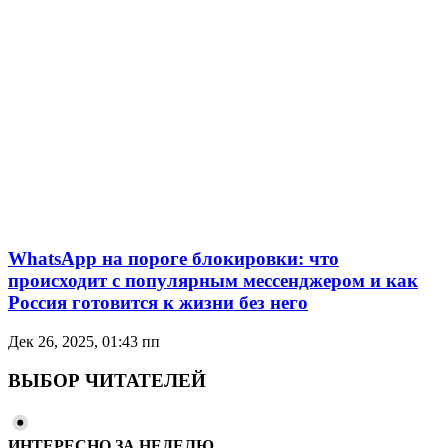
WhatsApp на пороге блокировки: что
происходит с популярным мессенджером и как
Россия готовится к жизни без него
Дек 26, 2025, 01:43 пп
ВЫБОР ЧИТАТЕЛЕЙ
ИНТЕРЕСНО ЗА НЕДЕЛЮ