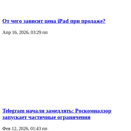
От чего зависит цена iPad при продаже?
Апр 16, 2026, 03:29 пп
Telegram начали замедлять: Роскомнадзор
запускает частичные ограничения
Фев 12, 2026, 01:43 пп