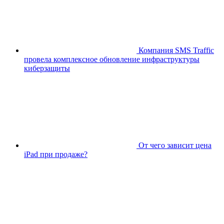
Компания SMS Traffic
провела комплексное обновление инфраструктуры
киберзащиты
От чего зависит цена
iPad при продаже?