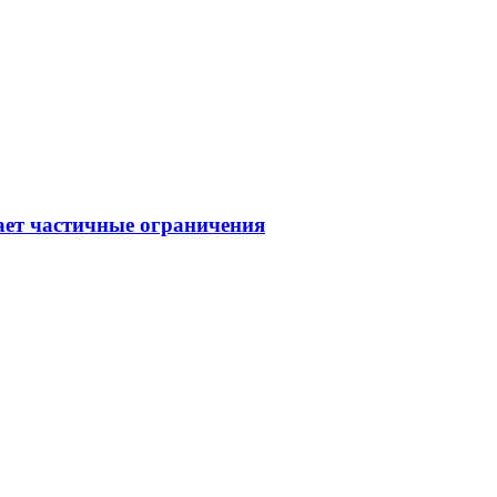
ает частичные ограничения