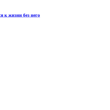
я к жизни без него