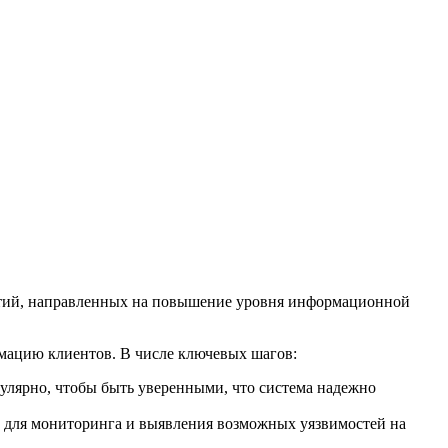
иятий, направленных на повышение уровня информационной
мацию клиентов. В числе ключевых шагов:
гулярно, чтобы быть уверенными, что система надежно
 для мониторинга и выявления возможных уязвимостей на