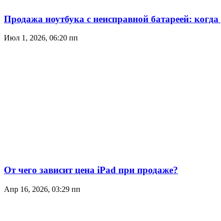
Продажа ноутбука с неисправной батареей: когда
Июл 1, 2026, 06:20 пп
От чего зависит цена iPad при продаже?
Апр 16, 2026, 03:29 пп