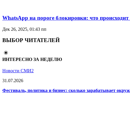
WhatsApp на пороге блокировки: что происходит 
Дек 26, 2025, 01:43 пп
ВЫБОР ЧИТАТЕЛЕЙ
ИНТЕРЕСНО ЗА НЕДЕЛЮ
Новости СМИ2
31.07.2026
Фестиваль, политика и бизнес: сколько зарабатывает окр