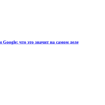
и Google: что это значит на самом деле