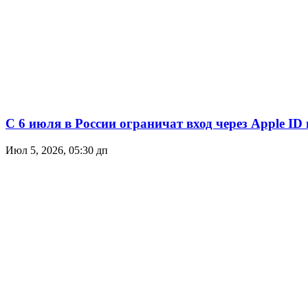
С 6 июля в России ограничат вход через Apple ID 
Июл 5, 2026, 05:30 дп