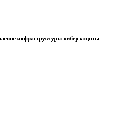
овление инфраструктуры киберзащиты