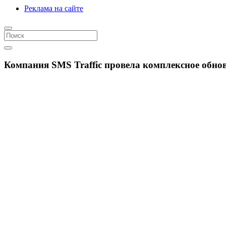
Реклама на сайте
Компания SMS Traffic провела комплексное обн