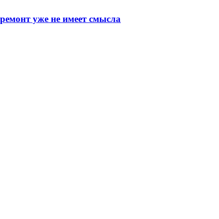
 ремонт уже не имеет смысла