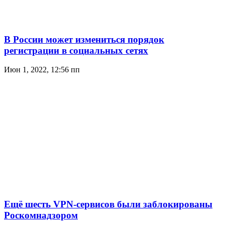
В России может измениться порядок
регистрации в социальных сетях
Июн 1, 2022, 12:56 пп
Ещё шесть VPN-сервисов были заблокированы
Роскомнадзором