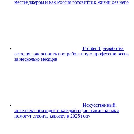
мессенджером и как Россия готовится к жизни без него
Frontend-разработка
сегодня: как освоить востребованную профессию всего
за несколько месяцев
Искусственный
интеллект приходит в каждый офис: какие навыки
помогут строить карьеру в 2025 году