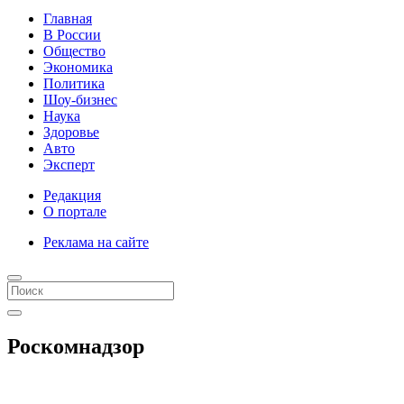
Главная
В России
Общество
Экономика
Политика
Шоу-бизнес
Наука
Здоровье
Авто
Эксперт
Редакция
О портале
Реклама на сайте
Роскомнадзор