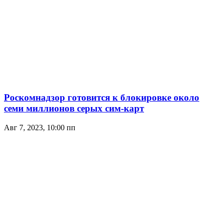
Роскомнадзор готовится к блокировке около
семи миллионов серых сим-карт
Авг 7, 2023, 10:00 пп