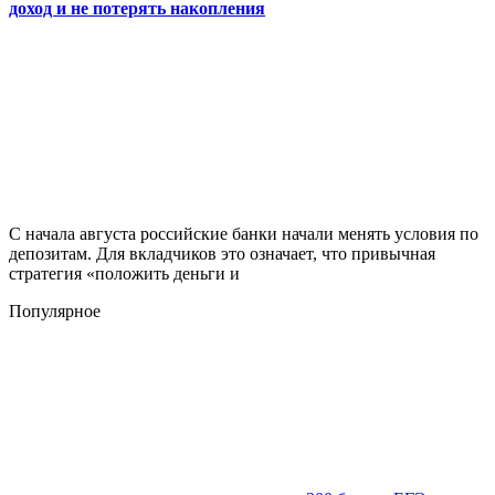
доход и не потерять накопления
С начала августа российские банки начали менять условия по
депозитам. Для вкладчиков это означает, что привычная
стратегия «положить деньги и
Популярное