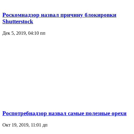
Роскомнадзор назвал причину блокировки
Shutterstock
Дек 5, 2019, 04:10 пп
Роспотребнадзор назвал самые полезные орехи
Окт 19, 2019, 11:01 дп