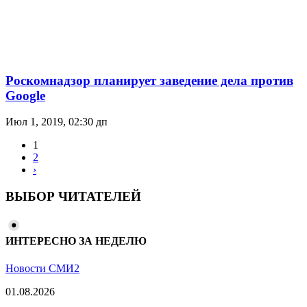
Роскомнадзор планирует заведение дела против
Google
Июл 1, 2019, 02:30 дп
1
2
›
ВЫБОР ЧИТАТЕЛЕЙ
ИНТЕРЕСНО ЗА НЕДЕЛЮ
Новости СМИ2
01.08.2026