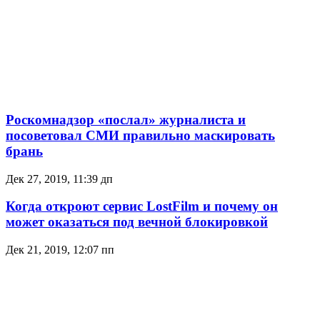
Роскомнадзор «послал» журналиста и
посоветовал СМИ правильно маскировать
брань
Дек 27, 2019, 11:39 дп
Когда откроют сервис LostFilm и почему он
может оказаться под вечной блокировкой
Дек 21, 2019, 12:07 пп