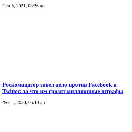
Сен 5, 2021, 08:36 дп
Роскомнадзор завел дело против Facebook и
Twitter: за что им грозят миллионные штрафы
Фев 1, 2020, 05:10 дп