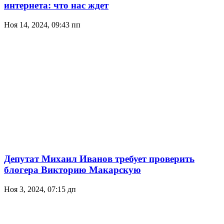
интернета: что нас ждет
Ноя 14, 2024, 09:43 пп
Депутат Михаил Иванов требует проверить
блогера Викторию Макарскую
Ноя 3, 2024, 07:15 дп