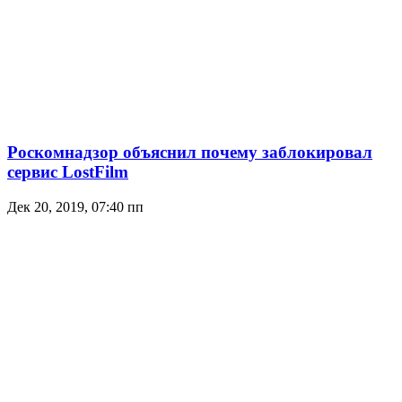
Роскомнадзор объяснил почему заблокировал
сервис LostFilm
Дек 20, 2019, 07:40 пп