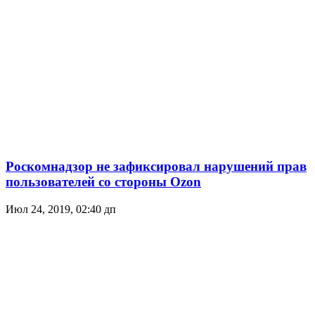
Роскомнадзор не зафиксировал нарушений прав
пользователей со стороны Ozon
Июл 24, 2019, 02:40 дп