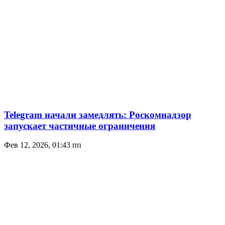
Telegram начали замедлять: Роскомнадзор
запускает частичные ограничения
Фев 12, 2026, 01:43 пп