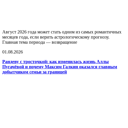
Август 2026 года может стать одним из самых романтичных
месяцев года, если верить астрологическому прогнозу.
Главная тема периода — возвращение
01.08.2026
Рандеву с тросточкой: как изменилась жизнь Аллы
Пугачёвой и почему Максим Галкин оказался главным
добытчиком семьи за границей