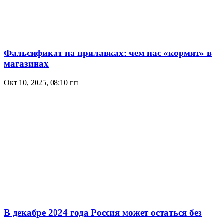
Фальсификат на прилавках: чем нас «кормят» в
магазинах
Окт 10, 2025, 08:10 пп
В декабре 2024 года Россия может остаться без