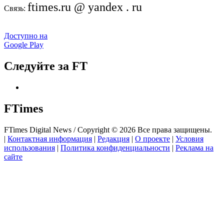
ftimes.ru @ yandex . ru
Связь:
Доступно на
Google Play
Следуйте за FT
FTimes
FTimes Digital News / Copyright © 2026 Все права защищены.
|
Контактная информация
|
Редакция
|
О проекте
|
Условия
использования
|
Политика конфиденциальности
|
Реклама на
сайте