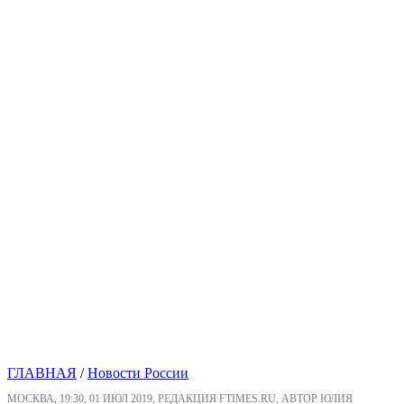
ГЛАВНАЯ
/
Новости России
МОСКВА, 19:30, 01 ИЮЛ 2019, РЕДАКЦИЯ FTIMES.RU, АВТОР ЮЛИЯ