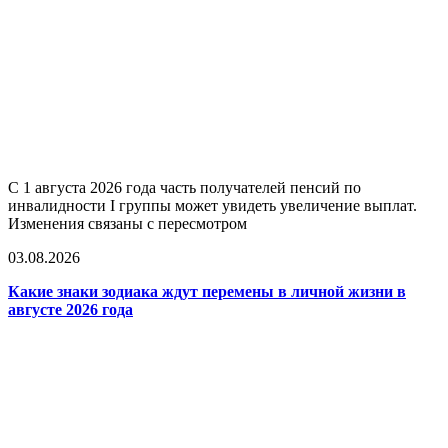
С 1 августа 2026 года часть получателей пенсий по
инвалидности I группы может увидеть увеличение выплат.
Изменения связаны с пересмотром
03.08.2026
Какие знаки зодиака ждут перемены в личной жизни в
августе 2026 года