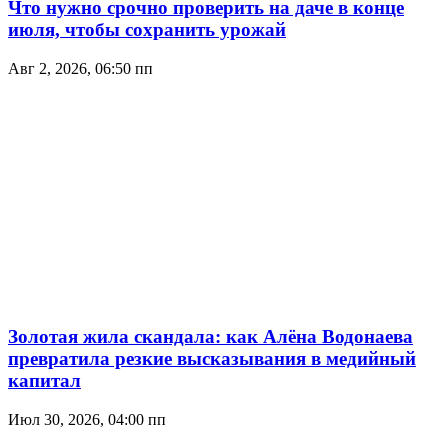
Что нужно срочно проверить на даче в конце
июля, чтобы сохранить урожай
Авг 2, 2026, 06:50 пп
Золотая жила скандала: как Алёна Водонаева
превратила резкие высказывания в медийный
капитал
Июл 30, 2026, 04:00 пп