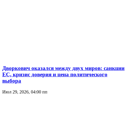
Дворкович оказался между двух миров: санкции
ЕС, кризис доверия и цена политического
выбора
Июл 29, 2026, 04:00 пп