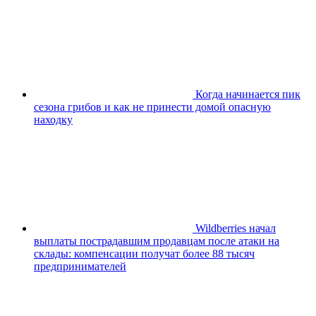
Когда начинается пик
сезона грибов и как не принести домой опасную
находку
Wildberries начал
выплаты пострадавшим продавцам после атаки на
склады: компенсации получат более 88 тысяч
предпринимателей