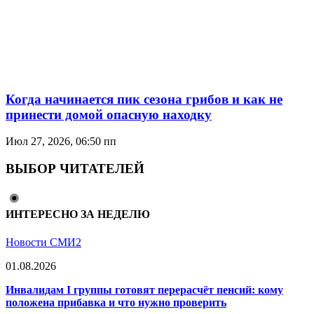
Когда начинается пик сезона грибов и как не
принести домой опасную находку
Июл 27, 2026, 06:50 пп
ВЫБОР ЧИТАТЕЛЕЙ
ИНТЕРЕСНО ЗА НЕДЕЛЮ
Новости СМИ2
01.08.2026
Инвалидам I группы готовят перерасчёт пенсий: кому
положена прибавка и что нужно проверить