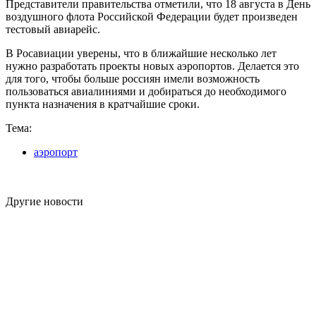
Представители правительства отметили, что 18 августа в День
воздушного флота Российской Федерации будет произведен
тестовый авиарейс.
В Росавиации уверены, что в ближайшие несколько лет
нужно разработать проекты новых аэропортов. Делается это
для того, чтобы больше россиян имели возможность
пользоваться авиалиниями и добираться до необходимого
пункта назначения в кратчайшие сроки.
Тема:
аэропорт
Другие новости