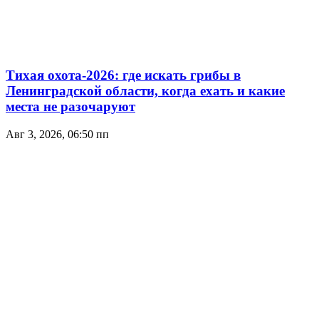
Тихая охота-2026: где искать грибы в
Ленинградской области, когда ехать и какие
места не разочаруют
Авг 3, 2026, 06:50 пп