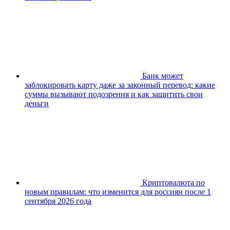
Банк может
заблокировать карту даже за законный перевод: какие
суммы вызывают подозрения и как защитить свои
деньги
Криптовалюта по
новым правилам: что изменится для россиян после 1
сентября 2026 года