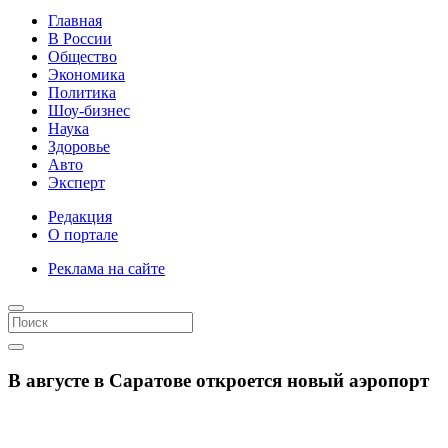
Главная
В России
Общество
Экономика
Политика
Шоу-бизнес
Наука
Здоровье
Авто
Эксперт
Редакция
О портале
Реклама на сайте
В августе в Саратове откроется новый аэропорт