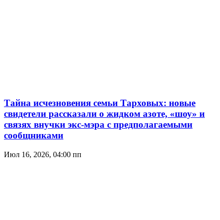
Тайна исчезновения семьи Тарховых: новые
свидетели рассказали о жидком азоте, «шоу» и
связях внучки экс-мэра с предполагаемыми
сообщниками
Июл 16, 2026, 04:00 пп