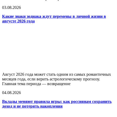
03.08.2026
Какие знаки зодиака ждут перемены в личной жизни в
августе 2026 года
Август 2026 года может стать одним из самых романтичных
месяцев года, если верить астрологическому прогнозу.
Главная тема периода — возвращение
04.08.2026
Вклады меняют правила игры: как россиянам сохранить
доход и не потерять накопления