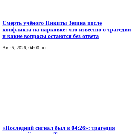
Смерть учёного Никиты Зезина после
конфликта на парковке: что известно о трагедии
и какие вопросы остаются без ответа
Авг 5, 2026, 04:00 пп
«Последний сигнал был в 04:26»: трагедия