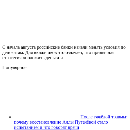
С начала августа российские банки начали менять условия по
депозитам. Для вкладчиков это означает, что привычная
стратегия «положить деньги и
Популярное
После тяжёлой травмы:
почему восстановление Аллы Пугачёвой стало
испытанием и что говорят врачи