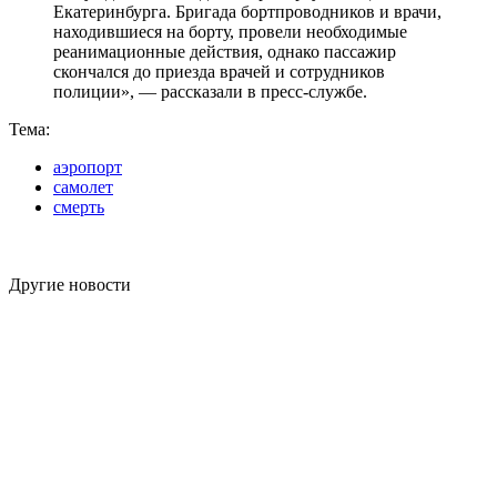
Екатеринбурга. Бригада бортпроводников и врачи,
находившиеся на борту, провели необходимые
реанимационные действия, однако пассажир
скончался до приезда врачей и сотрудников
полиции», — рассказали в пресс-службе.
Тема:
аэропорт
самолет
смерть
Другие новости