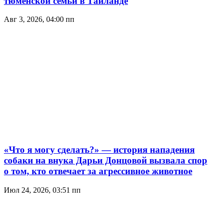
тюменской семьи в Таиланде
Авг 3, 2026, 04:00 пп
«Что я могу сделать?» — история нападения
собаки на внука Дарьи Донцовой вызвала спор
о том, кто отвечает за агрессивное животное
Июл 24, 2026, 03:51 пп