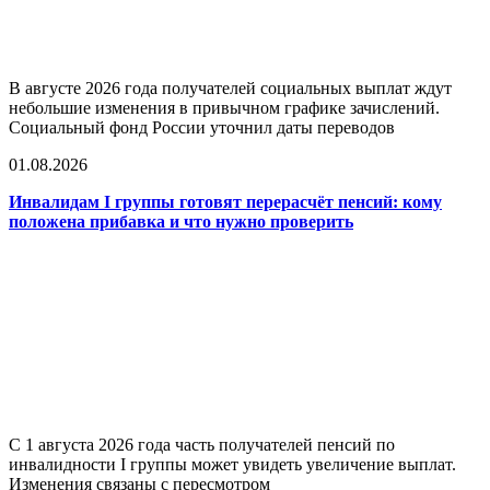
В августе 2026 года получателей социальных выплат ждут
небольшие изменения в привычном графике зачислений.
Социальный фонд России уточнил даты переводов
01.08.2026
Инвалидам I группы готовят перерасчёт пенсий: кому
положена прибавка и что нужно проверить
С 1 августа 2026 года часть получателей пенсий по
инвалидности I группы может увидеть увеличение выплат.
Изменения связаны с пересмотром