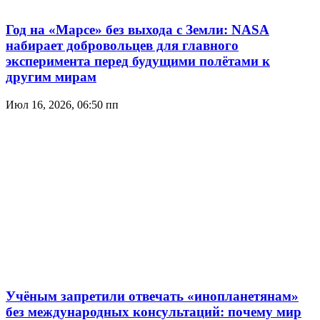
Год на «Марсе» без выхода с Земли: NASA
набирает добровольцев для главного
эксперимента перед будущими полётами к
другим мирам
Июл 16, 2026, 06:50 пп
Учёным запретили отвечать «инопланетянам»
без международных консультаций: почему мир