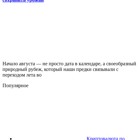
Начало августа — не просто дата в календаре, а своеобразный
природный рубеж, который наши предки связывали с
переходом лета во
Популярное
Криптовалюта по