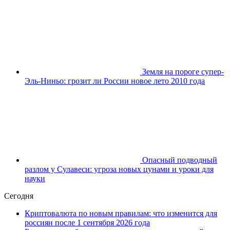
Земля на пороге супер-
Эль-Ниньо: грозит ли России новое лето 2010 года
Опасный подводный
разлом у Сулавеси: угроза новых цунами и уроки для
науки
Сегодня
Криптовалюта по новым правилам: что изменится для
россиян после 1 сентября 2026 года