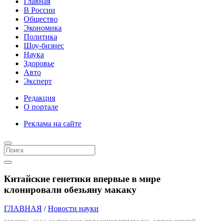
Главная
В России
Общество
Экономика
Политика
Шоу-бизнес
Наука
Здоровье
Авто
Эксперт
Редакция
О портале
Реклама на сайте
Китайские генетики впервые в мире
клонировали обезьяну макаку
ГЛАВНАЯ
/
Новости науки