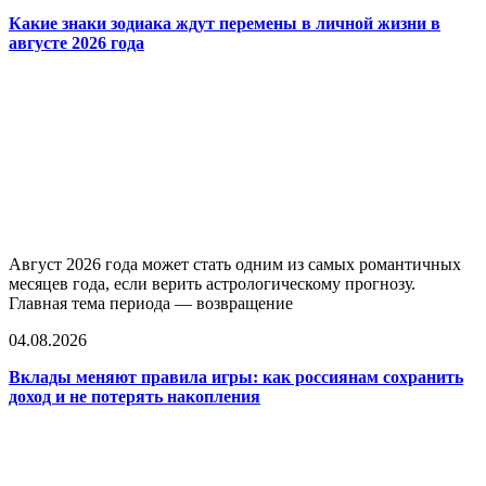
Какие знаки зодиака ждут перемены в личной жизни в
августе 2026 года
Август 2026 года может стать одним из самых романтичных
месяцев года, если верить астрологическому прогнозу.
Главная тема периода — возвращение
04.08.2026
Вклады меняют правила игры: как россиянам сохранить
доход и не потерять накопления