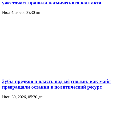
ужесточает правила космического контакта
Июл 4, 2026, 05:30 дп
Зубы предков и власть над мёртвыми: как майя
превращали останки в политический ресурс
Июн 30, 2026, 05:30 дп