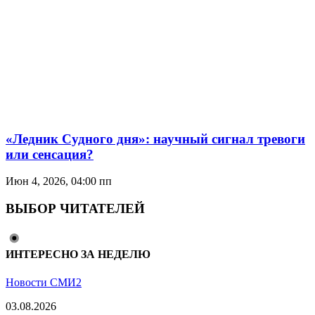
«Ледник Судного дня»: научный сигнал тревоги
или сенсация?
Июн 4, 2026, 04:00 пп
ВЫБОР ЧИТАТЕЛЕЙ
ИНТЕРЕСНО ЗА НЕДЕЛЮ
Новости СМИ2
03.08.2026