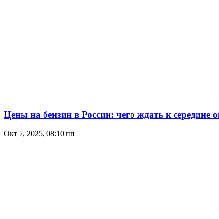
Цены на бензин в России: чего ждать к середине 
Окт 7, 2025, 08:10 пп