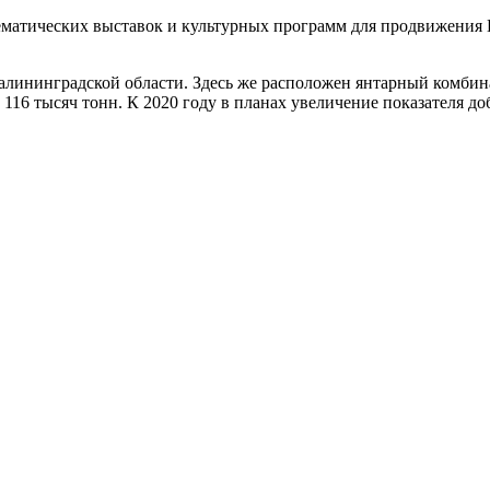
ематических выставок и культурных программ для продвижения 
алининградской области. Здесь же расположен янтарный комбина
116 тысяч тонн. К 2020 году в планах увеличение показателя до