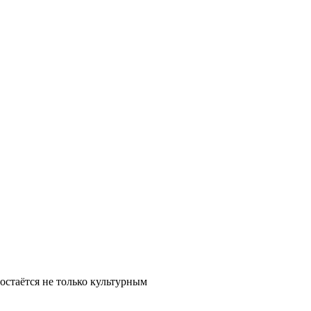
остаётся не только культурным