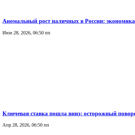
Аномальный рост наличных в России: экономика
Июн 28, 2026, 06:50 пп
Ключевая ставка пошла вниз: осторожный повор
Апр 28, 2026, 06:50 пп