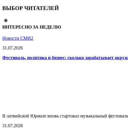
ВЫБОР ЧИТАТЕЛЕЙ
ИНТЕРЕСНО ЗА НЕДЕЛЮ
Новости СМИ2
31.07.2026
Фестиваль, политика и бизнес: сколько зарабатывает окр
В латвийской Юрмале вновь стартовал музыкальный фестиваль L
31.07.2026