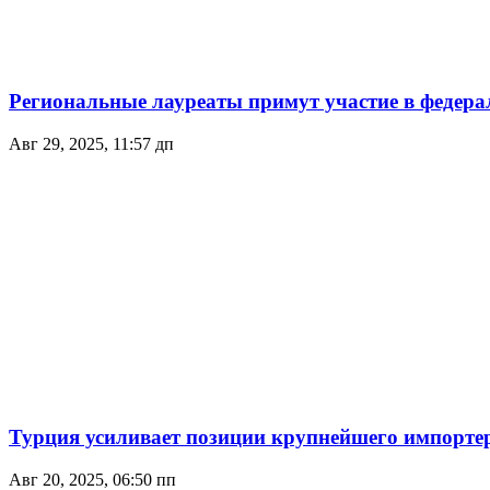
Региональные лауреаты примут участие в федера
Авг 29, 2025, 11:57 дп
Турция усиливает позиции крупнейшего импортерa
Авг 20, 2025, 06:50 пп