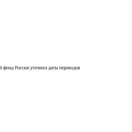
й фонд России уточнил даты переводов