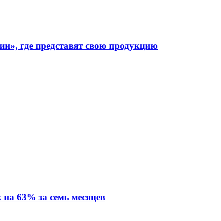
ии», где представят свою продукцию
 на 63% за семь месяцев