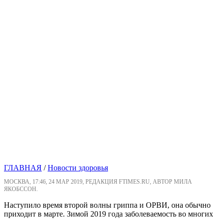
ГЛАВНАЯ
/
Новости здоровья
МОСКВА, 17:46, 24 МАР 2019, РЕДАКЦИЯ FTIMES.RU, АВТОР МИЛА
ЯКОБССОН.
Наступило время второй волны гриппа и ОРВИ, она обычно
приходит в марте. Зимой 2019 года заболеваемость во многих