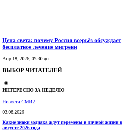
Цена света: почему Россия всерьёз обсуждает
бесплатное лечение мигрени
Апр 18, 2026, 05:30 дп
ВЫБОР ЧИТАТЕЛЕЙ
ИНТЕРЕСНО ЗА НЕДЕЛЮ
Новости СМИ2
03.08.2026
Какие знаки зодиака ждут перемены в личной жизни в
августе 2026 года