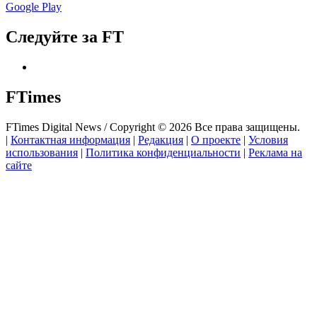
Google Play
Следуйте за FT
FTimes
FTimes Digital News / Copyright © 2026 Все права защищены.
|
Контактная информация
|
Редакция
|
О проекте
|
Условия
использования
|
Политика конфиденциальности
|
Реклама на
сайте