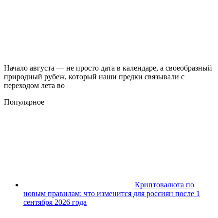
Начало августа — не просто дата в календаре, а своеобразный
природный рубеж, который наши предки связывали с
переходом лета во
Популярное
Криптовалюта по
новым правилам: что изменится для россиян после 1
сентября 2026 года