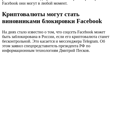
Facebook они могут в любой момент.
Криптовалюты могут стать
виновниками блокировки Facebook
На днях стало известно о том, что соцсеть Facebook может
быть заблокирована в России, если его криптовалюта станет
бесконтрольной. Это касается и мессенджера Telegram. Об
этом заявил спецпредставитель президента РФ по
информационным технологиям Дмитрий Песков.