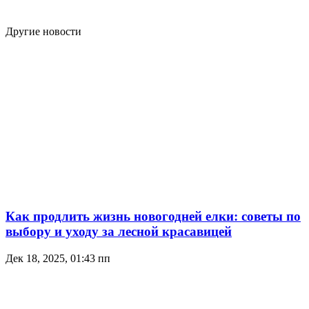
Другие новости
Как продлить жизнь новогодней елки: советы по
выбору и уходу за лесной красавицей
Дек 18, 2025, 01:43 пп