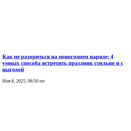
Как не разориться на новогоднем наряде: 4
умных способа встретить праздник стильно и с
выгодой
Ноя 8, 2025, 06:50 пп