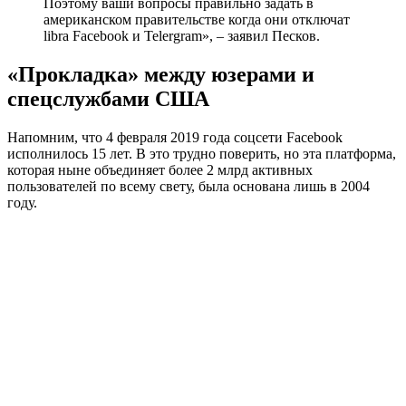
Поэтому ваши вопросы правильно задать в
американском правительстве когда они отключат
libra Facebook и Telergram», – заявил Песков.
«Прокладка» между юзерами и
спецслужбами США
Напомним, что 4 февраля 2019 года соцсети Facebook
исполнилось 15 лет. В это трудно поверить, но эта платформа,
которая ныне объединяет более 2 млрд активных
пользователей по всему свету, была основана лишь в 2004
году.