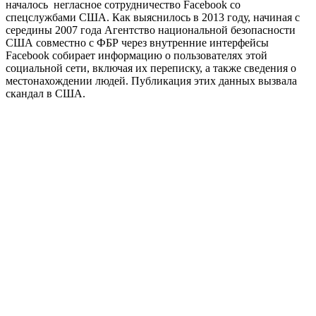
началось негласное сотрудничество Facebook со
спецслужбами США. Как выяснилось в 2013 году, начиная с
середины 2007 года Агентство национальной безопасности
США совместно с ФБР через внутренние интерфейсы
Facebook собирает информацию о пользователях этой
социальной сети, включая их переписку, а также сведения о
местонахождении людей. Публикация этих данных вызвала
скандал в США.