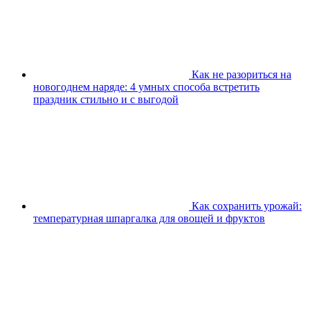
Как не разориться на
новогоднем наряде: 4 умных способа встретить
праздник стильно и с выгодой
Как сохранить урожай:
температурная шпаргалка для овощей и фруктов