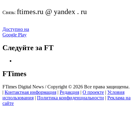
ftimes.ru @ yandex . ru
Связь:
Доступно на
Google Play
Следуйте за FT
FTimes
FTimes Digital News / Copyright © 2026 Все права защищены.
|
Контактная информация
|
Редакция
|
О проекте
|
Условия
использования
|
Политика конфиденциальности
|
Реклама на
сайте