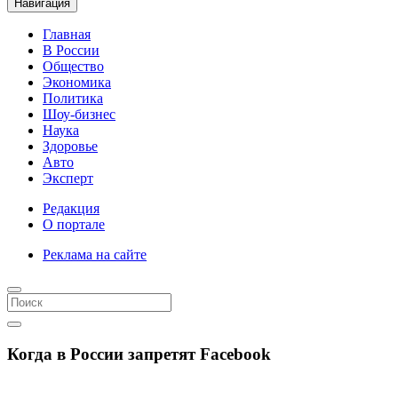
Навигация
Главная
В России
Общество
Экономика
Политика
Шоу-бизнес
Наука
Здоровье
Авто
Эксперт
Редакция
О портале
Реклама на сайте
Когда в России запретят Facebook