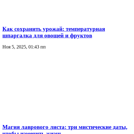
Как сохранить урожай: температурная
шпаргалка для овощей и фруктов
Ноя 5, 2025, 01:43 пп
Магия лаврового листа: три мистические даты,
чтобы изменить жизнь