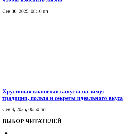
Сен 30, 2025, 08:10 пп
Хрустящая квашеная капуста на зиму:
традиции, польза и секреты идеального вкуса
Сен 4, 2025, 06:50 пп
ВЫБОР ЧИТАТЕЛЕЙ