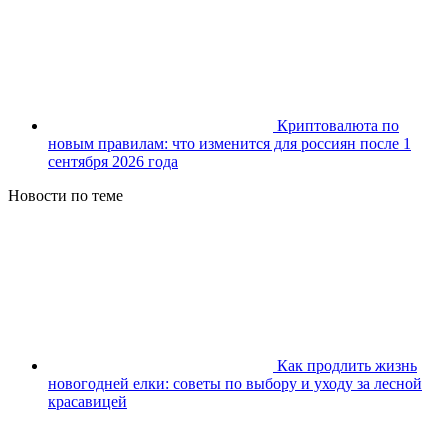
Криптовалюта по
новым правилам: что изменится для россиян после 1
сентября 2026 года
Новости по теме
Как продлить жизнь
новогодней елки: советы по выбору и уходу за лесной
красавицей