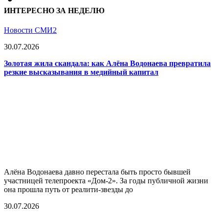
ИНТЕРЕСНО ЗА НЕДЕЛЮ
Новости СМИ2
30.07.2026
Золотая жила скандала: как Алёна Водонаева превратила
резкие высказывания в медийный капитал
Алёна Водонаева давно перестала быть просто бывшей
участницей телепроекта «Дом-2». За годы публичной жизни
она прошла путь от реалити-звезды до
30.07.2026