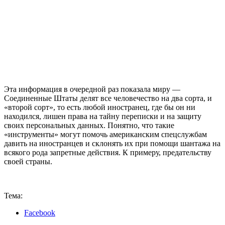
Эта информация в очередной раз показала миру —
Соединенные Штаты делят все человечество на два сорта, и
«второй сорт», то есть любой иностранец, где бы он ни
находился, лишен права на тайну переписки и на защиту
своих персональных данных. Понятно, что такие
«инструменты» могут помочь американским спецслужбам
давить на иностранцев и склонять их при помощи шантажа на
всякого рода запретные действия. К примеру, предательству
своей страны.
Тема:
Facebook