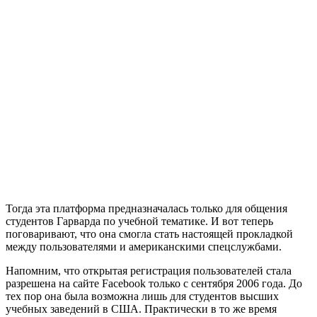
Тогда эта платформа предназначалась только для общения
студентов Гарварда по учебной тематике. И вот теперь
поговаривают, что она смогла стать настоящей прокладкой
между пользователями и американскими спецслужбами.
Напомним, что открытая регистрация пользователей стала
разрешена на сайте Facebook только с сентября 2006 года. До
тех пор она была возможна лишь для студентов высших
учебных заведений в США. Практически в то же время