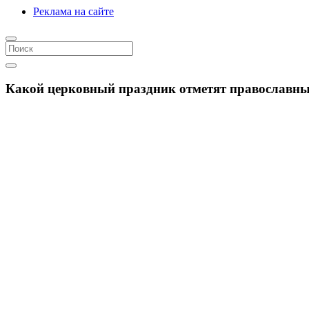
Реклама на сайте
Какой церковный праздник отметят православные 