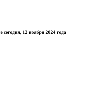
сегодня, 12 ноября 2024 года