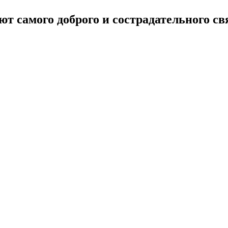
т самого доброго и сострадательного св