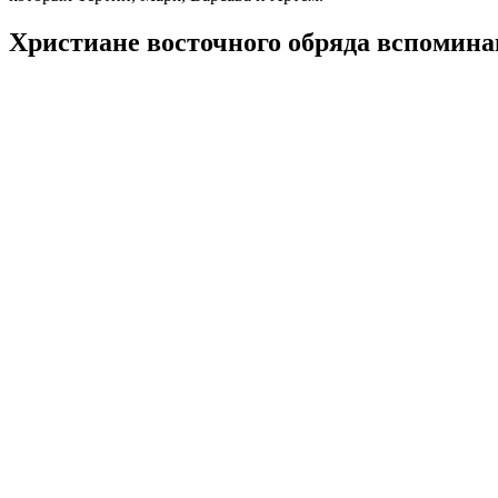
Христиане восточного обряда вспоминаю