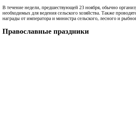
В течение недели, предшествующей 23 ноября, обычно организ
необходимых для ведения сельского хозяйства. Также проводя
награды от императора и министра сельского, лесного и рыбног
Православные праздники