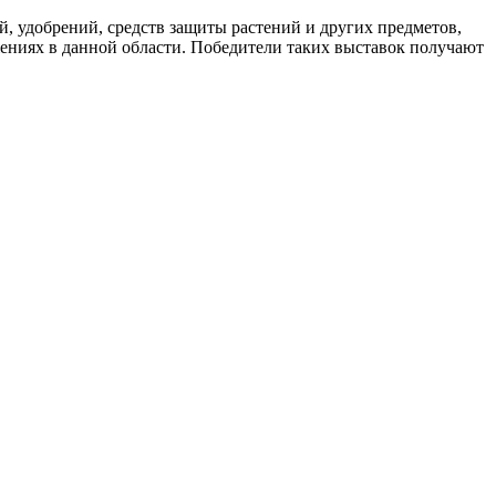
, удобрений, средств защиты растений и других предметов,
жениях в данной области. Победители таких выставок получают