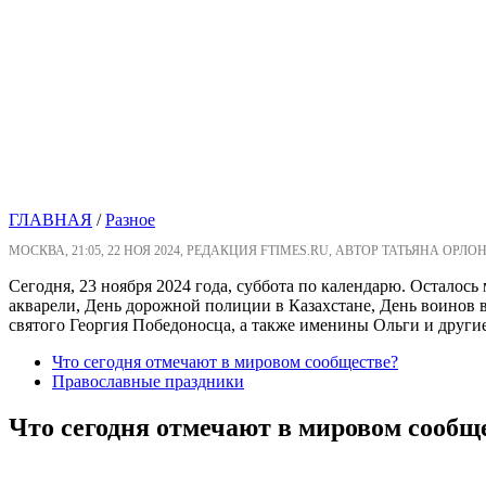
ГЛАВНАЯ
/
Разное
МОСКВА, 21:05, 22 НОЯ 2024, РЕДАКЦИЯ FTIMES.RU, АВТОР ТАТЬЯНА ОРЛО
Сегодня, 23 ноября 2024 года, суббота по календарю. Осталос
акварели, День дорожной полиции в Казахстане, День воинов в
святого Георгия Победоносца, а также именины Ольги и други
Что сегодня отмечают в мировом сообществе?
Православные праздники
Что сегодня отмечают в мировом сообщ