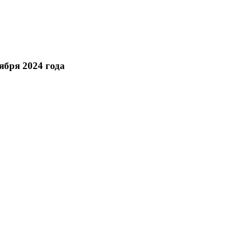
ября 2024 года