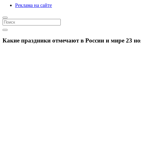
Реклама на сайте
Какие праздники отмечают в России и мире 23 но