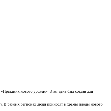
 «Праздник нового урожая». Этот день был создан для
ду. В разных регионах люди приносят в храмы плоды нового