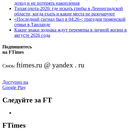
доход и не потерять накопления
Тихая охота-2026: где искать грибы в Ленинградской
области, когда ехать и какие места не разочаруют
«Последний сигнал был в 04:26»: трагедия тюменской
семьи в Таиланде
Какие знаки зодиака ждут перемены в личной жизни в
августе 2026 года
Подпишитесь
на FTimes
ftimes.ru @ yandex . ru
Связь:
Доступно на
Google Play
Следуйте за FT
FTimes