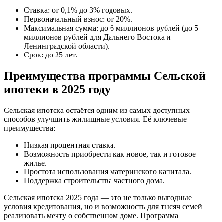
Ставка: от 0,1% до 3% годовых.
Первоначальный взнос: от 20%.
Максимальная сумма: до 6 миллионов рублей (до 5
миллионов рублей для Дальнего Востока и
Ленинградской области).
Срок: до 25 лет.
Преимущества программы Сельской
ипотеки в 2025 году
Сельская ипотека остаётся одним из самых доступных
способов улучшить жилищные условия. Её ключевые
преимущества:
Низкая процентная ставка.
Возможность приобрести как новое, так и готовое
жилье.
Простота использования материнского капитала.
Поддержка строительства частного дома.
Сельская ипотека 2025 года — это не только выгодные
условия кредитования, но и возможность для тысяч семей
реализовать мечту о собственном доме. Программа