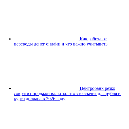
Как работают
переводы денег онлайн и что важно учитывать
Центробанк резко
сократит продажи валюты: что это значит для рубля и
курса доллара в 2026 году