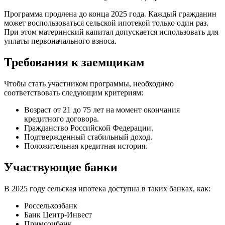
Программа продлена до конца 2025 года. Каждый гражданин
может воспользоваться сельской ипотекой только один раз.
При этом материнский капитал допускается использовать для
уплаты первоначального взноса.
Требования к заемщикам
Чтобы стать участником программы, необходимо
соответствовать следующим критериям:
Возраст от 21 до 75 лет на момент окончания
кредитного договора.
Гражданство Российской Федерации.
Подтвержденный стабильный доход.
Положительная кредитная история.
Участвующие банки
В 2025 году сельская ипотека доступна в таких банках, как:
Россельхозбанк
Банк Центр-Инвест
Примсоцбанк