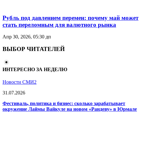
Рубль под давлением перемен: почему май может
стать переломным для валютного рынка
Апр 30, 2026, 05:30 дп
ВЫБОР ЧИТАТЕЛЕЙ
ИНТЕРЕСНО ЗА НЕДЕЛЮ
Новости СМИ2
31.07.2026
Фестиваль, политика и бизнес: сколько зарабатывает
окружение Лаймы Вайкуле на новом «Рандеву» в Юрмале