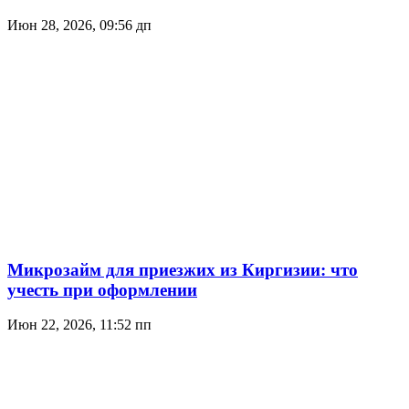
Июн 28, 2026, 09:56 дп
Микрозайм для приезжих из Киргизии: что
учесть при оформлении
Июн 22, 2026, 11:52 пп