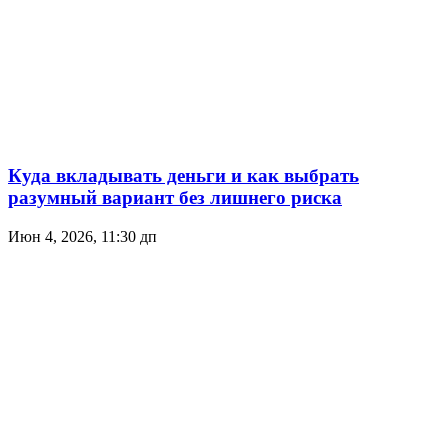
Куда вкладывать деньги и как выбрать
разумный вариант без лишнего риска
Июн 4, 2026, 11:30 дп