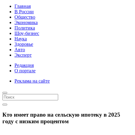
Главная
В России
Общество
Экономика
Политика
Шоу-бизнес
Наука
Здоровье
Авто
Эксперт
Редакция
О портале
Реклама на сайте
Кто имеет право на сельскую ипотеку в 2025
году с низким процентом