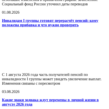
Социальный фонд России уточнил даты переводов
01.08.2026
Инвалидам I группы готовят перерасчёт пенсий: кому
положена прибавка и что нужно проверить
С 1 августа 2026 года часть получателей пенсий по
инвалидности I группы может увидеть увеличение выплат.
Изменения связаны с пересмотром
03.08.2026
Какие знаки зодиака ждут перемены в личной жизни в
августе 2026 года