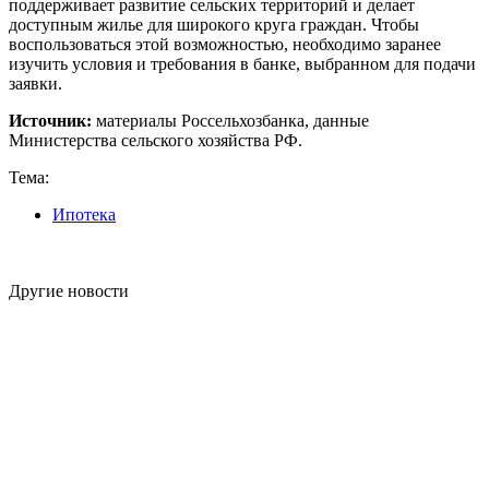
поддерживает развитие сельских территорий и делает
доступным жилье для широкого круга граждан. Чтобы
воспользоваться этой возможностью, необходимо заранее
изучить условия и требования в банке, выбранном для подачи
заявки.
Источник:
материалы Россельхозбанка, данные
Министерства сельского хозяйства РФ.
Тема:
Ипотека
Другие новости