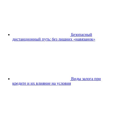
Безопасный
дистанционный путь: без лишних «навязанок»
Виды залога при
кредите и их влияние на условия