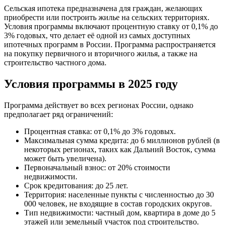
Сельская ипотека предназначена для граждан, желающих
приобрести или построить жилье на сельских территориях.
Условия программы включают процентную ставку от 0,1% до
3% годовых, что делает её одной из самых доступных
ипотечных программ в России. Программа распространяется
на покупку первичного и вторичного жилья, а также на
строительство частного дома.
Условия программы в 2025 году
Программа действует во всех регионах России, однако
предполагает ряд ограничений:
Процентная ставка: от 0,1% до 3% годовых.
Максимальная сумма кредита: до 6 миллионов рублей (в
некоторых регионах, таких как Дальний Восток, сумма
может быть увеличена).
Первоначальный взнос: от 20% стоимости
недвижимости.
Срок кредитования: до 25 лет.
Территория: населенные пункты с численностью до 30
000 человек, не входящие в состав городских округов.
Тип недвижимости: частный дом, квартира в доме до 5
этажей или земельный участок под строительство.