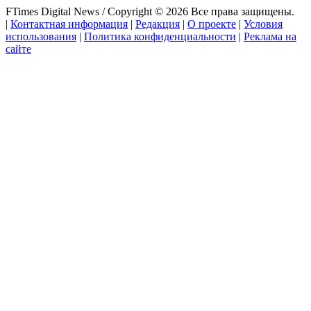
FTimes Digital News / Copyright © 2026 Все права защищены.
|
Контактная информация
|
Редакция
|
О проекте
|
Условия
использования
|
Политика конфиденциальности
|
Реклама на
сайте