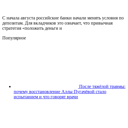
С начала августа российские банки начали менять условия по
депозитам. Для вкладчиков это означает, что привычная
стратегия «положить деньги и
Популярное
После тяжёлой травмы:
почему восстановление Аллы Пугачёвой стало
испытанием и что говорят врачи