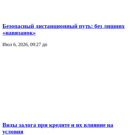
Безопасный дистанционный путь: без лишних
«навязанок»
Июл 6, 2026, 09:27 дп
Виды залога при кредите и их влияние на
условия