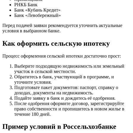
РНКБ Банк
Банк «Кубань Кредит»
Банк «Левобережный»
Перед подачей заявки рекомендуется уточнить актуальные
условия в выбранном банке.
Как оформить сельскую ипотеку
Процесс оформления сельской ипотеки достаточно прост:
Выберите подходящую недвижимость или земельный
участок в сельской местности.
Обратитесь в банк, участвующий в программе, и
уточните условия.
Подготовьте пакет документов: паспорт, справку о
доходах, документы на недвижимость.
Подайте заявку в банк и дождитесь её одобрения.
После одобрения оформите договор, зарегистрируйте
право собственности и пропишитесь в новом жилье в
течение 180 дней.
Пример условий в Россельхозбанке