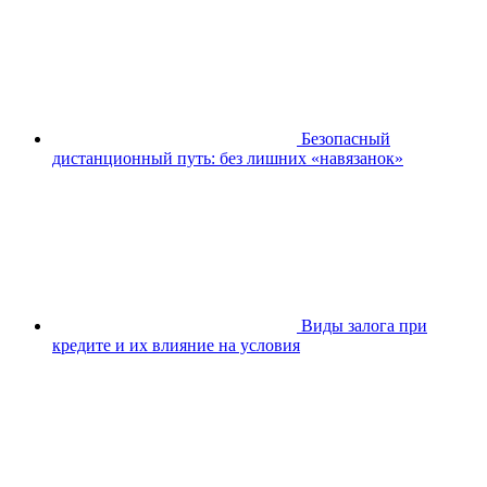
Безопасный
дистанционный путь: без лишних «навязанок»
Виды залога при
кредите и их влияние на условия