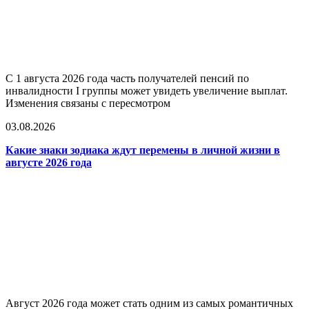
С 1 августа 2026 года часть получателей пенсий по
инвалидности I группы может увидеть увеличение выплат.
Изменения связаны с пересмотром
03.08.2026
Какие знаки зодиака ждут перемены в личной жизни в
августе 2026 года
Август 2026 года может стать одним из самых романтичных