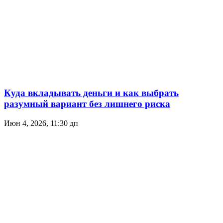
Куда вкладывать деньги и как выбрать
разумный вариант без лишнего риска
Июн 4, 2026, 11:30 дп