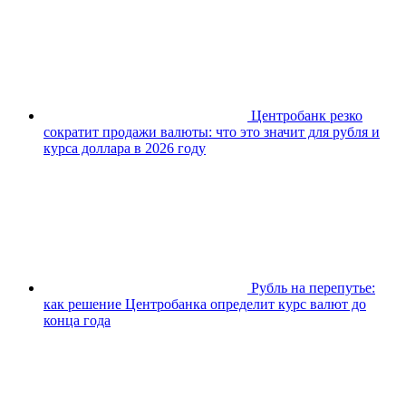
Центробанк резко
сократит продажи валюты: что это значит для рубля и
курса доллара в 2026 году
Рубль на перепутье:
как решение Центробанка определит курс валют до
конца года