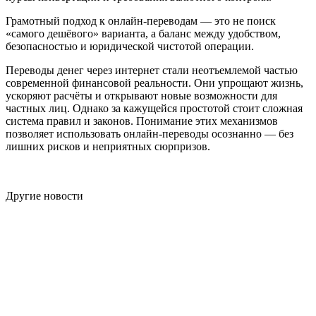
Грамотный подход к онлайн-переводам — это не поиск
«самого дешёвого» варианта, а баланс между удобством,
безопасностью и юридической чистотой операции.
Переводы денег через интернет стали неотъемлемой частью
современной финансовой реальности. Они упрощают жизнь,
ускоряют расчёты и открывают новые возможности для
частных лиц. Однако за кажущейся простотой стоит сложная
система правил и законов. Понимание этих механизмов
позволяет использовать онлайн-переводы осознанно — без
лишних рисков и неприятных сюрпризов.
Другие новости