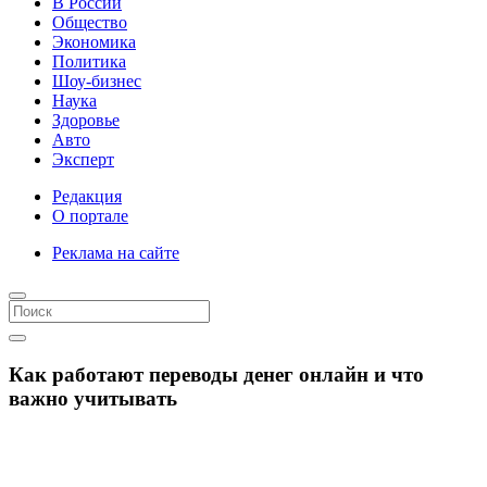
В России
Общество
Экономика
Политика
Шоу-бизнес
Наука
Здоровье
Авто
Эксперт
Редакция
О портале
Реклама на сайте
Как работают переводы денег онлайн и что
важно учитывать