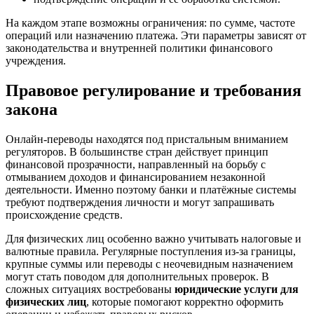
На каждом этапе возможны ограничения: по сумме, частоте
операций или назначению платежа. Эти параметры зависят от
законодательства и внутренней политики финансового
учреждения.
Правовое регулирование и требования
закона
Онлайн-переводы находятся под пристальным вниманием
регуляторов. В большинстве стран действует принцип
финансовой прозрачности, направленный на борьбу с
отмыванием доходов и финансированием незаконной
деятельности. Именно поэтому банки и платёжные системы
требуют подтверждения личности и могут запрашивать
происхождение средств.
Для физических лиц особенно важно учитывать налоговые и
валютные правила. Регулярные поступления из-за границы,
крупные суммы или переводы с неочевидным назначением
могут стать поводом для дополнительных проверок. В
сложных ситуациях востребованы
юридические услуги для
физических лиц
, которые помогают корректно оформить