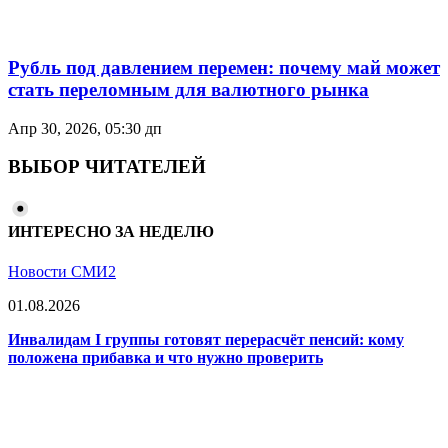
Рубль под давлением перемен: почему май может
стать переломным для валютного рынка
Апр 30, 2026, 05:30 дп
ВЫБОР ЧИТАТЕЛЕЙ
ИНТЕРЕСНО ЗА НЕДЕЛЮ
Новости СМИ2
01.08.2026
Инвалидам I группы готовят перерасчёт пенсий: кому
положена прибавка и что нужно проверить