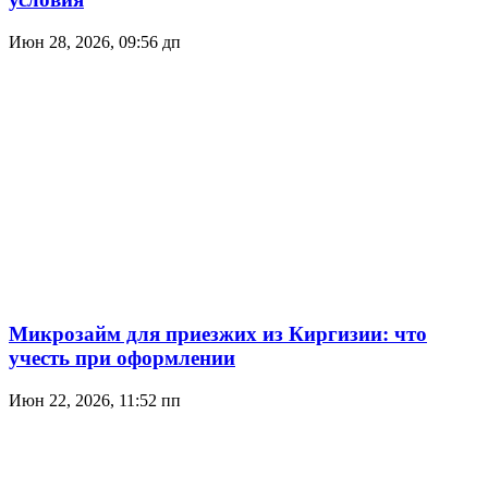
Июн 28, 2026, 09:56 дп
Микрозайм для приезжих из Киргизии: что
учесть при оформлении
Июн 22, 2026, 11:52 пп