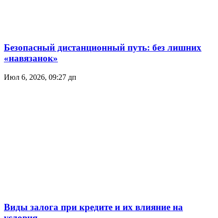
Безопасный дистанционный путь: без лишних
«навязанок»
Июл 6, 2026, 09:27 дп
Виды залога при кредите и их влияние на
условия