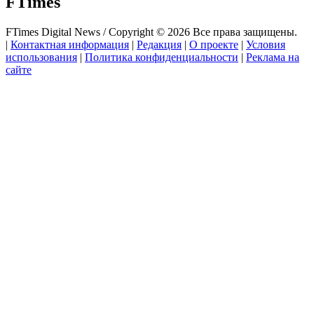
FTimes
FTimes Digital News / Copyright © 2026 Все права защищены.
|
Контактная информация
|
Редакция
|
О проекте
|
Условия
использования
|
Политика конфиденциальности
|
Реклама на
сайте