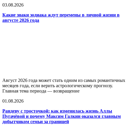
03.08.2026
Какие знаки зодиака ждут перемены в личной жизни в
августе 2026 года
Август 2026 года может стать одним из самых романтичных
месяцев года, если верить астрологическому прогнозу.
Главная тема периода — возвращение
01.08.2026
Рандеву с тросточкой: как изменилась жизнь Аллы
Пугачёвой и почему Максим Галкин оказался главным
добытчиком семьи за границей