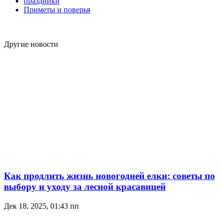
праздники
Приметы и поверья
Другие новости
Как продлить жизнь новогодней елки: советы по
выбору и уходу за лесной красавицей
Дек 18, 2025, 01:43 пп