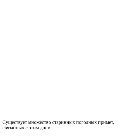
Существует множество старинных погодных примет,
связанных с этим днем: