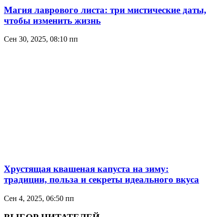
Магия лаврового листа: три мистические даты,
чтобы изменить жизнь
Сен 30, 2025, 08:10 пп
Хрустящая квашеная капуста на зиму:
традиции, польза и секреты идеального вкуса
Сен 4, 2025, 06:50 пп