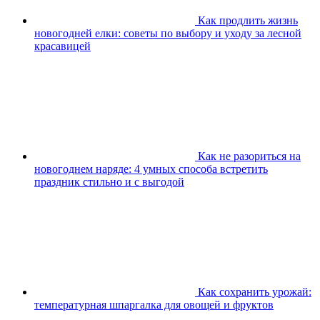
Как продлить жизнь
новогодней елки: советы по выбору и уходу за лесной
красавицей
Как не разориться на
новогоднем наряде: 4 умных способа встретить
праздник стильно и с выгодой
Как сохранить урожай:
температурная шпаргалка для овощей и фруктов