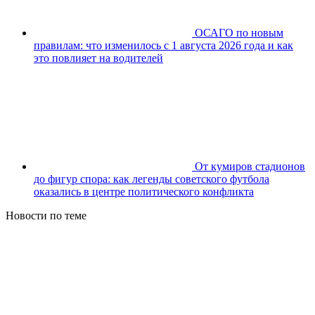
ОСАГО по новым
правилам: что изменилось с 1 августа 2026 года и как
это повлияет на водителей
От кумиров стадионов
до фигур спора: как легенды советского футбола
оказались в центре политического конфликта
Новости по теме