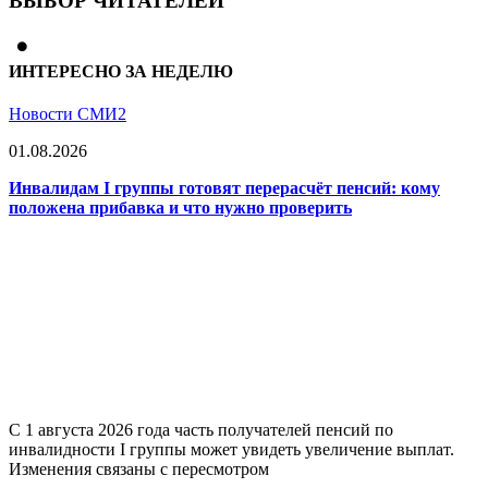
ВЫБОР ЧИТАТЕЛЕЙ
ИНТЕРЕСНО ЗА НЕДЕЛЮ
Новости СМИ2
01.08.2026
Инвалидам I группы готовят перерасчёт пенсий: кому
положена прибавка и что нужно проверить
С 1 августа 2026 года часть получателей пенсий по
инвалидности I группы может увидеть увеличение выплат.
Изменения связаны с пересмотром