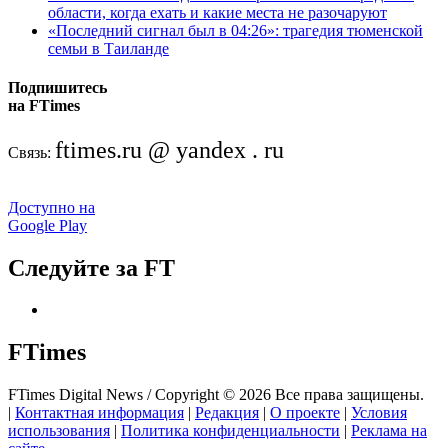
области, когда ехать и какие места не разочаруют
«Последний сигнал был в 04:26»: трагедия тюменской
семьи в Таиланде
Подпишитесь
на FTimes
ftimes.ru @ yandex . ru
Связь:
Доступно на
Google Play
Следуйте за FT
FTimes
FTimes Digital News / Copyright © 2026 Все права защищены.
|
Контактная информация
|
Редакция
|
О проекте
|
Условия
использования
|
Политика конфиденциальности
|
Реклама на