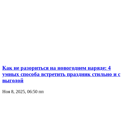
Как не разориться на новогоднем наряде: 4
умных способа встретить праздник стильно и с
выгодой
Ноя 8, 2025, 06:50 пп