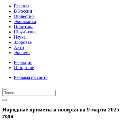
Главная
В России
Общество
Экономика
Политика
Шоу-бизнес
Наука
Здоровье
Авто
Эксперт
Редакция
О портале
Реклама на сайте
Народные приметы и поверья на 9 марта 2025
года