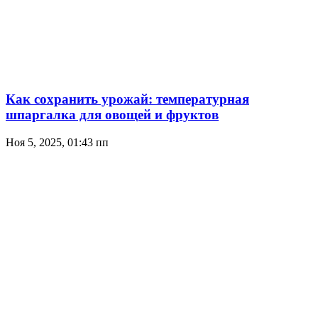
Как сохранить урожай: температурная
шпаргалка для овощей и фруктов
Ноя 5, 2025, 01:43 пп