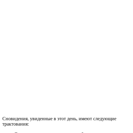
Сновидения, увиденные в этот день, имеют следующие
трактования: