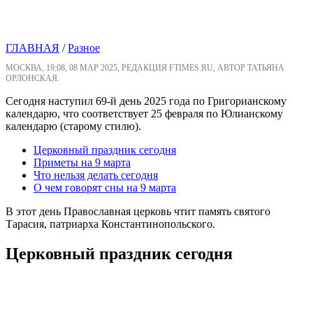
ГЛАВНАЯ
/
Разное
МОСКВА, 19:08, 08 МАР 2025, РЕДАКЦИЯ FTIMES.RU, АВТОР ТАТЬЯНА
ОРЛОНСКАЯ.
Сегодня наступил 69-й день 2025 года по Григорианскому
календарю, что соответствует 25 февраля по Юлианскому
календарю (старому стилю).
Церковный праздник сегодня
Приметы на 9 марта
Что нельзя делать сегодня
О чем говорят сны на 9 марта
В этот день Православная церковь чтит память святого
Тарасия, патриарха Константинопольского.
Церковный праздник сегодня