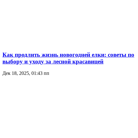
Как продлить жизнь новогодней елки: советы по
выбору и уходу за лесной красавицей
Дек 18, 2025, 01:43 пп