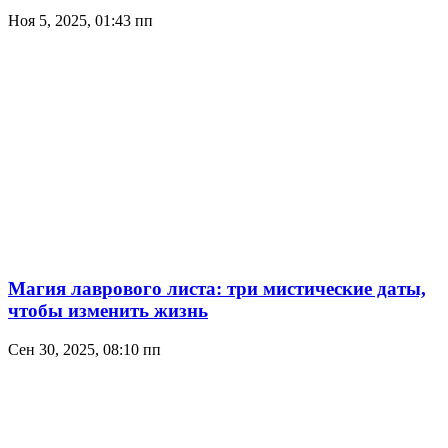
Ноя 5, 2025, 01:43 пп
Магия лаврового листа: три мистические даты,
чтобы изменить жизнь
Сен 30, 2025, 08:10 пп