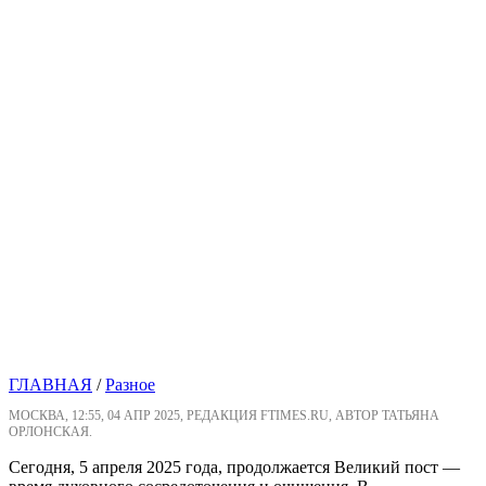
ГЛАВНАЯ
/
Разное
МОСКВА, 12:55, 04 АПР 2025, РЕДАКЦИЯ FTIMES.RU, АВТОР ТАТЬЯНА
ОРЛОНСКАЯ.
Сегодня, 5 апреля 2025 года, продолжается Великий пост —