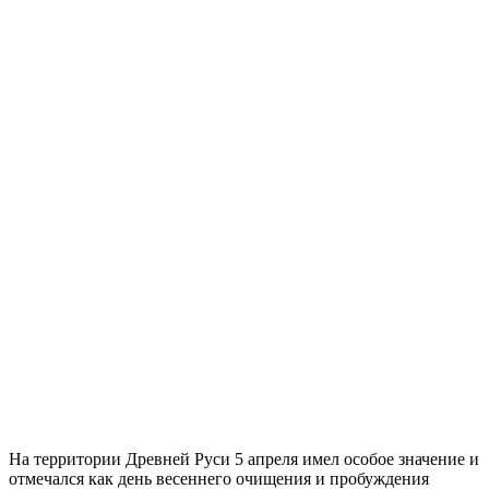
На территории Древней Руси 5 апреля имел особое значение и
отмечался как день весеннего очищения и пробуждения