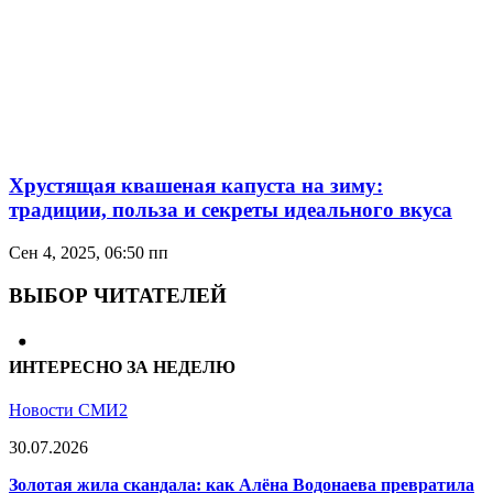
Хрустящая квашеная капуста на зиму:
традиции, польза и секреты идеального вкуса
Сен 4, 2025, 06:50 пп
ВЫБОР ЧИТАТЕЛЕЙ
ИНТЕРЕСНО ЗА НЕДЕЛЮ
Новости СМИ2
30.07.2026
Золотая жила скандала: как Алёна Водонаева превратила