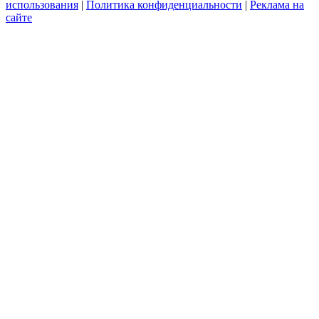
использования
|
Политика конфиденциальности
|
Реклама на
сайте