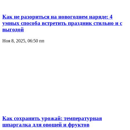
Как не разориться на новогоднем наряде: 4
умных способа встретить праздник стильно и с
выгодой
Ноя 8, 2025, 06:50 пп
Как сохранить урожай: температурная
шпаргалка для овощей и фруктов