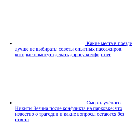
Какие места в поезде
лучше не выбирать: советы опытных пассажиров,
которые помогут сделать дорогу комфортнее
Смерть учёного
Никиты Зезина после конфликта на парковке: что
известно о трагедии и какие вопросы остаются без
ответа