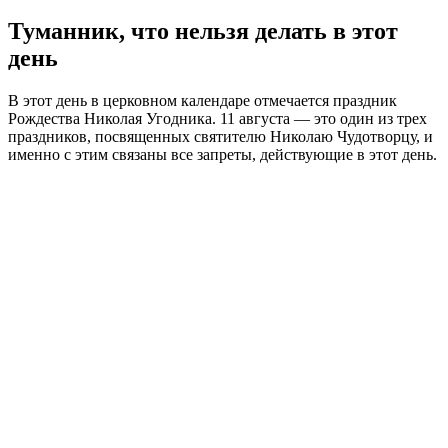
Туманник, что нельзя делать в этот
день
В этот день в церковном календаре отмечается праздник
Рождества Николая Угодника. 11 августа — это один из трех
праздников, посвященных святителю Николаю Чудотворцу, и
именно с этим связаны все запреты, действующие в этот день.