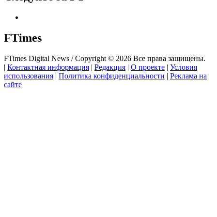
FTimes
FTimes Digital News / Copyright © 2026 Все права защищены.
|
Контактная информация
|
Редакция
|
О проекте
|
Условия
использования
|
Политика конфиденциальности
|
Реклама на
сайте