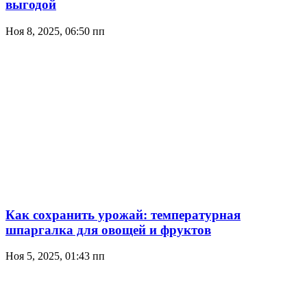
выгодой
Ноя 8, 2025, 06:50 пп
Как сохранить урожай: температурная
шпаргалка для овощей и фруктов
Ноя 5, 2025, 01:43 пп