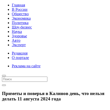
Главная
В России
Общество
Экономика
Политика
Шоу-бизнес
Наука
Здоровье
Авто
Эксперт
Редакция
О портале
Реклама на сайте
Приметы и поверья в Калинов день, что нельзя
делать 11 августа 2024 года