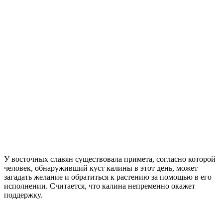
У восточных славян существовала примета, согласно которой
человек, обнаруживший куст калины в этот день, может
загадать желание и обратиться к растению за помощью в его
исполнении. Считается, что калина непременно окажет
поддержку.