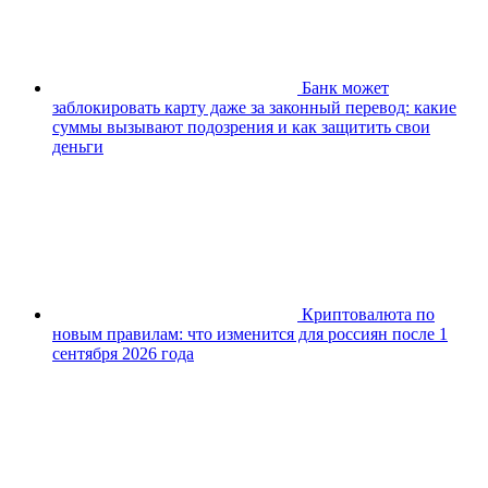
Банк может
заблокировать карту даже за законный перевод: какие
суммы вызывают подозрения и как защитить свои
деньги
Криптовалюта по
новым правилам: что изменится для россиян после 1
сентября 2026 года