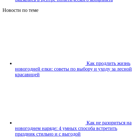
Новости по теме
Как продлить жизнь
новогодней елки: советы по выбору и уходу за лесной
красавицей
Как не разориться на
новогоднем наряде: 4 умных способа встретить
праздник стильно и с выгодой