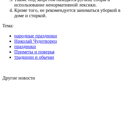
использование ненормативной лексики.
Кроме того, не рекомендуется заниматься уборкой в
доме и стиркой.
Тема:
народные праздники
Николай Чудотворец
праздники
Приметы и поверья
традиции и обычаи
Другие новости