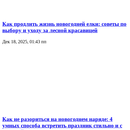
Как продлить жизнь новогодней елки: советы по
выбору и уходу за лесной красавицей
Дек 18, 2025, 01:43 пп
Как не разориться на новогоднем наряде: 4
умных способа встретить праздник стильно и с