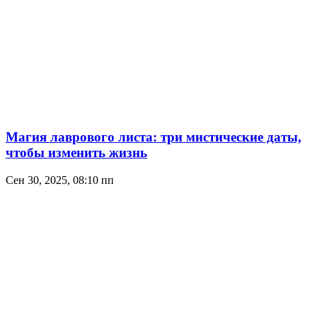
Магия лаврового листа: три мистические даты,
чтобы изменить жизнь
Сен 30, 2025, 08:10 пп