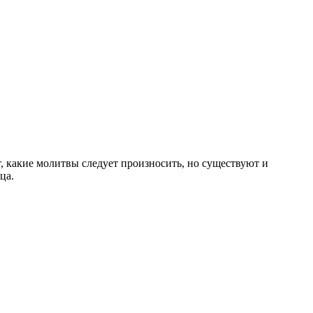
, какие молитвы следует произносить, но существуют и
ца.