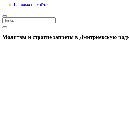
Реклама на сайте
Молитвы и строгие запреты в Дмитриевскую роди