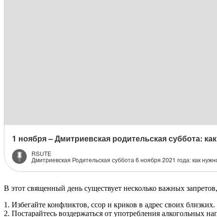
В этот священный день существует несколько важных запретов,
1. Избегайте конфликтов, ссор и криков в адрес своих близких.
2. Постарайтесь воздержаться от употребления алкогольных на