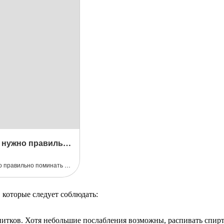
 которые следует соблюдать:
питков. Хотя небольшие послабления возможны, распивать спирт