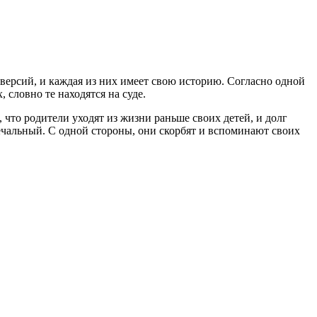
 версий, и каждая из них имеет свою историю. Согласно одной
 словно те находятся на суде.
 что родители уходят из жизни раньше своих детей, и долг
печальный. С одной стороны, они скорбят и вспоминают своих