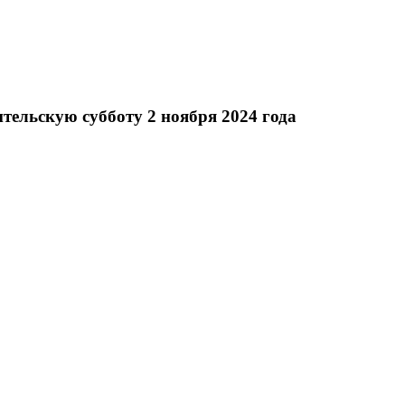
тельскую субботу 2 ноября 2024 года