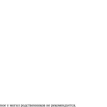
ное у могил родственников не рекомендуется.