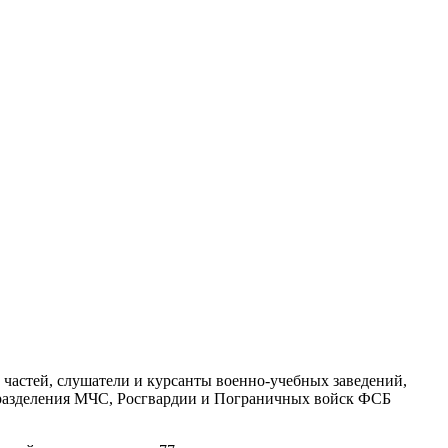
 частей, слушатели и курсанты военно-учебных заведений,
дразделения МЧС, Росгвардии и Пограничных войск ФСБ