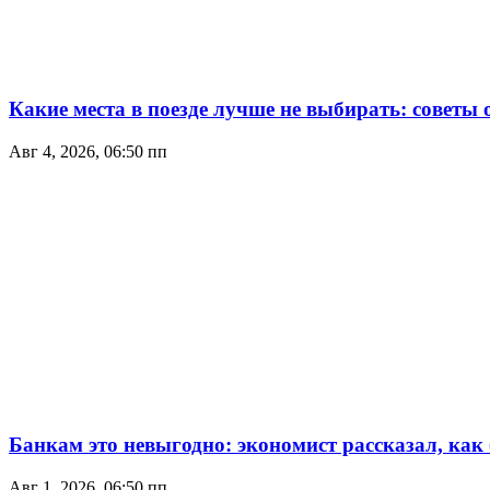
Какие места в поезде лучше не выбирать: советы
Авг 4, 2026, 06:50 пп
Банкам это невыгодно: экономист рассказал, как
Авг 1, 2026, 06:50 пп