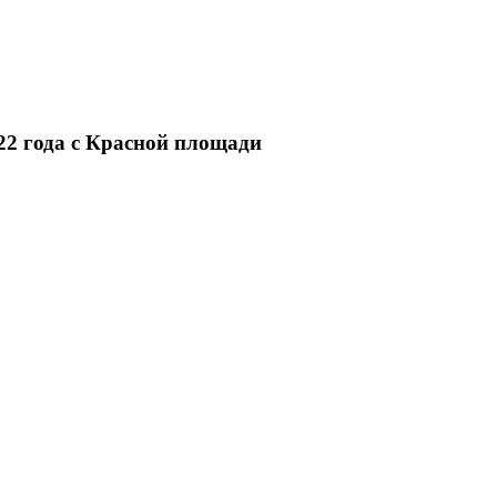
22 года с Красной площади