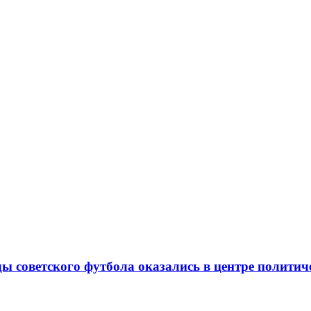
ды советского футбола оказались в центре полити