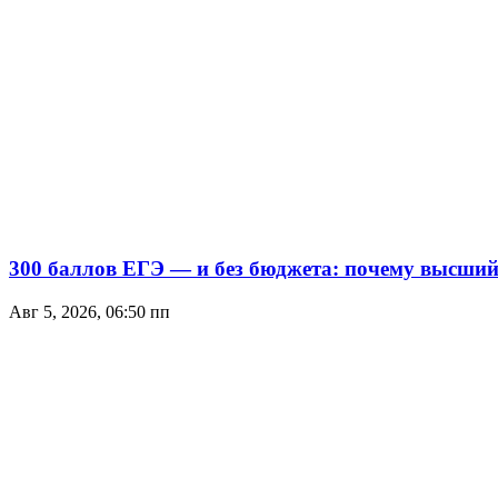
300 баллов ЕГЭ — и без бюджета: почему высший 
Авг 5, 2026, 06:50 пп