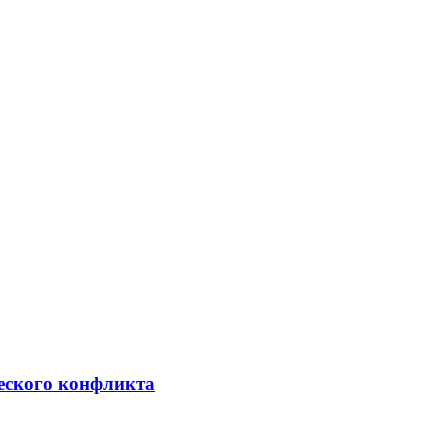
ческого конфликта