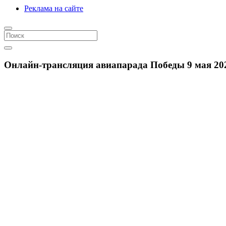
Реклама на сайте
Онлайн-трансляция авиапарада Победы 9 мая 20