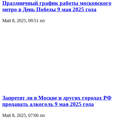
Праздничный график работы московского
метро в День Победы 9 мая 2025 года
Май 8, 2025, 09:51 пп
Запретят ли в Москве и других городах РФ
продавать алкоголь 9 мая 2025 года
Май 8, 2025, 07:06 пп