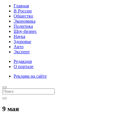
Главная
В России
Общество
Экономика
Политика
Шоу-бизнес
Наука
Здоровье
Авто
Эксперт
Редакция
О портале
Реклама на сайте
9 мая