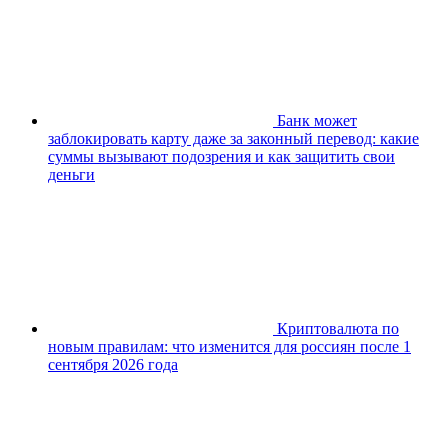
Банк может
заблокировать карту даже за законный перевод: какие
суммы вызывают подозрения и как защитить свои
деньги
Криптовалюта по
новым правилам: что изменится для россиян после 1
сентября 2026 года