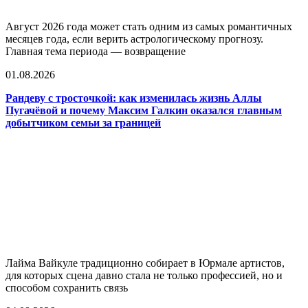
Август 2026 года может стать одним из самых романтичных
месяцев года, если верить астрологическому прогнозу.
Главная тема периода — возвращение
01.08.2026
Рандеву с тросточкой: как изменилась жизнь Аллы
Пугачёвой и почему Максим Галкин оказался главным
добытчиком семьи за границей
Лайма Вайкуле традиционно собирает в Юрмале артистов,
для которых сцена давно стала не только профессией, но и
способом сохранить связь