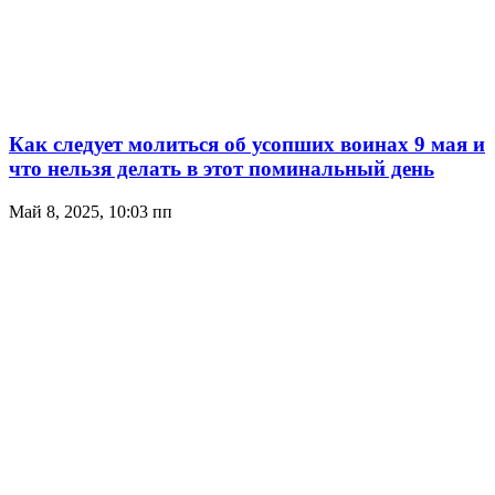
Как следует молиться об усопших воинах 9 мая и
что нельзя делать в этот поминальный день
Май 8, 2025, 10:03 пп