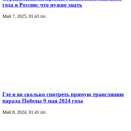
года в России: что нужно знать
Май 7, 2025, 01:43 пп
Где и во сколько смотреть прямую трансляцию
парада Победы 9 мая 2024 года
Май 8, 2024, 01:41 пп