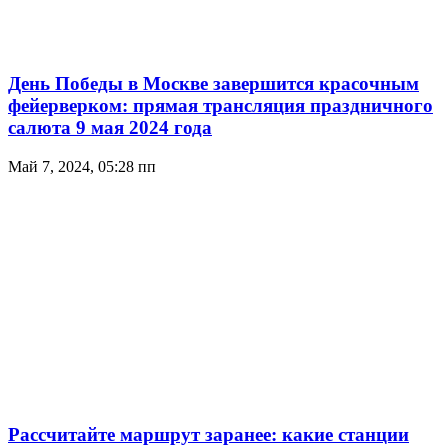
День Победы в Москве завершится красочным
фейерверком: прямая трансляция праздничного
салюта 9 мая 2024 года
Май 7, 2024, 05:28 пп
Рассчитайте маршрут заранее: какие станции