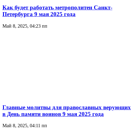
Как будет работать метрополитен Санкт-
Петербурга 9 мая 2025 года
Май 8, 2025, 04:23 пп
Главные молитвы для православных верующих
в День памяти воинов 9 мая 2025 года
Май 8, 2025, 04:11 пп