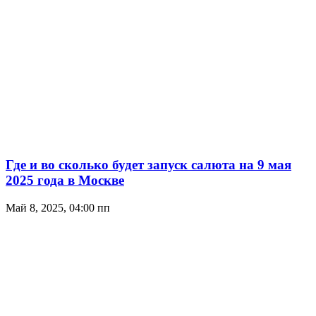
Где и во сколько будет запуск салюта на 9 мая
2025 года в Москве
Май 8, 2025, 04:00 пп