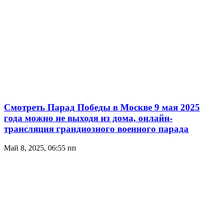
Смотреть Парад Победы в Москве 9 мая 2025
года можно не выходя из дома, онлайн-
трансляция грандиозного военного парада
Май 8, 2025, 06:55 пп