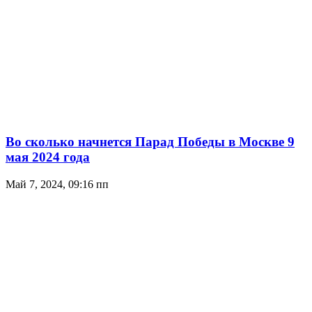
Во сколько начнется Парад Победы в Москве 9
мая 2024 года
Май 7, 2024, 09:16 пп