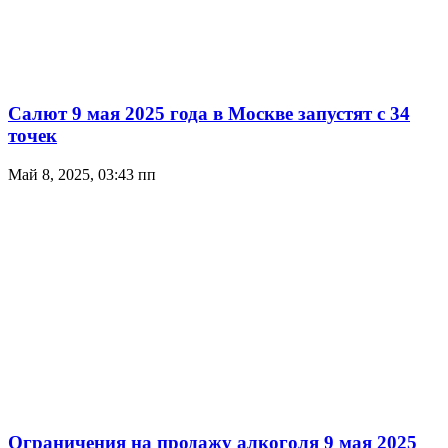
Салют 9 мая 2025 года в Москве запустят с 34
точек
Май 8, 2025, 03:43 пп
Ограничения на продажу алкоголя 9 мая 2025