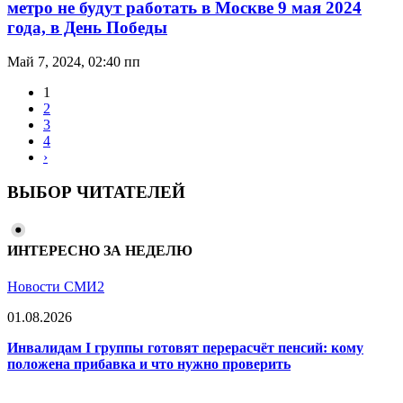
метро не будут работать в Москве 9 мая 2024
года, в День Победы
Май 7, 2024, 02:40 пп
1
2
3
4
›
ВЫБОР ЧИТАТЕЛЕЙ
ИНТЕРЕСНО ЗА НЕДЕЛЮ
Новости СМИ2
01.08.2026
Инвалидам I группы готовят перерасчёт пенсий: кому
положена прибавка и что нужно проверить