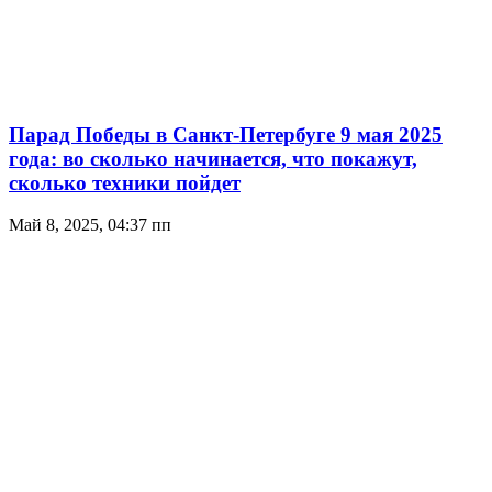
Парад Победы в Санкт-Петербуге 9 мая 2025
года: во сколько начинается, что покажут,
сколько техники пойдет
Май 8, 2025, 04:37 пп