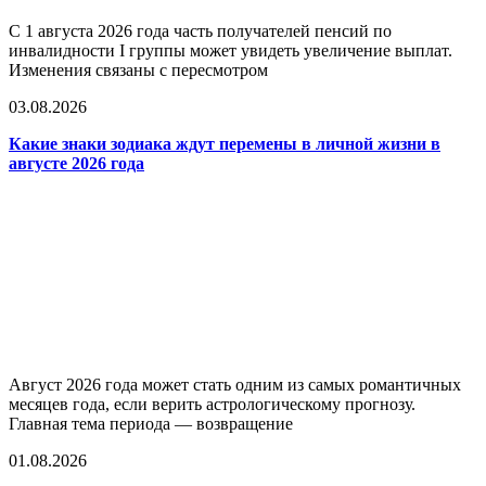
С 1 августа 2026 года часть получателей пенсий по
инвалидности I группы может увидеть увеличение выплат.
Изменения связаны с пересмотром
03.08.2026
Какие знаки зодиака ждут перемены в личной жизни в
августе 2026 года
Август 2026 года может стать одним из самых романтичных
месяцев года, если верить астрологическому прогнозу.
Главная тема периода — возвращение
01.08.2026