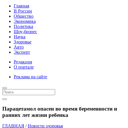
Главная
В России
Общество
Экономика
Политика
Шоу-бизнес
Наука
Здоровье
Авто
Эксперт
Редакция
О портале
Реклама на сайте
Парацетамол опасен во время беременности и
ранних лет жизни ребенка
ГЛАВНАЯ
/
Новости здоровья