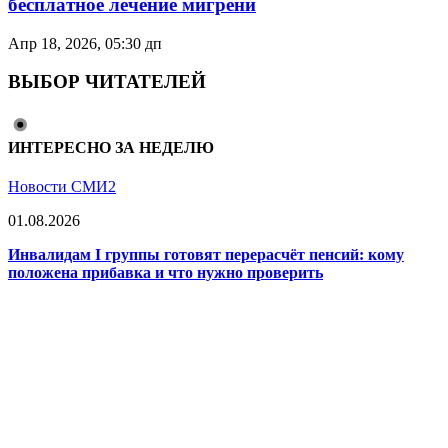
бесплатное лечение мигрени
Апр 18, 2026, 05:30 дп
ВЫБОР ЧИТАТЕЛЕЙ
ИНТЕРЕСНО ЗА НЕДЕЛЮ
Новости СМИ2
01.08.2026
Инвалидам I группы готовят перерасчёт пенсий: кому
положена прибавка и что нужно проверить