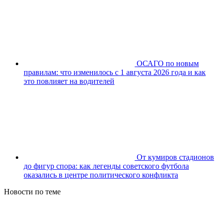
ОСАГО по новым
правилам: что изменилось с 1 августа 2026 года и как
это повлияет на водителей
От кумиров стадионов
до фигур спора: как легенды советского футбола
оказались в центре политического конфликта
Новости по теме