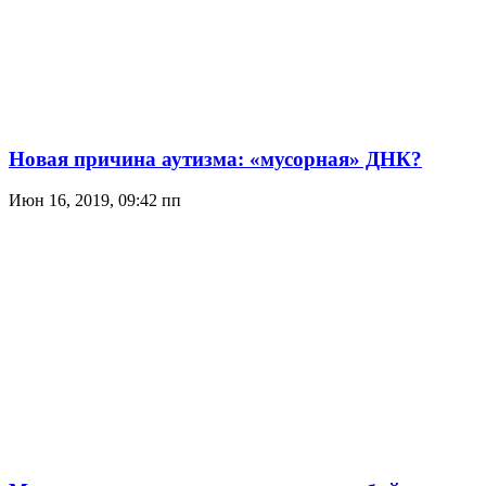
Новая причина аутизма: «мусорная» ДНК?
Июн 16, 2019, 09:42 пп