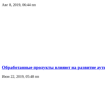
Авг 8, 2019, 06:44 пп
Обработанные продукты влияют на развитие аути
Июн 22, 2019, 05:48 пп