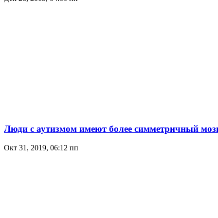
Люди с аутизмом имеют более симметричный моз
Окт 31, 2019, 06:12 пп