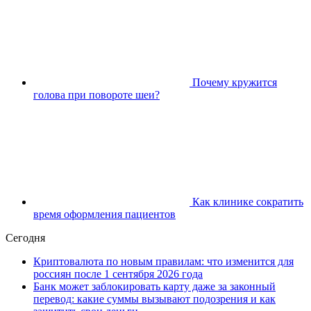
Почему кружится
голова при повороте шеи?
Как клинике сократить
время оформления пациентов
Сегодня
Криптовалюта по новым правилам: что изменится для
россиян после 1 сентября 2026 года
Банк может заблокировать карту даже за законный
перевод: какие суммы вызывают подозрения и как