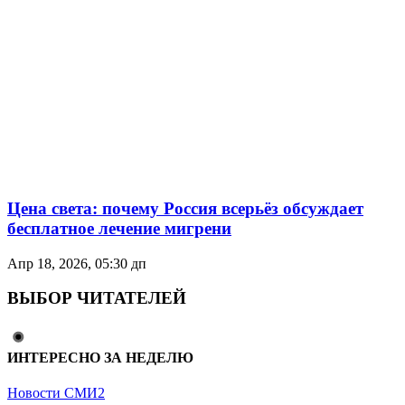
Цена света: почему Россия всерьёз обсуждает
бесплатное лечение мигрени
Апр 18, 2026, 05:30 дп
ВЫБОР ЧИТАТЕЛЕЙ
ИНТЕРЕСНО ЗА НЕДЕЛЮ
Новости СМИ2