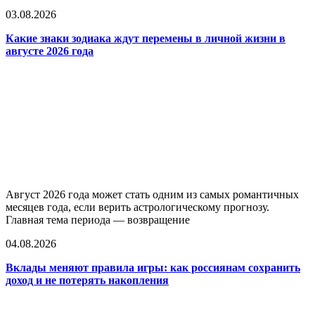
03.08.2026
Какие знаки зодиака ждут перемены в личной жизни в
августе 2026 года
Август 2026 года может стать одним из самых романтичных
месяцев года, если верить астрологическому прогнозу.
Главная тема периода — возвращение
04.08.2026
Вклады меняют правила игры: как россиянам сохранить
доход и не потерять накопления