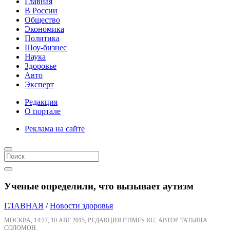
Главная
В России
Общество
Экономика
Политика
Шоу-бизнес
Наука
Здоровье
Авто
Эксперт
Редакция
О портале
Реклама на сайте
Ученые определили, что вызывает аутизм
ГЛАВНАЯ
/
Новости здоровья
МОСКВА, 14:27, 10 АВГ 2015, РЕДАКЦИЯ FTIMES.RU, АВТОР ТАТЬЯНА
СОЛОМОН.