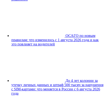
ОСАГО по новым
правилам: что изменилось с 1 августа 2026 года и как
это повлияет на водителей
До 4 лет колонии за
утечку личных данных и штраф 500 тысяч за нарушения
с SIM-картами: что меняется в России с 6 августа 2026
года