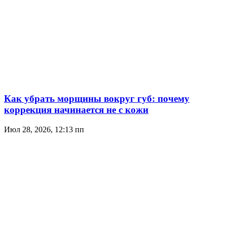
Как убрать морщины вокруг губ: почему
коррекция начинается не с кожи
Июл 28, 2026, 12:13 пп