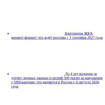
Квитанции ЖКХ
меняют формат: что ждёт россиян с 1 сентября 2027 года
До 4 лет колонии за
утечку личных данных и штраф 500 тысяч за нарушения
с SIM-картами: что меняется в России с 6 августа 2026
года