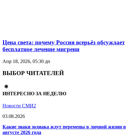
Цена света: почему Россия всерьёз обсуждает
бесплатное лечение мигрени
Апр 18, 2026, 05:30 дп
ВЫБОР ЧИТАТЕЛЕЙ
ИНТЕРЕСНО ЗА НЕДЕЛЮ
Новости СМИ2
03.08.2026
Какие знаки зодиака ждут перемены в личной жизни в
августе 2026 года