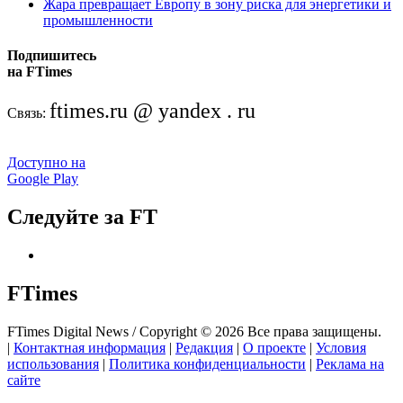
Жара превращает Европу в зону риска для энергетики и
промышленности
Подпишитесь
на FTimes
ftimes.ru @ yandex . ru
Связь:
Доступно на
Google Play
Следуйте за FT
FTimes
FTimes Digital News / Copyright © 2026 Все права защищены.
|
Контактная информация
|
Редакция
|
О проекте
|
Условия
использования
|
Политика конфиденциальности
|
Реклама на
сайте