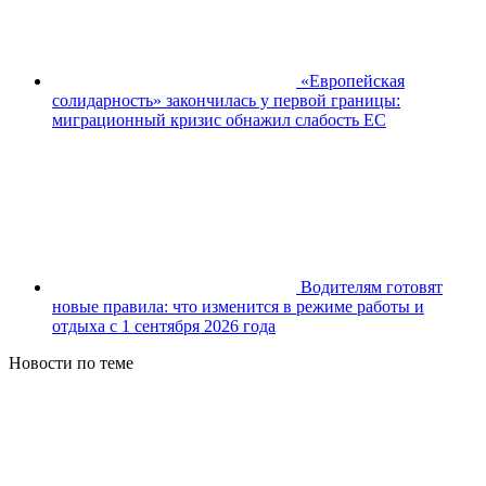
«Европейская
солидарность» закончилась у первой границы:
миграционный кризис обнажил слабость ЕС
Водителям готовят
новые правила: что изменится в режиме работы и
отдыха с 1 сентября 2026 года
Новости по теме