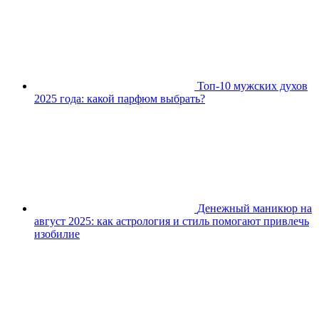
Топ-10 мужских духов
2025 года: какой парфюм выбрать?
Денежный маникюр на
август 2025: как астрология и стиль помогают привлечь
изобилие