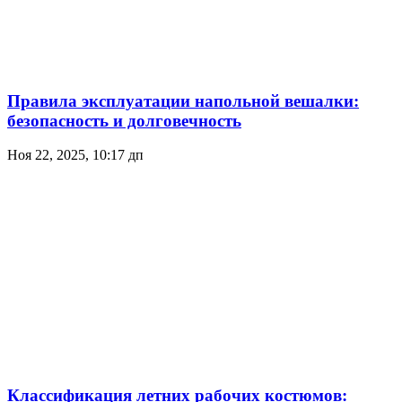
Правила эксплуатации напольной вешалки:
безопасность и долговечность
Ноя 22, 2025, 10:17 дп
Классификация летних рабочих костюмов: