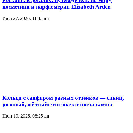
Роскошь в деталях: путеводитель по миру
косметики и парфюмерии Elizabeth Arden
Июл 27, 2026, 11:33 пп
Кольца с сапфиром разных оттенков — синий,
розовый, жёлтый: что значат цвета камня
Июн 19, 2026, 08:25 дп