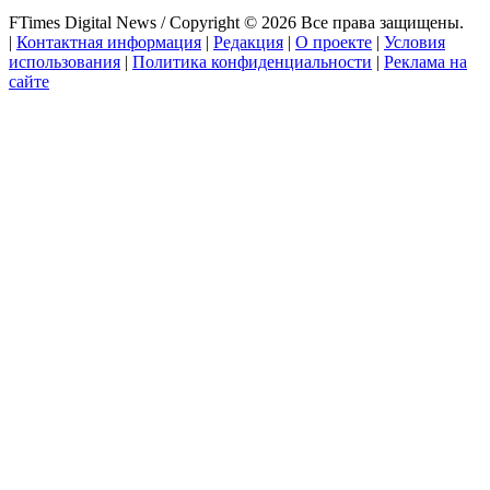
FTimes Digital News / Copyright © 2026 Все права защищены.
|
Контактная информация
|
Редакция
|
О проекте
|
Условия
использования
|
Политика конфиденциальности
|
Реклама на
сайте