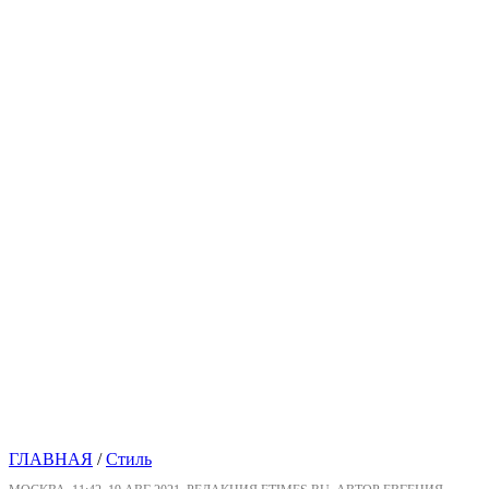
ГЛАВНАЯ
/
Стиль