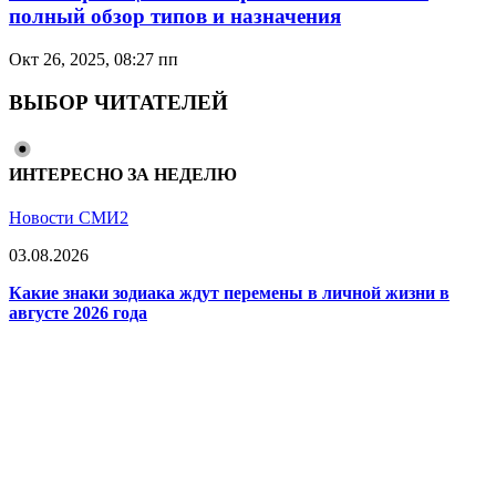
полный обзор типов и назначения
Окт 26, 2025, 08:27 пп
ВЫБОР ЧИТАТЕЛЕЙ
ИНТЕРЕСНО ЗА НЕДЕЛЮ
Новости СМИ2
03.08.2026
Какие знаки зодиака ждут перемены в личной жизни в
августе 2026 года