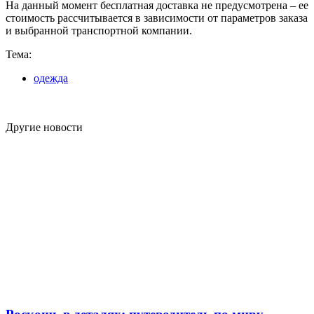
На данный момент бесплатная доставка не предусмотрена – ее
стоимость рассчитывается в зависимости от параметров заказа
и выбранной транспортной компании.
Тема:
одежда
Другие новости