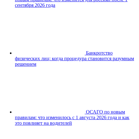
сентября 2026 года
Банкротство
физических лиц: когда процедура становится разумным
решением
ОСАГО по новым
правилам: что изменилось с 1 августа 2026 года и как
это повлияет на водителей