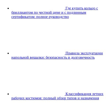
Где купить кольцо с
бриллиантом по честной цене и с подлинным
сертификатом: полное руководство
Правила эксплуатации
напольной вешалки: безопасность и долговечность
Классификация летних
рабочих костюмов: полный обзор типов и назначения