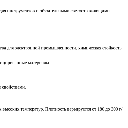
 для инструментов и обязательными светоотражающими
тва для электронной промышленности, химическая стойкость
фицированные материалы.
 свойствами.
высоких температур. Плотность варьируется от 180 до 300 г/