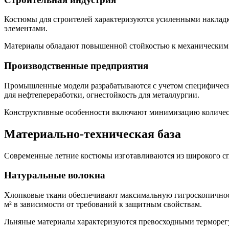
Костюмы для строителей характеризуются усиленными наклад
элементами.
Материалы обладают повышенной стойкостью к механическим 
Производственные предприятия
Промышленные модели разрабатываются с учетом специфически
для нефтепереработки, огнестойкость для металлургии.
Конструктивные особенности включают минимизацию количест
Материально-техническая база
Современные летние костюмы изготавливаются из широкого сп
Натуральные волокна
Хлопковые ткани обеспечивают максимальную гигроскопичность
м² в зависимости от требований к защитным свойствам.
Льняные материалы характеризуются превосходными терморе