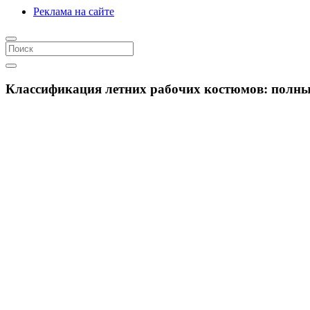
Реклама на сайте
Классификация летних рабочих костюмов: полный