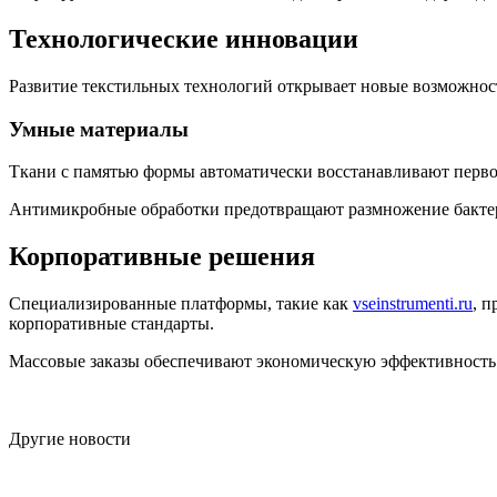
Технологические инновации
Развитие текстильных технологий открывает новые возможно
Умные материалы
Ткани с памятью формы автоматически восстанавливают перво
Антимикробные обработки предотвращают размножение бактер
Корпоративные решения
Специализированные платформы, такие как
vseinstrumenti.ru
, 
корпоративные стандарты.
Массовые заказы обеспечивают экономическую эффективность 
Другие новости