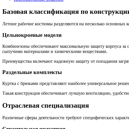
Базовая классификация по конструкци
Летние рабочие костюмы разделяются на несколько основных 
Цельнокроеные модели
Комбинезоны обеспечивают максимальную защиту корпуса за с
сыпучими материалами и химическими веществами.
Преимущества включают надежную защиту от попадания загря
Раздельные комплекты
Куртка с брюками представляют наиболее универсальное решен
Такая конструкция обеспечивает лучшую вентиляцию, удобство
Отраслевая специализация
Различные сферы деятельности требуют специфических характ
Строительная индустрия