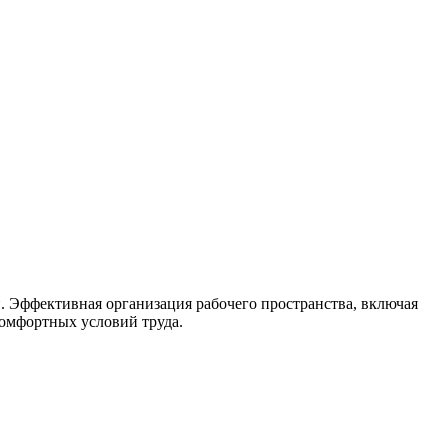
 Эффективная организация рабочего пространства, включая
комфортных условий труда.