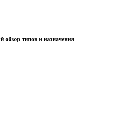
 обзор типов и назначения