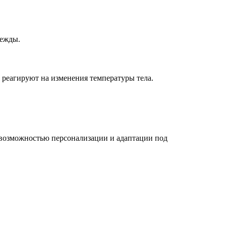
дежды.
реагируют на изменения температуры тела.
 возможностью персонализации и адаптации под