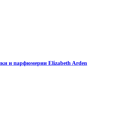
ики и парфюмерии Elizabeth Arden