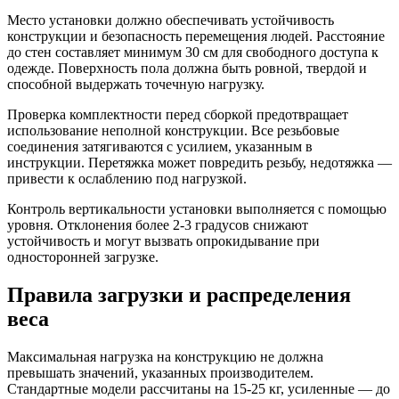
Место установки должно обеспечивать устойчивость
конструкции и безопасность перемещения людей. Расстояние
до стен составляет минимум 30 см для свободного доступа к
одежде. Поверхность пола должна быть ровной, твердой и
способной выдержать точечную нагрузку.
Проверка комплектности перед сборкой предотвращает
использование неполной конструкции. Все резьбовые
соединения затягиваются с усилием, указанным в
инструкции. Перетяжка может повредить резьбу, недотяжка —
привести к ослаблению под нагрузкой.
Контроль вертикальности установки выполняется с помощью
уровня. Отклонения более 2-3 градусов снижают
устойчивость и могут вызвать опрокидывание при
односторонней загрузке.
Правила загрузки и распределения
веса
Максимальная нагрузка на конструкцию не должна
превышать значений, указанных производителем.
Стандартные модели рассчитаны на 15-25 кг, усиленные — до