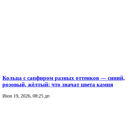
Кольца с сапфиром разных оттенков — синий,
розовый, жёлтый: что значат цвета камня
Июн 19, 2026, 08:25 дп