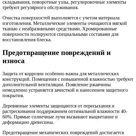
складывания, поворотные узлы, регулировочные элементы
требуют регулярного обслуживания.
Очистка поверхностей выполняется с учетом материала
изготовления. Металлические элементы очищаются мягкой
тканью с неабразивными средствами. Хромированные
поверхности полируются специальными составами для
восстановления блеска.
Предотвращение повреждений и
износа
Защита от коррозии особенно важна для металлических
конструкций. Помещения с повышенной влажностью требуют
дополнительной вентиляции. Появление ржавчины
немедленно устраняется зачисткой и нанесением защитного
покрытия.
Деревянные элементы защищаются от пересыхания и
растрескивания поддержанием оптимальной влажности 40-
60%. Прямые солнечные лучи вызывают выцветание и
деформацию древесины.
Предотвращение механических повреждений достигается