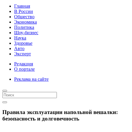
Главная
В России
Общество
Экономика
Политика
Шоу-бизнес
Наука
Здоровье
Авто
Эксперт
Редакция
О портале
Реклама на сайте
Правила эксплуатации напольной вешалки:
безопасность и долговечность