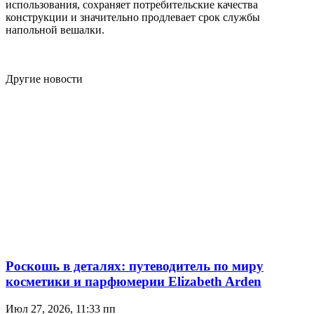
использования, сохраняет потребительские качества
конструкции и значительно продлевает срок службы
напольной вешалки.
Другие новости
Роскошь в деталях: путеводитель по миру
косметики и парфюмерии Elizabeth Arden
Июл 27, 2026, 11:33 пп