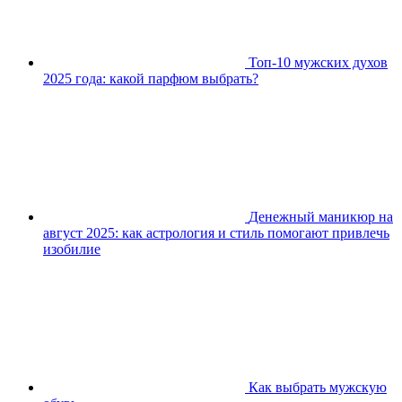
Топ-10 мужских духов
2025 года: какой парфюм выбрать?
Денежный маникюр на
август 2025: как астрология и стиль помогают привлечь
изобилие
Как выбрать мужскую