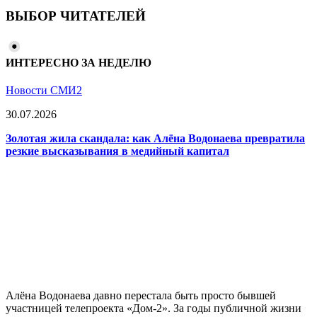
ВЫБОР ЧИТАТЕЛЕЙ
ИНТЕРЕСНО ЗА НЕДЕЛЮ
Новости СМИ2
30.07.2026
Золотая жила скандала: как Алёна Водонаева превратила
резкие высказывания в медийный капитал
Алёна Водонаева давно перестала быть просто бывшей
участницей телепроекта «Дом-2». За годы публичной жизни