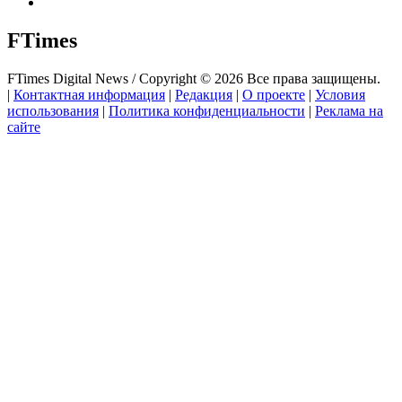
FTimes
FTimes Digital News / Copyright © 2026 Все права защищены.
|
Контактная информация
|
Редакция
|
О проекте
|
Условия
использования
|
Политика конфиденциальности
|
Реклама на
сайте