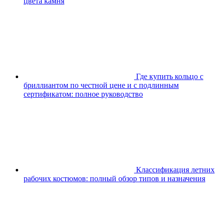
цвета камня
Где купить кольцо с
бриллиантом по честной цене и с подлинным
сертификатом: полное руководство
Классификация летних
рабочих костюмов: полный обзор типов и назначения