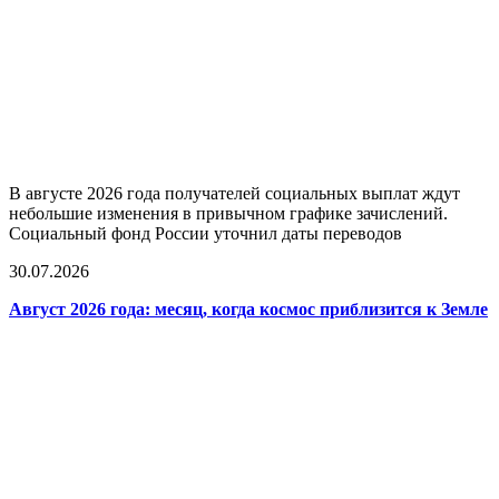
В августе 2026 года получателей социальных выплат ждут
небольшие изменения в привычном графике зачислений.
Социальный фонд России уточнил даты переводов
30.07.2026
Август 2026 года: месяц, когда космос приблизится к Земле