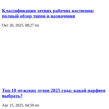
Классификация летних рабочих костюмов:
полный обзор типов и назначения
Окт 26, 2025, 08:27 пп
Топ-10 мужских духов 2025 года: какой парфюм
выбрать?
Авг 15, 2025, 04:59 пп