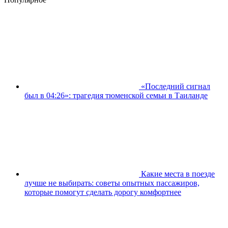
«Последний сигнал
был в 04:26»: трагедия тюменской семьи в Таиланде
Какие места в поезде
лучше не выбирать: советы опытных пассажиров,
которые помогут сделать дорогу комфортнее