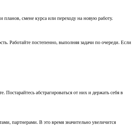
и планов, смене курса или переходу на новую работу.
сть. Работайте постепенно, выполняя задачи по очереди. Если
. Постарайтесь абстрагироваться от них и держать себя в
тами, партнерами. В это время значительно увеличится