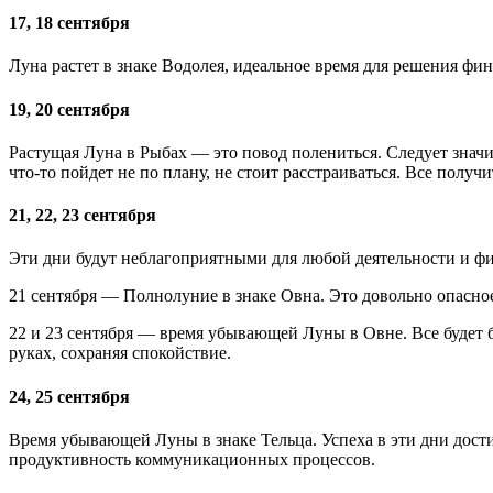
17, 18 сентября
Луна растет в знаке Водолея, идеальное время для решения фи
19, 20 сентября
Растущая Луна в Рыбах — это повод полениться. Следует значит
что-то пойдет не по плану, не стоит расстраиваться. Все получи
21, 22, 23 сентября
Эти дни будут неблагоприятными для любой деятельности и ф
21 сентября — Полнолуние в знаке Овна. Это довольно опасно
22 и 23 сентября — время убывающей Луны в Овне. Все будет бу
руках, сохраняя спокойствие.
24, 25 сентября
Время убывающей Луны в знаке Тельца. Успеха в эти дни дости
продуктивность коммуникационных процессов.