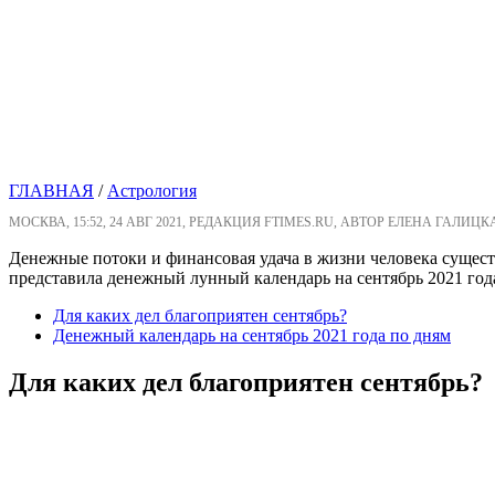
ГЛАВНАЯ
/
Астрология
МОСКВА, 15:52, 24 АВГ 2021, РЕДАКЦИЯ FTIMES.RU, АВТОР ЕЛЕНА ГАЛИЦК
Денежные потоки и финансовая удача в жизни человека существе
представила денежный лунный календарь на сентябрь 2021 год
Для каких дел благоприятен сентябрь?
Денежный календарь на сентябрь 2021 года по дням
Для каких дел благоприятен сентябрь?