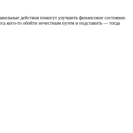
равильные действия помогут улучшить финансовое состояние.
есь кого-то обойти нечестным путем и подставить — тогда