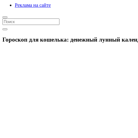
Реклама на сайте
Гороскоп для кошелька: денежный лунный календ