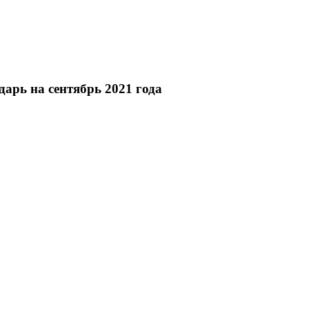
арь на сентябрь 2021 года