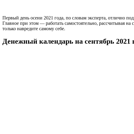
Первый день осени 2021 года, по словам эксперта, отлично п
Главное при этом — работать самостоятельно, рассчитывая на 
только навредите самому себе.
Денежный календарь на сентябрь 2021 