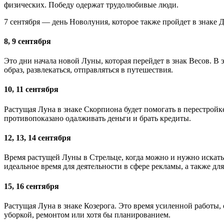
физических. Победу одержат трудолюбивые люди.
7 сентября — день Новолуния, которое также пройдет в знаке 
8, 9 сентября
Это дни начала новой Луны, которая перейдет в знак Весов. В 
образ, развлекаться, отправляться в путешествия.
10, 11 сентября
Растущая Луна в знаке Скорпиона будет помогать в перестройке
противопоказано одалживать деньги и брать кредиты.
12, 13, 14 сентября
Время растущей Луны в Стрельце, когда можно и нужно искать 
идеальное время для деятельности в сфере рекламы, а также д
15, 16 сентября
Растущая Луна в знаке Козерога. Это время усиленной работы, о
уборкой, ремонтом или хотя бы планированием.