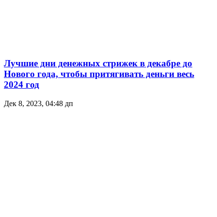
Лучшие дни денежных стрижек в декабре до
Нового года, чтобы притягивать деньги весь
2024 год
Дек 8, 2023, 04:48 дп