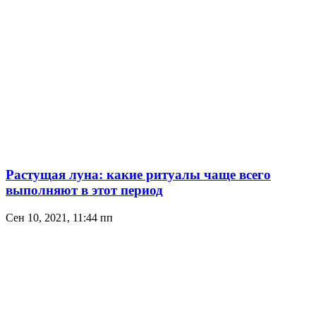
Растущая луна: какие ритуалы чаще всего
выполняют в этот период
Сен 10, 2021, 11:44 пп