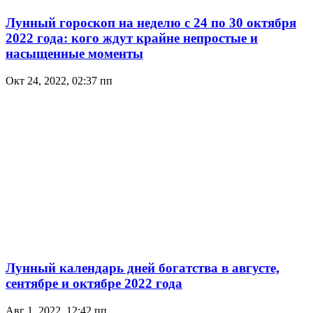
Лунный гороскоп на неделю с 24 по 30 октября
2022 года: кого ждут крайне непростые и
насыщенные моменты
Окт 24, 2022, 02:37 пп
Лунный календарь дней богатства в августе,
сентябре и октябре 2022 года
Авг 1, 2022, 12:42 пп