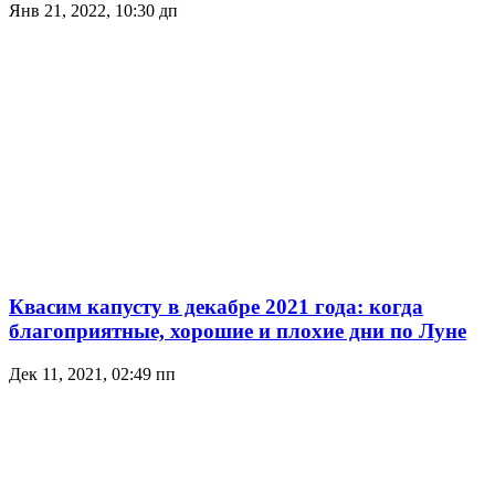
Янв 21, 2022, 10:30 дп
Квасим капусту в декабре 2021 года: когда
благоприятные, хорошие и плохие дни по Луне
Дек 11, 2021, 02:49 пп