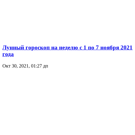
Лунный гороскоп на неделю с 1 по 7 ноября 2021
года
Окт 30, 2021, 01:27 дп