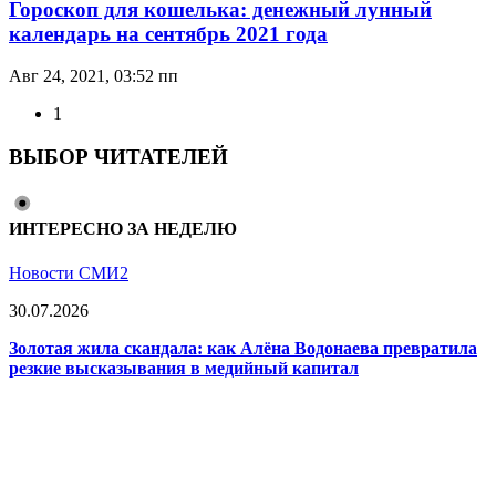
Гороскоп для кошелька: денежный лунный
календарь на сентябрь 2021 года
Авг 24, 2021, 03:52 пп
1
ВЫБОР ЧИТАТЕЛЕЙ
ИНТЕРЕСНО ЗА НЕДЕЛЮ
Новости СМИ2
30.07.2026
Золотая жила скандала: как Алёна Водонаева превратила
резкие высказывания в медийный капитал