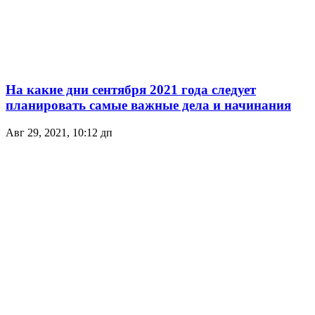
На какие дни сентября 2021 года следует
планировать самые важные дела и начинания
Авг 29, 2021, 10:12 дп