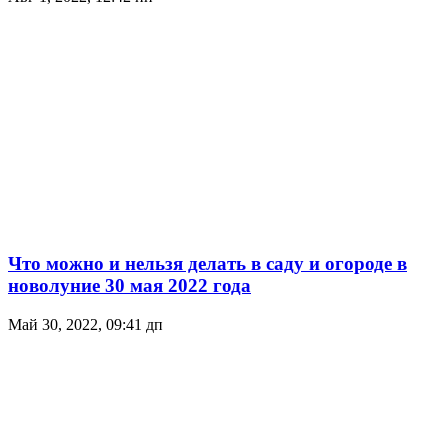
Что можно и нельзя делать в саду и огороде в
новолуние 30 мая 2022 года
Май 30, 2022, 09:41 дп