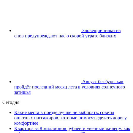
Зловещие знаки из
снов предупреждают нас о скорой утрате близких
Август без бурь: как
пройдёт последний месяц лета в условиях солнечного
затишья
Сегодня
Какие места в поезде лучше не выбирать: советы
опытных пассажиров, которые помогут сделать дорогу
комфортнее
Квартира за 8 миллионов рублей и «вечный жилец»: как