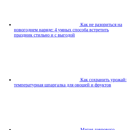
Как не разориться на
новогоднем наряде: 4 умных способа встретить
праздник стильно и с выгодой
Как сохранить урожай:
температурная шпаргалка для овощей и фруктов
Магия лаврового