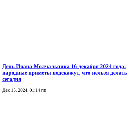
День Ивана Молчальника 16 декабря 2024 года:
народные приметы подскажут, что нельзя делать
сегодня
Дек 15, 2024, 01:14 пп