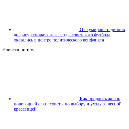
От кумиров стадионов
до фигур спора: как легенды советского футбола
оказались в центре политического конфликта
Новости по теме
Как продлить жизнь
новогодней елки: советы по выбору и уходу за лесной
красавицей