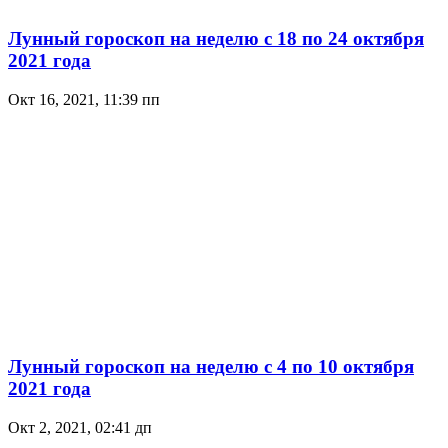
Лунный гороскоп на неделю с 18 по 24 октября
2021 года
Окт 16, 2021, 11:39 пп
Лунный гороскоп на неделю с 4 по 10 октября
2021 года
Окт 2, 2021, 02:41 дп