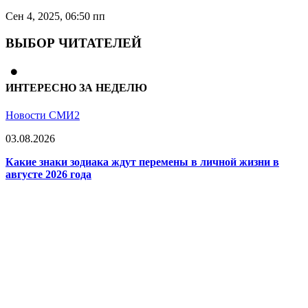
Сен 4, 2025, 06:50 пп
ВЫБОР ЧИТАТЕЛЕЙ
ИНТЕРЕСНО ЗА НЕДЕЛЮ
Новости СМИ2
03.08.2026
Какие знаки зодиака ждут перемены в личной жизни в
августе 2026 года