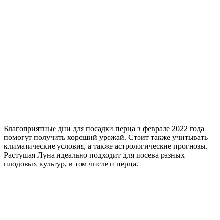
Благоприятные дни для посадки перца в феврале 2022 года
помогут получить хороший урожай. Стоит также учитывать
климатические условия, а также астрологические прогнозы.
Растущая Луна идеально подходит для посева разных
плодовых культур, в том числе и перца.