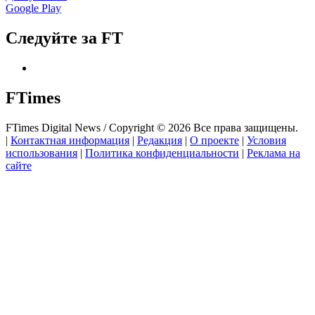
Google Play
Следуйте за FT
FTimes
FTimes Digital News / Copyright © 2026 Все права защищены.
|
Контактная информация
|
Редакция
|
О проекте
|
Условия
использования
|
Политика конфиденциальности
|
Реклама на
сайте