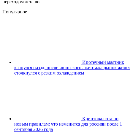
переходом лета во
Популярное
Ипотечный маятник
качнулся назад: после июньского ажиотажа рынок жилья
столкнулся с резким охлаждением
Криптовалюта по
новым правилам: что изменится для россиян после 1
сентября 2026 года