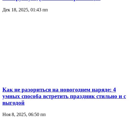
Дек 18, 2025, 01:43 пп
Как не разориться на новогоднем наряде: 4
умных способа встретить праздник стильно и с
выгодой
Ноя 8, 2025, 06:50 пп