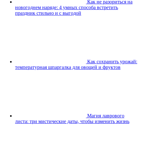
Как не разориться на
новогоднем наряде: 4 умных способа встретить
праздник стильно и с выгодой
Как сохранить урожай:
температурная шпаргалка для овощей и фруктов
Магия лаврового
листа: три мистические даты, чтобы изменить жизнь