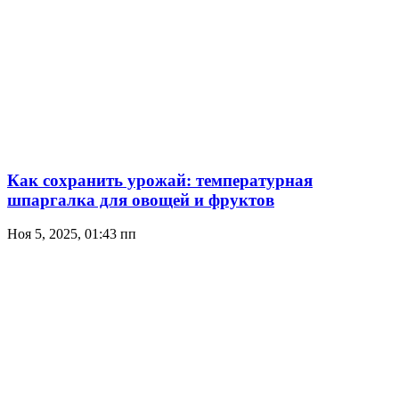
Как сохранить урожай: температурная
шпаргалка для овощей и фруктов
Ноя 5, 2025, 01:43 пп