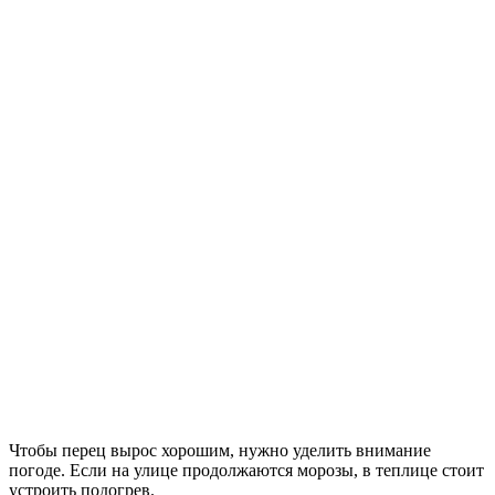
Чтобы перец вырос хорошим, нужно уделить внимание
погоде. Если на улице продолжаются морозы, в теплице стоит
устроить подогрев.