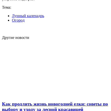
Тема:
Лунный каленадрь
Огород
Другие новости
Как продлить жизнь новогодней елки: советы по
выбору и уходу за лесной красавицей