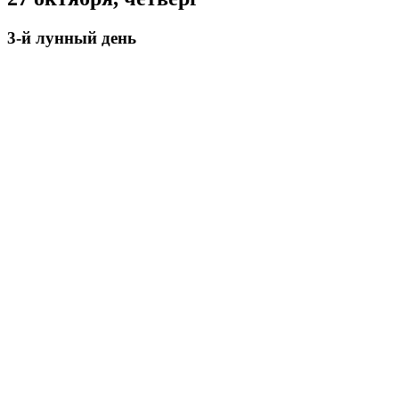
3-й лунный день