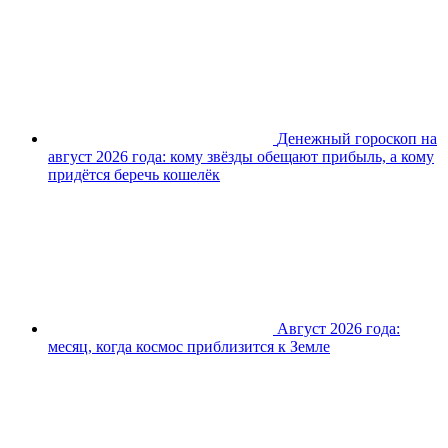
Денежный гороскоп на
август 2026 года: кому звёзды обещают прибыль, а кому
придётся беречь кошелёк
Август 2026 года:
месяц, когда космос приблизится к Земле