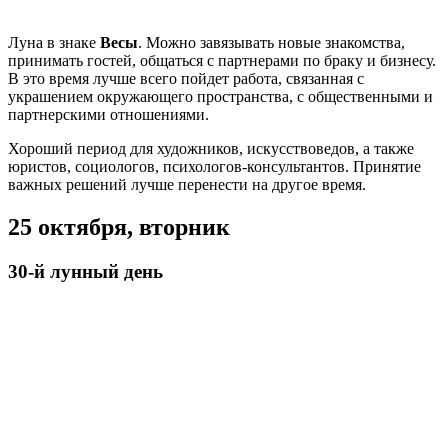
Луна в знаке
Весы
. Можно завязывать новые знакомства,
принимать гостей, общаться с партнерами по браку и бизнесу.
В это время лучше всего пойдет работа, связанная с
украшением окружающего пространства, с общественными и
партнерскими отношениями.
Хороший период для художников, искусствоведов, а также
юристов, социологов, психологов-консультантов. Принятие
важных решений лучше перенести на другое время.
25 октября, вторник
30-й лунный день