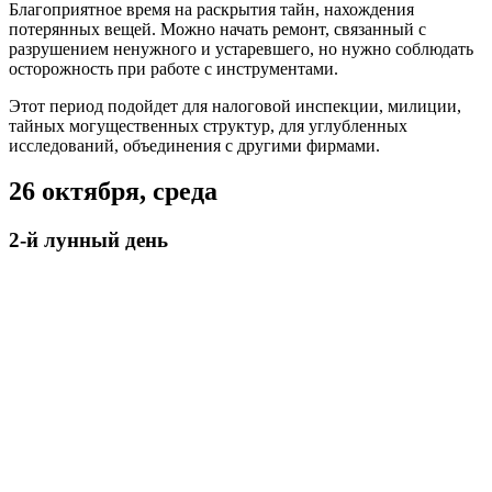
Благоприятное время на раскрытия тайн, нахождения
потерянных вещей. Можно начать ремонт, связанный с
разрушением ненужного и устаревшего, но нужно соблюдать
осторожность при работе с инструментами.
Этот период подойдет для налоговой инспекции, милиции,
тайных могущественных структур, для углубленных
исследований, объединения с другими фирмами.
26 октября, среда
2-й лунный день