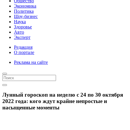
Общество
Экономика
Политика
Шоу-бизнес
Наука
Здоровье
Авто
Эксперт
Редакция
О портале
Реклама на сайте
Лунный гороскоп на неделю с 24 по 30 октября
2022 года: кого ждут крайне непростые и
насыщенные моменты