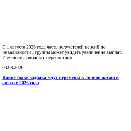
С 1 августа 2026 года часть получателей пенсий по
инвалидности I группы может увидеть увеличение выплат.
Изменения связаны с пересмотром
03.08.2026
Какие знаки зодиака ждут перемены в личной жизни в
августе 2026 года