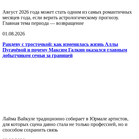
Август 2026 года может стать одним из самых романтичных
месяцев года, если верить астрологическому прогнозу.
Главная тема периода — возвращение
01.08.2026
Рандеву с тросточкой: как изменилась жизнь Аллы
Пугачёвой и почему Максим Галкин оказался главным
добытчиком семьи за границей
Лайма Вайкуле традиционно собирает в Юрмале артистов,
для которых сцена давно стала не только профессией, но и
способом сохранить связь