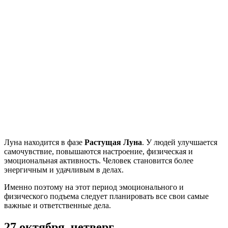
Луна находится в фазе
Растущая Луна
. У людей улучшается
самочувствие, повышаются настроение, физическая и
эмоциональная активность. Человек становится более
энергичным и удачливым в делах.
Именно поэтому на этот период эмоционального и
физического подъема следует планировать все свои самые
важные и ответственные дела.
27 октября, четверг