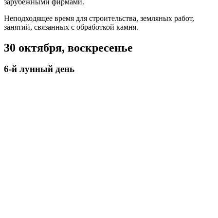
зарубежными фирмами.
Неподходящее время для строительства, земляных работ,
занятий, связанных с обработкой камня.
30 октября, воскресенье
6-й лунный день