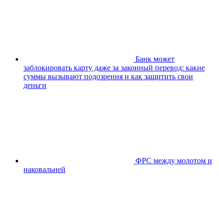
Банк может
заблокировать карту даже за законный перевод: какие
суммы вызывают подозрения и как защитить свои
деньги
ФРС между молотом и
наковальней