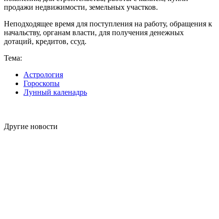
продажи недвижимости, земельных участков.
Неподходящее время для поступления на работу, обращения к
начальству, органам власти, для получения денежных
дотаций, кредитов, ссуд.
Тема:
Астрология
Гороскопы
Лунный каленадрь
Другие новости