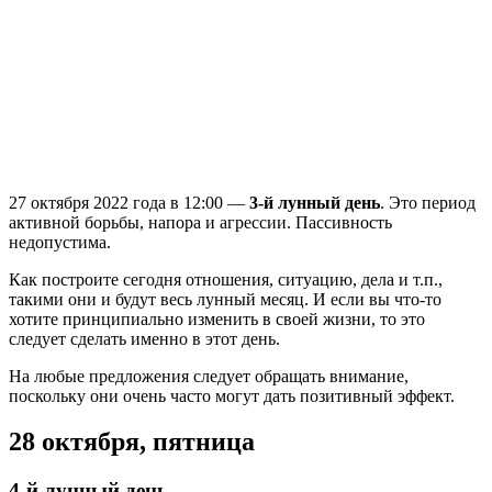
27 октября 2022 года в 12:00 —
3-й лунный день
. Это период
активной борьбы, напора и агрессии. Пассивность
недопустима.
Как построите сегодня отношения, ситуацию, дела и т.п.,
такими они и будут весь лунный месяц. И если вы что-то
хотите принципиально изменить в своей жизни, то это
следует сделать именно в этот день.
На любые предложения следует обращать внимание,
поскольку они очень часто могут дать позитивный эффект.
28 октября, пятница
4-й лунный день