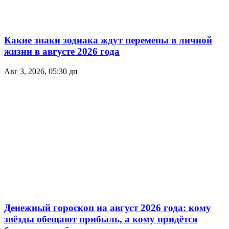
Какие знаки зодиака ждут перемены в личной
жизни в августе 2026 года
Авг 3, 2026, 05:30 дп
Денежный гороскоп на август 2026 года: кому
звёзды обещают прибыль, а кому придётся