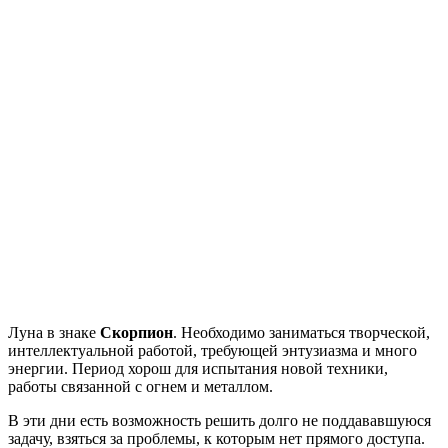
Луна в знаке
Скорпион
. Необходимо заниматься творческой,
интеллектуальной работой, требующей энтузиазма и много
энергии. Период хорош для испытания новой техники,
работы связанной с огнем и металлом.
В эти дни есть возможность решить долго не поддававшуюся
задачу, взяться за проблемы, к которым нет прямого доступа.