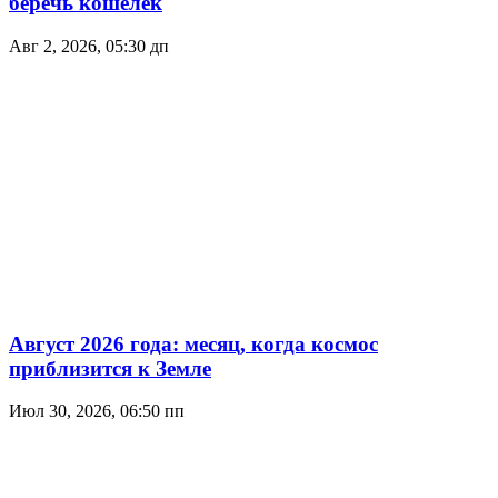
беречь кошелёк
Авг 2, 2026, 05:30 дп
Август 2026 года: месяц, когда космос
приблизится к Земле
Июл 30, 2026, 06:50 пп