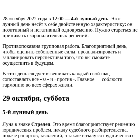
28 октября 2022 года в 12:00 —
4-й лунный день
. Этот
лунный день несёт в себе двойственную характеристику: он
позитивный и негативный одновременно. Нужно стараться не
принимать скоропалительных решений.
Противопоказана групповая работа. Благоприятный день,
чтобы оценить собственные силы, проанализировать и
запланировать перспективы того, что вы сможете
осуществить в будущем.
В этот день следует взвешивать каждый свой шаг,
сопоставлять все «за» и «против». Главное — соблюсти
гармонию во всех сферах жизни.
29 октября, суббота
5-й лунный день
Луна в знаке
Стрелец
. Это время благоприятствует решению
юридических проблем, началу судебного разбирательства,
подаче рапортов, заявлений, а также началу сотрудничества с