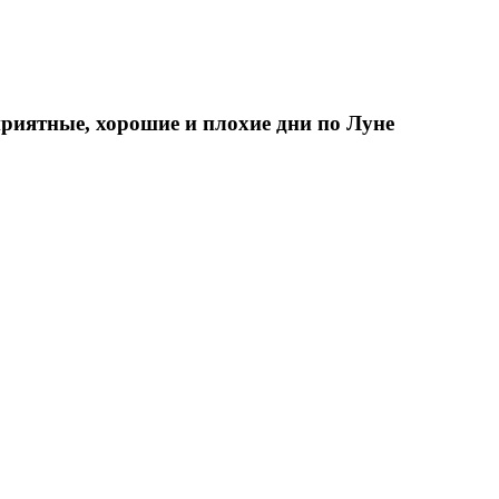
приятные, хорошие и плохие дни по Луне