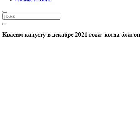
Квасим капусту в декабре 2021 года: когда благо