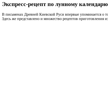
Экспресс-рецепт по лунному календарю
В письменах Древней Киевской Руси впервые упоминается о том
Здесь же представлено и множество рецептов приготовления и