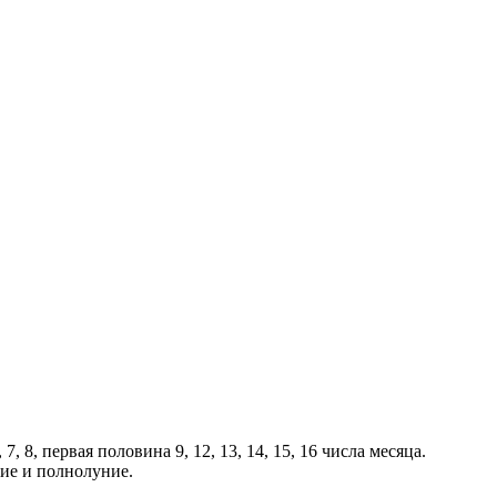
, 7, 8, первая половина 9, 12, 13, 14, 15, 16 числа месяца.
ние и полнолуние.