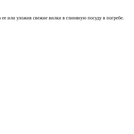
 ее или уложив свежие вилки в глиняную посуду в погребе.