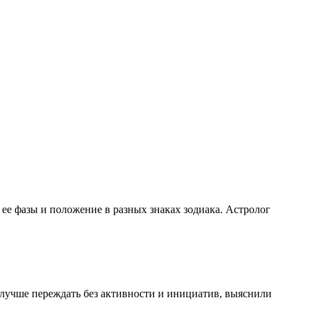
 ее фазы и положение в разных знаках зодиака. Астролог
а лучше переждать без активности и инициатив, выяснили