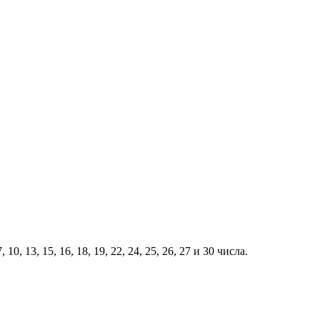
0, 13, 15, 16, 18, 19, 22, 24, 25, 26, 27 и 30 числа.