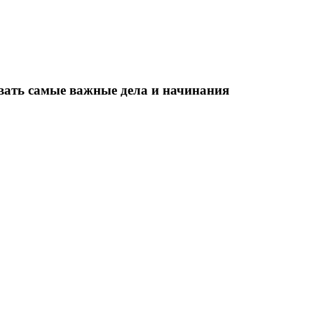
овать самые важные дела и начинания