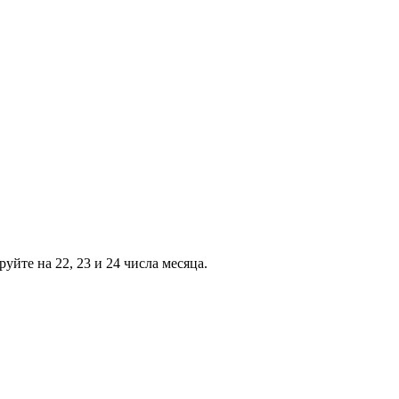
уйте на 22, 23 и 24 числа месяца.