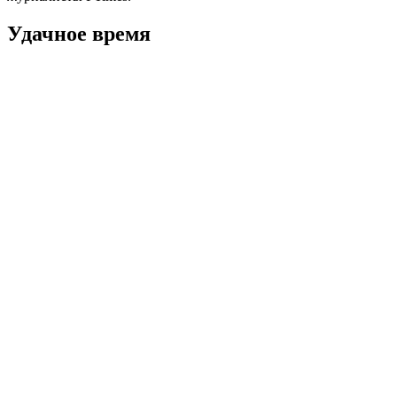
Удачное время