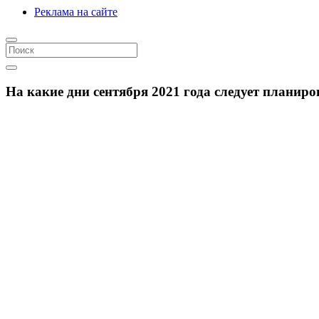
Реклама на сайте
На какие дни сентября 2021 года следует планир