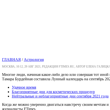
ГЛАВНАЯ
/
Астрология
МОСКВА, 10:12, 29 АВГ 2021, РЕДАКЦИЯ FTIMES.RU, АВТОР ЕЛЕНА ГАЛИЦК
Многие люди, начиная какое-либо дело или совершая тот иной 
Тамара Бурдейная составила Лунный календарь на сентябрь 20
Удачное время
Благоприятные дни для косметических процедур
Нейтральные и неблагоприятные дни сентября 2021 года
Когда же можно уверенно двигаться навстречу своим мечтам и 
журналисты FTimes.