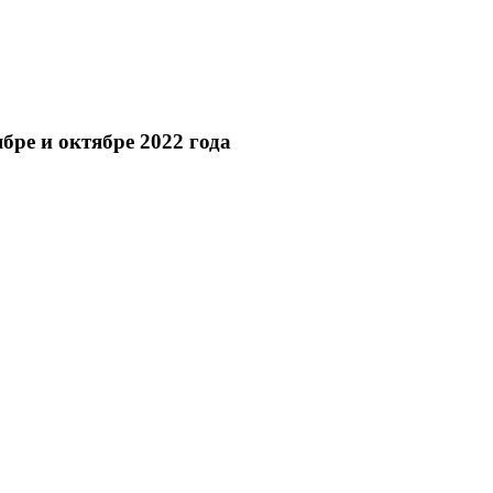
бре и октябре 2022 года