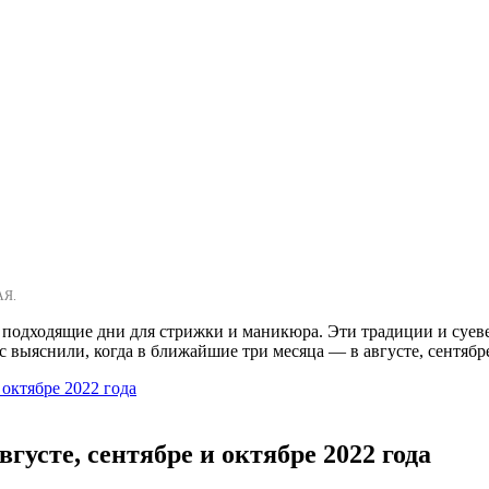
АЯ.
подходящие дни для стрижки и маникюра. Эти традиции и суев
выяснили, когда в ближайшие три месяца — в августе, сентябре
 октябре 2022 года
густе, сентябре и октябре 2022 года