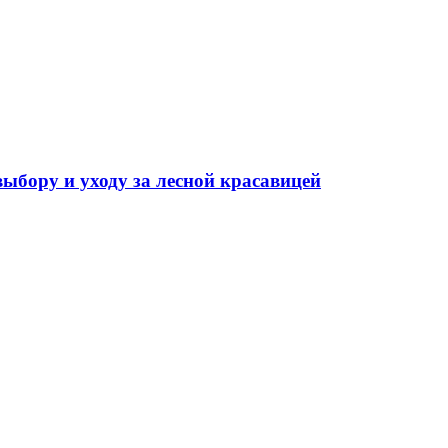
выбору и уходу за лесной красавицей