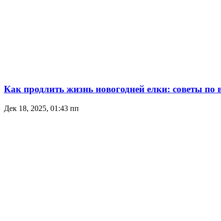
Как продлить жизнь новогодней елки: советы по 
Дек 18, 2025, 01:43 пп