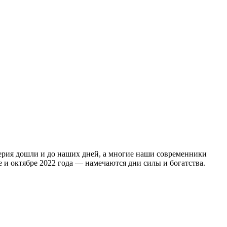
ерия дошли и до наших дней, а многие наши современники
 и октябре 2022 года — намечаются дни силы и богатства.