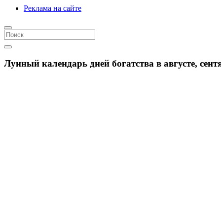
Реклама на сайте
Лунный календарь дней богатства в августе, сентя