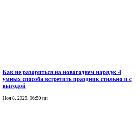
Как не разориться на новогоднем наряде: 4
умных способа встретить праздник стильно и с
выгодой
Ноя 8, 2025, 06:50 пп