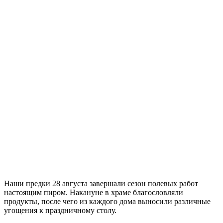
Наши предки 28 августа завершали сезон полевых работ
настоящим пиром. Накануне в храме благословляли
продукты, после чего из каждого дома выносили различные
угощения к праздничному столу.