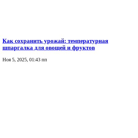
Как сохранить урожай: температурная
шпаргалка для овощей и фруктов
Ноя 5, 2025, 01:43 пп