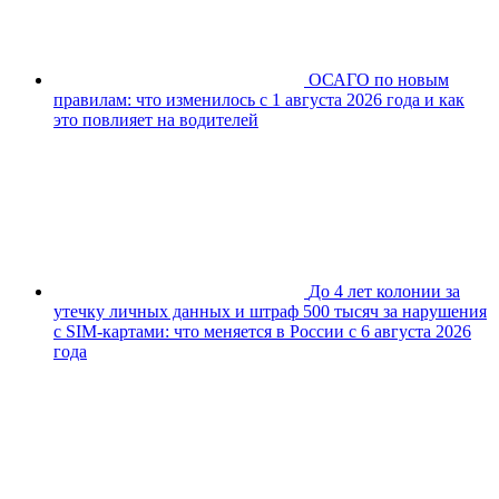
ОСАГО по новым
правилам: что изменилось с 1 августа 2026 года и как
это повлияет на водителей
До 4 лет колонии за
утечку личных данных и штраф 500 тысяч за нарушения
с SIM-картами: что меняется в России с 6 августа 2026
года