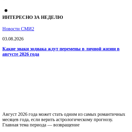
ИНТЕРЕСНО ЗА НЕДЕЛЮ
Новости СМИ2
03.08.2026
Какие знаки зодиака ждут перемены в личной жизни в
августе 2026 года
Август 2026 года может стать одним из самых романтичных
месяцев года, если верить астрологическому прогнозу.
Главная тема периода — возвращение