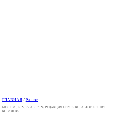
ГЛАВНАЯ
/
Разное
МОСКВА, 17:27, 27 АВГ 2024, РЕДАКЦИЯ FTIMES.RU, АВТОР КСЕНИЯ
КОВАЛЕВА.