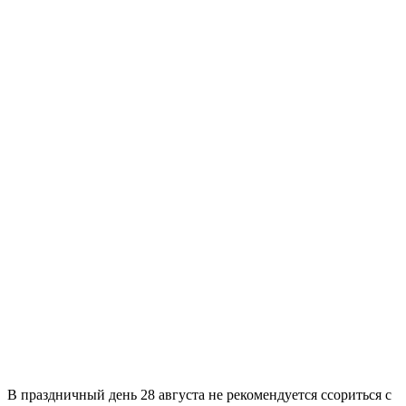
В праздничный день 28 августа не рекомендуется ссориться с