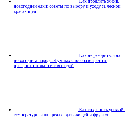
Как продлить жизнь
новогодней елки: советы по выбору и уходу за лесной
красавицей
Как не разориться на
новогоднем наряде: 4 умных способа встретить
праздник стильно и с выгодой
Как сохранить урожай:
температурная шпаргалка для овощей и фруктов