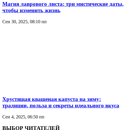
Магия лаврового листа: три мистические даты,
чтобы изменить жизнь
Сен 30, 2025, 08:10 пп
Хрустящая квашеная капуста на зиму:
традиции, польза и секреты идеального вкуса
Сен 4, 2025, 06:50 пп
ВЫБОР ЧИТАТЕЛЕЙ