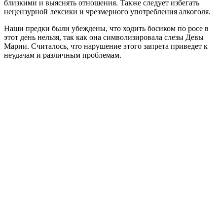
близкими и выяснять отношения. Также следует избегать
нецензурной лексики и чрезмерного употребления алкоголя.
Наши предки были убеждены, что ходить босиком по росе в
этот день нельзя, так как она символизировала слезы Девы
Марии. Считалось, что нарушение этого запрета приведет к
неудачам и различным проблемам.