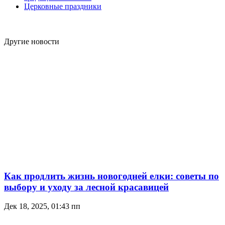
Церковные праздники
Другие новости
Как продлить жизнь новогодней елки: советы по
выбору и уходу за лесной красавицей
Дек 18, 2025, 01:43 пп