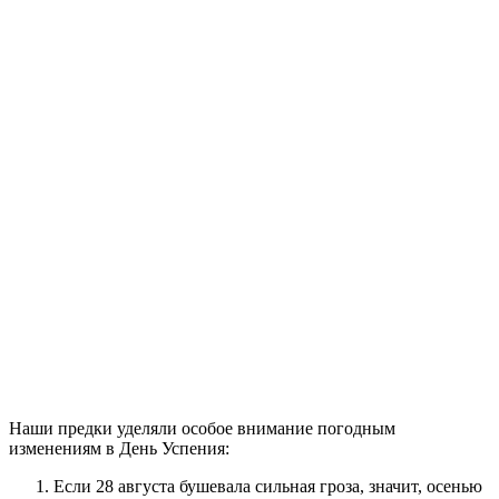
Наши предки уделяли особое внимание погодным
изменениям в День Успения:
Если 28 августа бушевала сильная гроза, значит, осенью