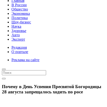
Главная
В России
Общество
Экономика
Политика
Шоу-бизнес
Наука
Здоровье
Авто
Эксперт
Редакция
О портале
Реклама на сайте
Почему в День Успения Пресвятой Богородицы
28 августа запрещалось ходить по росе