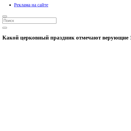
Реклама на сайте
Какой церковный праздник отмечают верующие 1