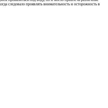
когда следовало проявлять внимательность и осторожность в