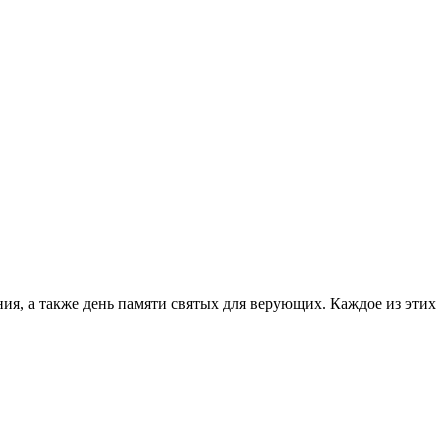
я, а также день памяти святых для верующих. Каждое из этих