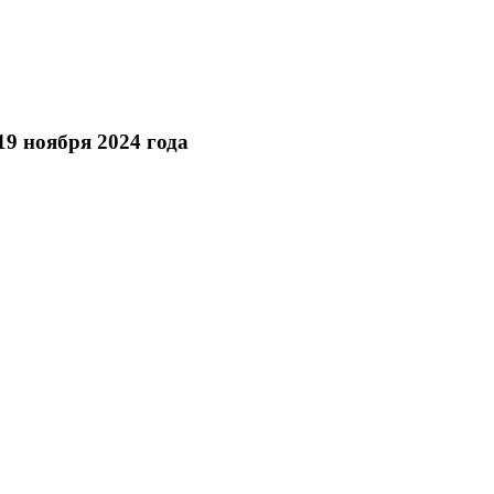
9 ноября 2024 года