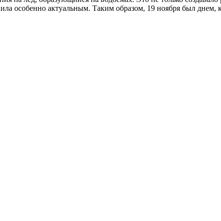
вила особенно актуальным. Таким образом, 19 ноября был днем, 