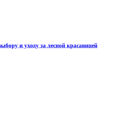
выбору и уходу за лесной красавицей