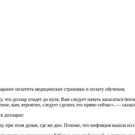
аранее оплатить медицинские страховки и оплату обучения.
, что доллар упадет до нуля. Вам следует начать запасаться бе
ние, вам, вероятно, следует сделать это прямо сейчас», — сказал
в долларах:
у, при этом думая, где же дно. Похоже, что инфляция вышла из-п