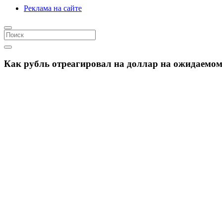
Реклама на сайте
Как рубль отреагировал на доллар на ожидаемо