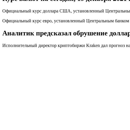
Официальный курс доллара США, установленный Центральным ба
Официальный курс евро, установленный Центральным банком с 
Аналитик предсказал обрушение доллар
Исполнительный директор криптобиржи Kraken дал прогноз на сл