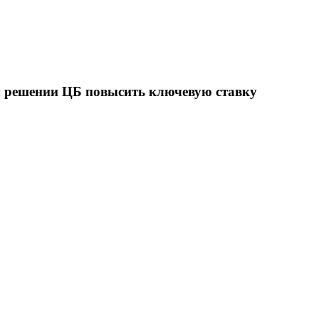
м решении ЦБ повысить ключевую ставку