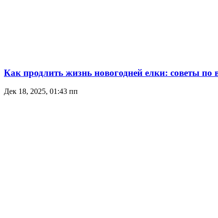
Как продлить жизнь новогодней елки: советы по 
Дек 18, 2025, 01:43 пп