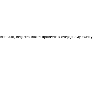
вничали, ведь это может привести к очередному скачку