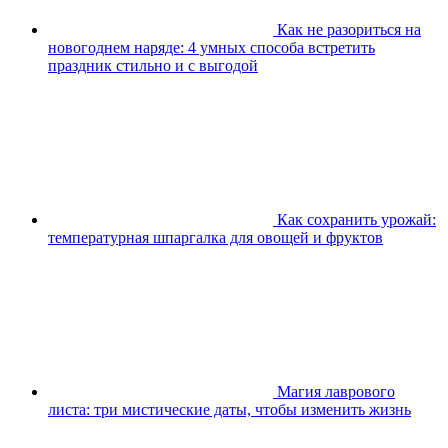
Как не разориться на
новогоднем наряде: 4 умных способа встретить
праздник стильно и с выгодой
Как сохранить урожай:
температурная шпаргалка для овощей и фруктов
Магия лаврового
листа: три мистические даты, чтобы изменить жизнь