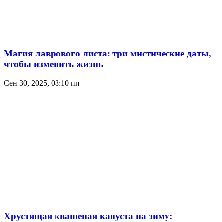
Магия лаврового листа: три мистические даты,
чтобы изменить жизнь
Сен 30, 2025, 08:10 пп
Хрустящая квашеная капуста на зиму: