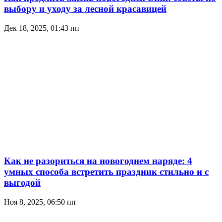
выбору и уходу за лесной красавицей
Дек 18, 2025, 01:43 пп
Как не разориться на новогоднем наряде: 4
умных способа встретить праздник стильно и с
выгодой
Ноя 8, 2025, 06:50 пп