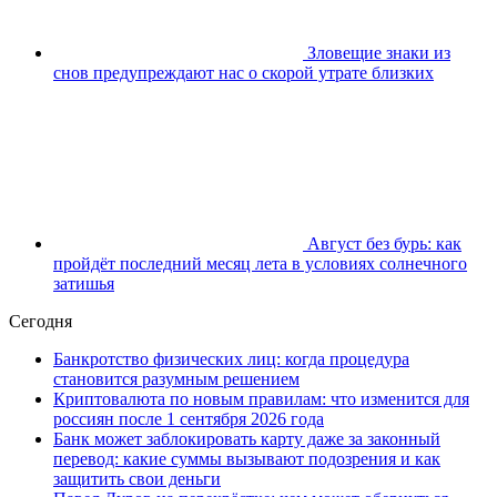
Зловещие знаки из
снов предупреждают нас о скорой утрате близких
Август без бурь: как
пройдёт последний месяц лета в условиях солнечного
затишья
Сегодня
Банкротство физических лиц: когда процедура
становится разумным решением
Криптовалюта по новым правилам: что изменится для
россиян после 1 сентября 2026 года
Банк может заблокировать карту даже за законный
перевод: какие суммы вызывают подозрения и как
защитить свои деньги