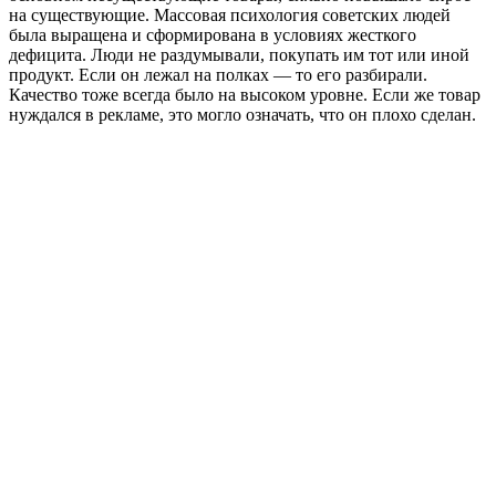
на существующие. Массовая психология советских людей
была выращена и сформирована в условиях жесткого
дефицита. Люди не раздумывали, покупать им тот или иной
продукт. Если он лежал на полках — то его разбирали.
Качество тоже всегда было на высоком уровне. Если же товар
нуждался в рекламе, это могло означать, что он плохо сделан.