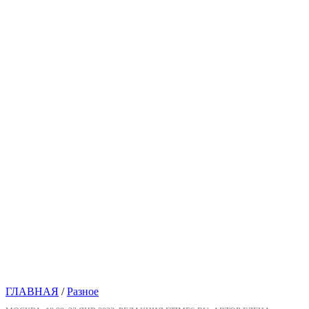
ГЛАВНАЯ
/
Разное