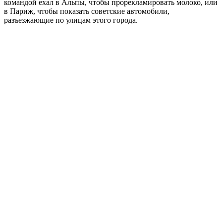
командой ехал в Альпы, чтобы прорекламировать молоко, или
в Париж, чтобы показать советские автомобили,
разъезжающие по улицам этого города.