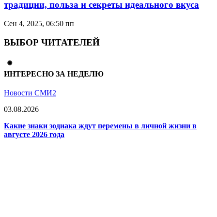
традиции, польза и секреты идеального вкуса
Сен 4, 2025, 06:50 пп
ВЫБОР ЧИТАТЕЛЕЙ
ИНТЕРЕСНО ЗА НЕДЕЛЮ
Новости СМИ2
03.08.2026
Какие знаки зодиака ждут перемены в личной жизни в
августе 2026 года