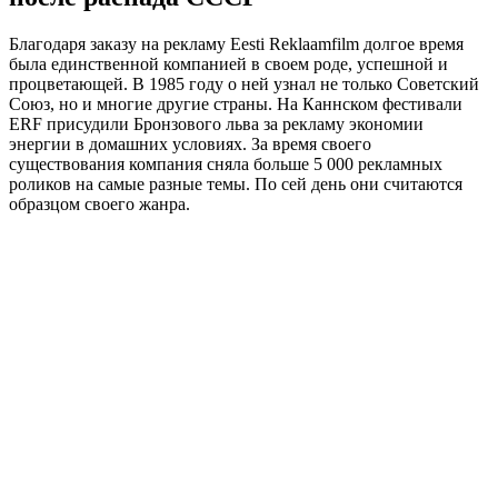
Благодаря заказу на рекламу Eesti Reklaamfilm долгое время
была единственной компанией в своем роде, успешной и
процветающей. В 1985 году о ней узнал не только Советский
Союз, но и многие другие страны. На Каннском фестивали
ERF присудили Бронзового льва за рекламу экономии
энергии в домашних условиях. За время своего
существования компания сняла больше 5 000 рекламных
роликов на самые разные темы. По сей день они считаются
образцом своего жанра.