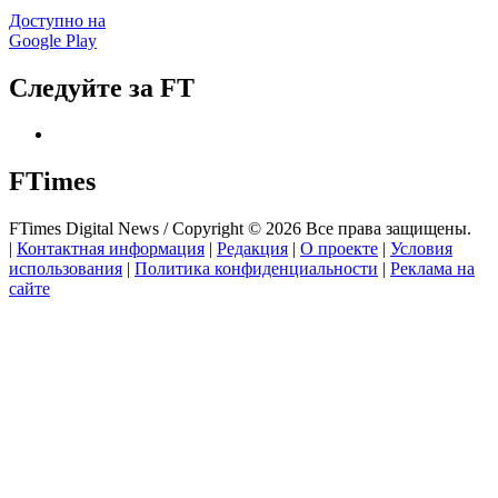
Доступно на
Google Play
Следуйте за FT
FTimes
FTimes Digital News / Copyright © 2026 Все права защищены.
|
Контактная информация
|
Редакция
|
О проекте
|
Условия
использования
|
Политика конфиденциальности
|
Реклама на
сайте