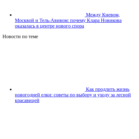
Между Киевом,
Москвой и Тель-Авивом: почему Клара Новикова
оказалась в центре нового спора
Новости по теме
Как продлить жизнь
новогодней елки: советы по выбору и уходу за лесной
красавицей