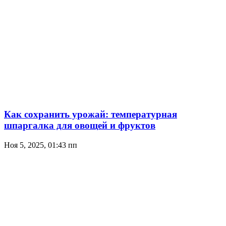
Как сохранить урожай: температурная
шпаргалка для овощей и фруктов
Ноя 5, 2025, 01:43 пп