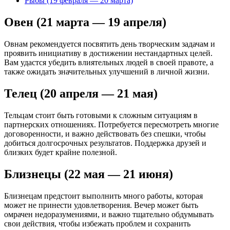
Рыбы (19 февраля — 20 марта)
Овен (21 марта — 19 апреля)
Овнам рекомендуется посвятить день творческим задачам и
проявить инициативу в достижении нестандартных целей.
Вам удастся убедить влиятельных людей в своей правоте, а
также ожидать значительных улучшений в личной жизни.
Телец (20 апреля — 21 мая)
Тельцам стоит быть готовыми к сложным ситуациям в
партнерских отношениях. Потребуется пересмотреть многие
договоренности, и важно действовать без спешки, чтобы
добиться долгосрочных результатов. Поддержка друзей и
близких будет крайне полезной.
Близнецы (22 мая — 21 июня)
Близнецам предстоит выполнить много работы, которая
может не принести удовлетворения. Вечер может быть
омрачен недоразумениями, и важно тщательно обдумывать
свои действия, чтобы избежать проблем и сохранить