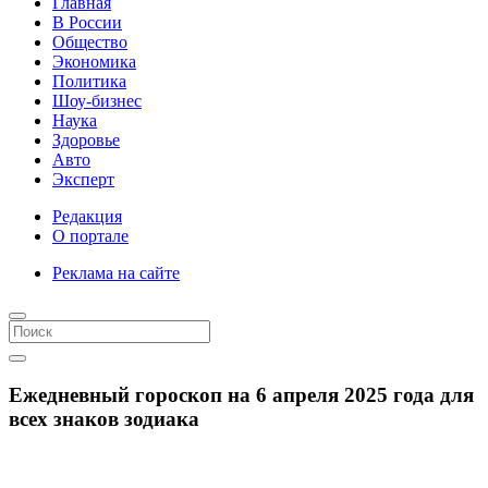
Главная
В России
Общество
Экономика
Политика
Шоу-бизнес
Наука
Здоровье
Авто
Эксперт
Редакция
О портале
Реклама на сайте
Ежедневный гороскоп на 6 апреля 2025 года для
всех знаков зодиака