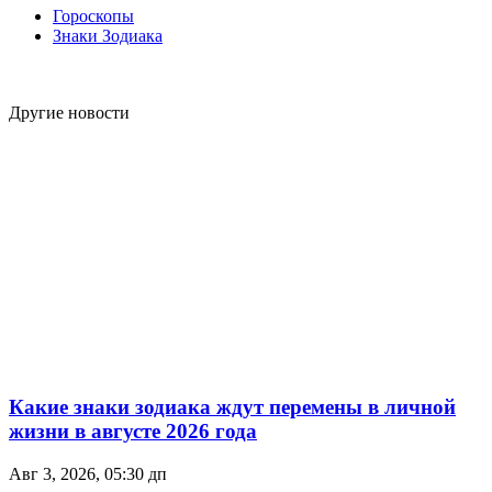
Гороскопы
Знаки Зодиака
Другие новости
Какие знаки зодиака ждут перемены в личной
жизни в августе 2026 года
Авг 3, 2026, 05:30 дп