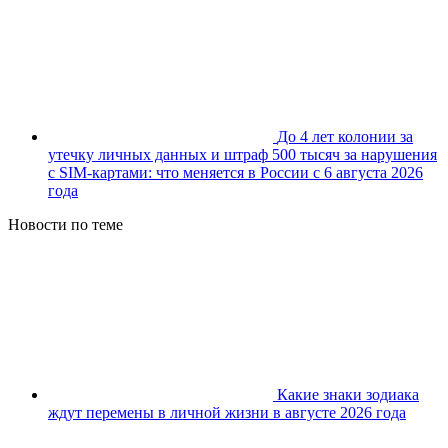
До 4 лет колонии за
утечку личных данных и штраф 500 тысяч за нарушения
с SIM-картами: что меняется в России с 6 августа 2026
года
Новости по теме
Какие знаки зодиака
ждут перемены в личной жизни в августе 2026 года