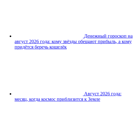
Денежный гороскоп на
август 2026 года: кому звёзды обещают прибыль, а кому
придётся беречь кошелёк
Август 2026 года:
месяц, когда космос приблизится к Земле