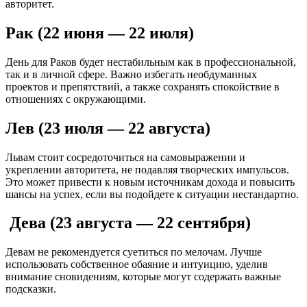
авторитет.
Рак (22 июня — 22 июля)
День для Раков будет нестабильным как в профессиональной,
так и в личной сфере. Важно избегать необдуманных
проектов и препятствий, а также сохранять спокойствие в
отношениях с окружающими.
Лев (23 июля — 22 августа)
Львам стоит сосредоточиться на самовыражении и
укреплении авторитета, не подавляя творческих импульсов.
Это может привести к новым источникам дохода и повысить
шансы на успех, если вы подойдете к ситуации нестандартно.
Дева (23 августа — 22 сентября)
Девам не рекомендуется суетиться по мелочам. Лучше
использовать собственное обаяние и интуицию, уделив
внимание сновидениям, которые могут содержать важные
подсказки.