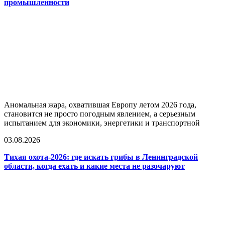
промышленности
Аномальная жара, охватившая Европу летом 2026 года,
становится не просто погодным явлением, а серьезным
испытанием для экономики, энергетики и транспортной
03.08.2026
Тихая охота-2026: где искать грибы в Ленинградской
области, когда ехать и какие места не разочаруют