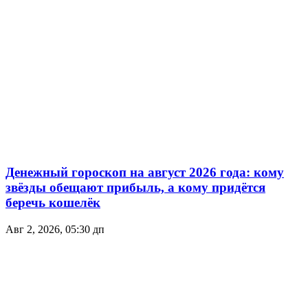
Денежный гороскоп на август 2026 года: кому
звёзды обещают прибыль, а кому придётся
беречь кошелёк
Авг 2, 2026, 05:30 дп