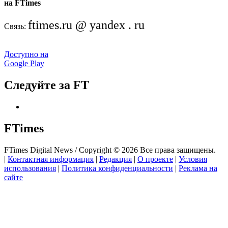
на FTimes
ftimes.ru @ yandex . ru
Связь:
Доступно на
Google Play
Следуйте за FT
FTimes
FTimes Digital News / Copyright © 2026 Все права защищены.
|
Контактная информация
|
Редакция
|
О проекте
|
Условия
использования
|
Политика конфиденциальности
|
Реклама на
сайте