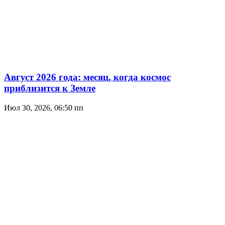
Август 2026 года: месяц, когда космос
приблизится к Земле
Июл 30, 2026, 06:50 пп