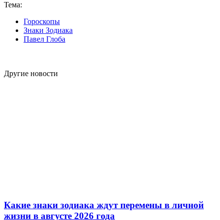
Тема:
Гороскопы
Знаки Зодиака
Павел Глоба
Другие новости
Какие знаки зодиака ждут перемены в личной
жизни в августе 2026 года