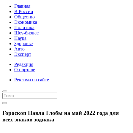
Главная
В России
Общество
Экономика
Политика
Шоу-бизнес
Наука
Здоровье
Авто
Эксперт
Редакция
О портале
Реклама на сайте
Гороскоп Павла Глобы на май 2022 года для
всех знаков зодиака