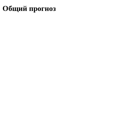
Общий прогноз