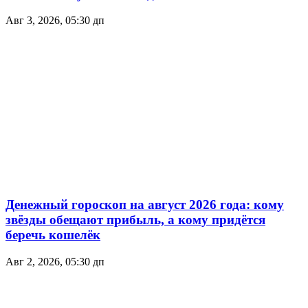
Авг 3, 2026, 05:30 дп
Денежный гороскоп на август 2026 года: кому
звёзды обещают прибыль, а кому придётся
беречь кошелёк
Авг 2, 2026, 05:30 дп