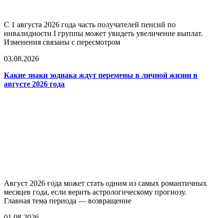
С 1 августа 2026 года часть получателей пенсий по
инвалидности I группы может увидеть увеличение выплат.
Изменения связаны с пересмотром
03.08.2026
Какие знаки зодиака ждут перемены в личной жизни в
августе 2026 года
Август 2026 года может стать одним из самых романтичных
месяцев года, если верить астрологическому прогнозу.
Главная тема периода — возвращение
01.08.2026