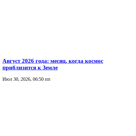
Август 2026 года: месяц, когда космос
приблизится к Земле
Июл 30, 2026, 06:50 пп