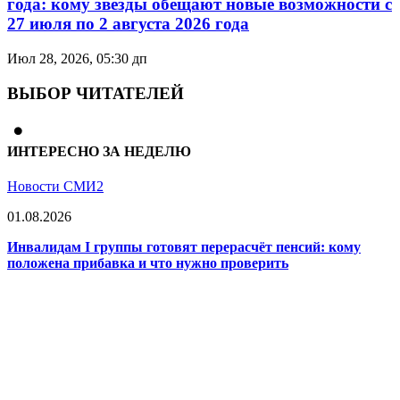
года: кому звёзды обещают новые возможности с
27 июля по 2 августа 2026 года
Июл 28, 2026, 05:30 дп
ВЫБОР ЧИТАТЕЛЕЙ
ИНТЕРЕСНО ЗА НЕДЕЛЮ
Новости СМИ2
01.08.2026
Инвалидам I группы готовят перерасчёт пенсий: кому
положена прибавка и что нужно проверить