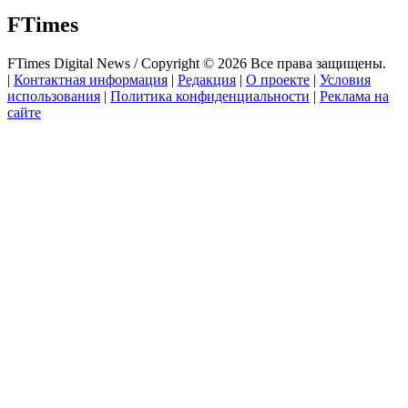
FTimes
FTimes Digital News / Copyright © 2026 Все права защищены.
|
Контактная информация
|
Редакция
|
О проекте
|
Условия
использования
|
Политика конфиденциальности
|
Реклама на
сайте