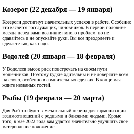
Козерог (22 декабря — 19 января)
Козероги достигнут значительных успехов в работе. Особенно
это касается госслужащих, чиновников. В первой половине
месяца перед вами возникнет много проблем, но не
сдавайтесь и не опускайте руки. Вы все преодолеете и
сделаете так, как надо.
Водолей (20 января — 18 февраля)
У Водолеев высок риск повстречать на своем пути
мошенников. Поэтому будьте бдительны и не доверяйте всем
на слово, особенно в сомнительных сделках. В конце мая
ждите незваных гостей.
Рыбы (19 февраля — 20 марта)
Для Рыб это будет замечательный период для гармонизации
взаимоотношений с родными и близкими людьми. Кроме
того, в мае 2022 года вам удастся значительно улучшить свое
материальное положение.