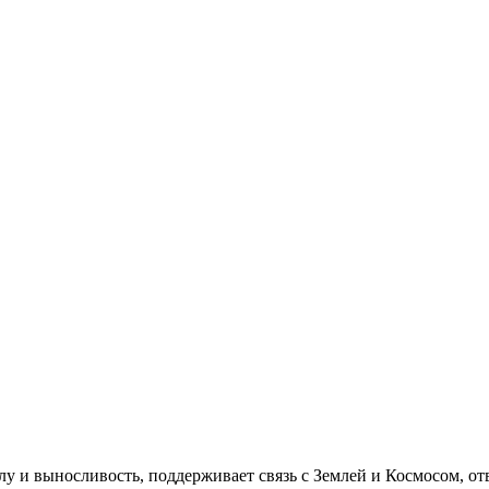
лу и выносливость, поддерживает связь с Землей и Космосом, отв