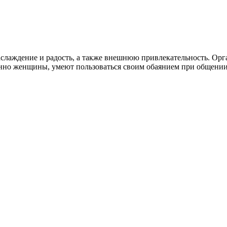
наслаждение и радость, а также внешнюю привлекательность. Орг
нно женщины, умеют пользоваться своим обаянием при общении 