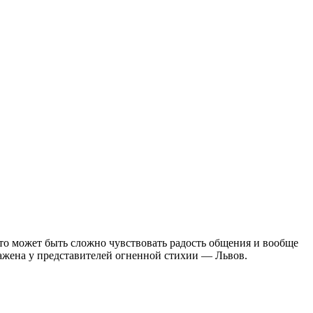
то может быть сложно чувствовать радость общения и вообще
ражена у представителей огненной стихии — Львов.