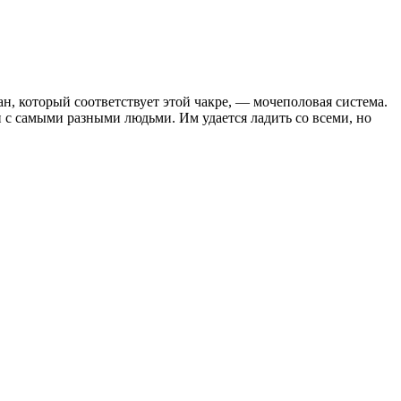
ан, который соответствует этой чакре, — мочеполовая система.
с самыми разными людьми. Им удается ладить со всеми, но