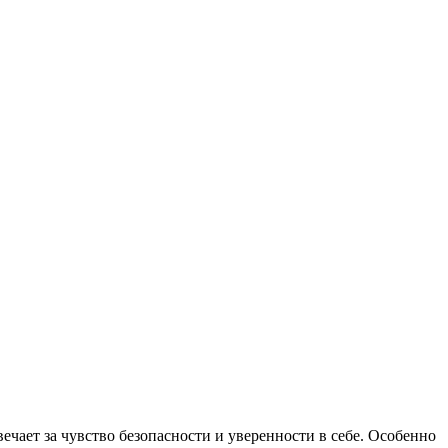
ечает за чувство безопасности и уверенности в себе. Особенно