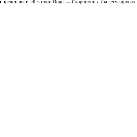
 представителей стихии Воды — Скорпионов. Им легче других за