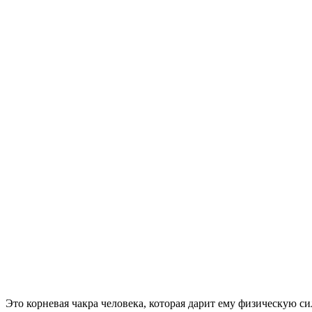
Это корневая чакра человека, которая дарит ему физическую си