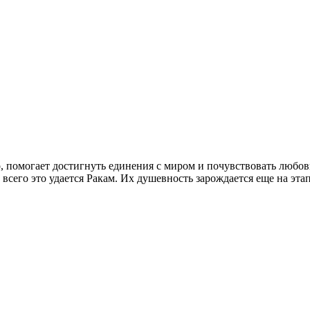
о, помогает достигнуть единения с миром и почувствовать любов
всего это удается Ракам. Их душевность зарождается еще на этап