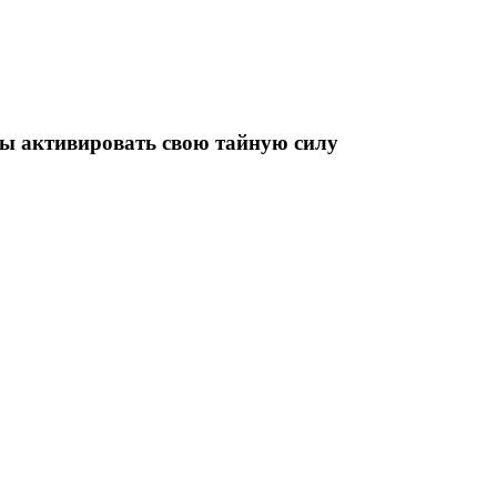
бы активировать свою тайную силу