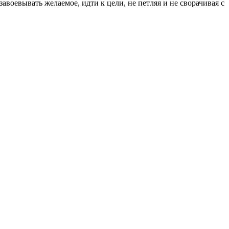
воевывать желаемое, идти к цели, не петляя и не сворачивая с