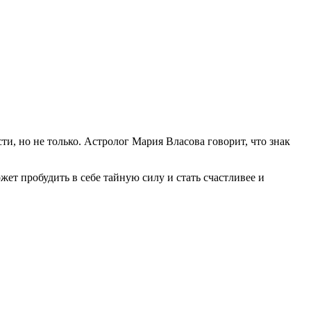
и, но не только. Астролог Мария Власова говорит, что знак
ет пробудить в себе тайную силу и стать счастливее и