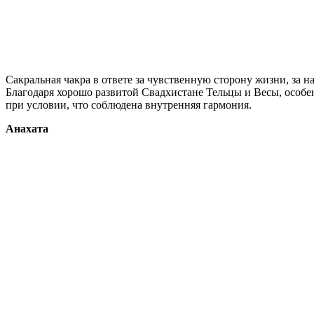
Сакральная чакра в ответе за чувственную сторону жизни, за 
Благодаря хорошо развитой Свадхистане Тельцы и Весы, особе
при условии, что соблюдена внутренняя гармония.
Анахата