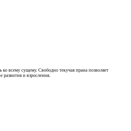
ь ко всему сущему. Свободно текучая прана позволяет
е развития и взросления.