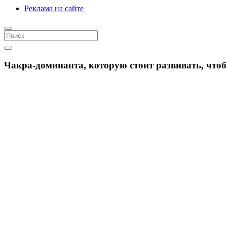
Реклама на сайте
Чакра-доминанта, которую стоит развивать, что