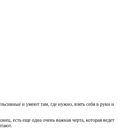
сивные и умеют там, где нужно, взять себя в руки и
ц, есть еще одна очень важная черта, которая ведет
итают.