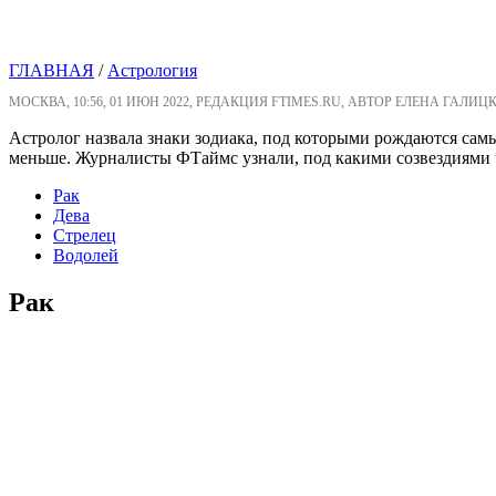
ГЛАВНАЯ
/
Астрология
МОСКВА, 10:56, 01 ИЮН 2022, РЕДАКЦИЯ FTIMES.RU, АВТОР ЕЛЕНА ГАЛИЦ
Астролог назвала знаки зодиака, под которыми рождаются сам
меньше. Журналисты ФТаймс узнали, под какими созвездиями 
Рак
Дева
Стрелец
Водолей
Рак