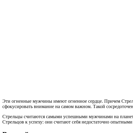
Эти огненные мужчины имеют огненное сердце. Причем Стрельц
сфокусировать внимание на самом важном. Такой сосредоточен
Стрельцы считаются самыми успешными мужчинами на планете.
Стрельцов к успеху: они считают себя недостаточно опытными