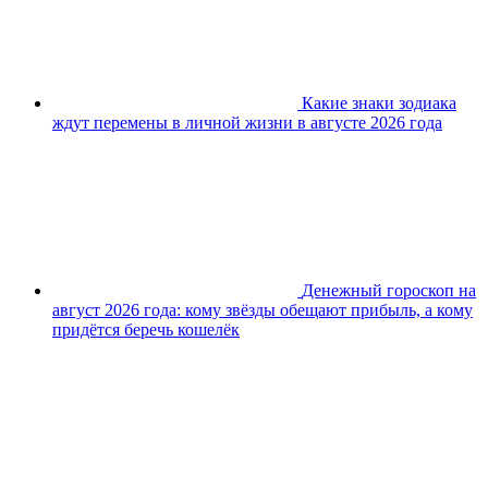
Какие знаки зодиака
ждут перемены в личной жизни в августе 2026 года
Денежный гороскоп на
август 2026 года: кому звёзды обещают прибыль, а кому
придётся беречь кошелёк