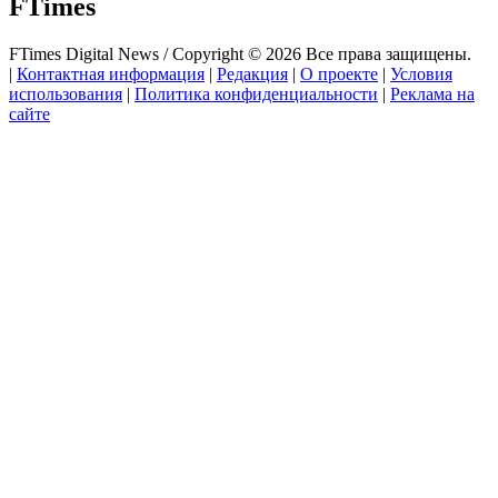
FTimes
FTimes Digital News / Copyright © 2026 Все права защищены.
|
Контактная информация
|
Редакция
|
О проекте
|
Условия
использования
|
Политика конфиденциальности
|
Реклама на
сайте