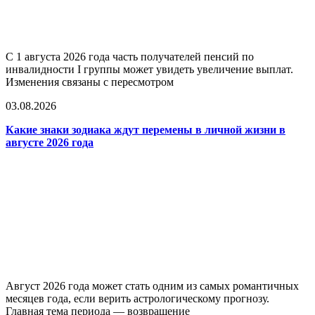
С 1 августа 2026 года часть получателей пенсий по
инвалидности I группы может увидеть увеличение выплат.
Изменения связаны с пересмотром
03.08.2026
Какие знаки зодиака ждут перемены в личной жизни в
августе 2026 года
Август 2026 года может стать одним из самых романтичных
месяцев года, если верить астрологическому прогнозу.
Главная тема периода — возвращение