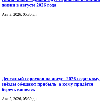
жизни в августе 2026 года
Авг 3, 2026, 05:30 дп
Денежный гороскоп на август 2026 года: кому
звёзды обещают прибыль, а кому придётся
беречь кошелёк
Авг 2, 2026, 05:30 дп