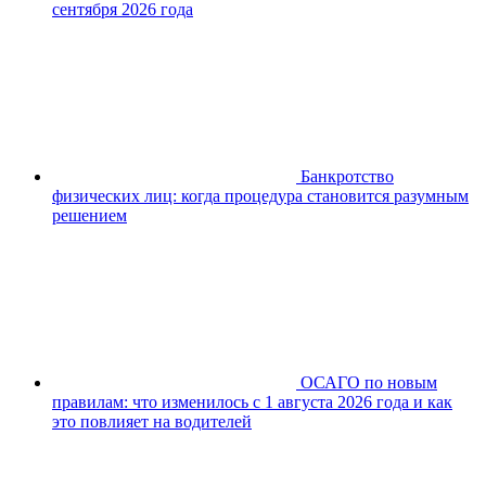
сентября 2026 года
Банкротство
физических лиц: когда процедура становится разумным
решением
ОСАГО по новым
правилам: что изменилось с 1 августа 2026 года и как
это повлияет на водителей