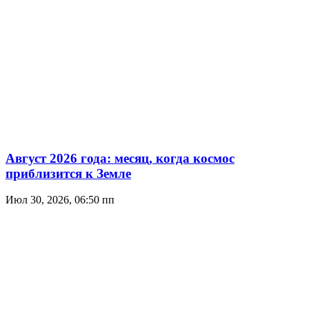
Август 2026 года: месяц, когда космос
приблизится к Земле
Июл 30, 2026, 06:50 пп