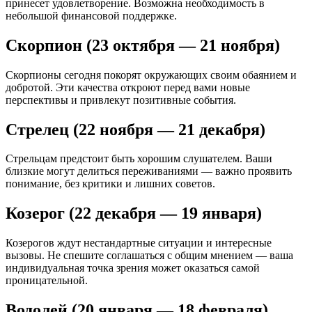
принесет удовлетворение. Возможна необходимость в
небольшой финансовой поддержке.
Скорпион (23 октября — 21 ноября)
Скорпионы сегодня покорят окружающих своим обаянием и
добротой. Эти качества откроют перед вами новые
перспективы и привлекут позитивные события.
Стрелец (22 ноября — 21 декабря)
Стрельцам предстоит быть хорошим слушателем. Ваши
близкие могут делиться переживаниями — важно проявить
понимание, без критики и лишних советов.
Козерог (22 декабря — 19 января)
Козерогов ждут нестандартные ситуации и интересные
вызовы. Не спешите соглашаться с общим мнением — ваша
индивидуальная точка зрения может оказаться самой
проницательной.
Водолей (20 января — 18 февраля)