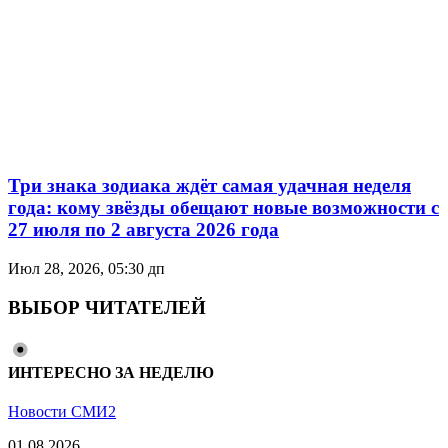
Три знака зодиака ждёт самая удачная неделя
года: кому звёзды обещают новые возможности с
27 июля по 2 августа 2026 года
Июл 28, 2026, 05:30 дп
ВЫБОР ЧИТАТЕЛЕЙ
ИНТЕРЕСНО ЗА НЕДЕЛЮ
Новости СМИ2
01.08.2026