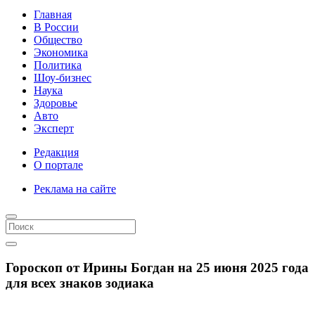
Главная
В России
Общество
Экономика
Политика
Шоу-бизнес
Наука
Здоровье
Авто
Эксперт
Редакция
О портале
Реклама на сайте
Гороскоп от Ирины Богдан на 25 июня 2025 года
для всех знаков зодиака