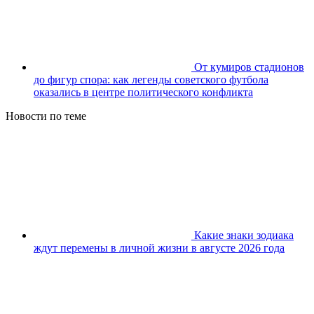
От кумиров стадионов
до фигур спора: как легенды советского футбола
оказались в центре политического конфликта
Новости по теме
Какие знаки зодиака
ждут перемены в личной жизни в августе 2026 года