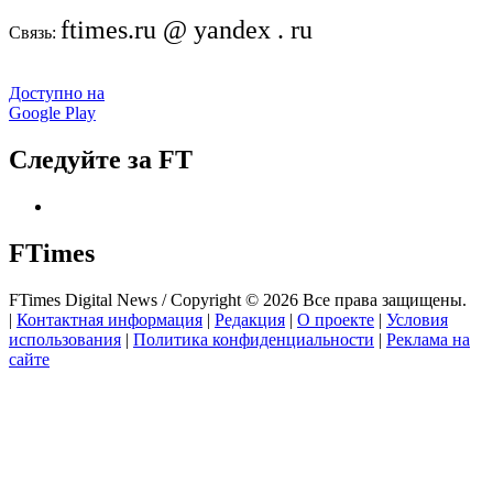
ftimes.ru @ yandex . ru
Связь:
Доступно на
Google Play
Следуйте за FT
FTimes
FTimes Digital News / Copyright © 2026 Все права защищены.
|
Контактная информация
|
Редакция
|
О проекте
|
Условия
использования
|
Политика конфиденциальности
|
Реклама на
сайте