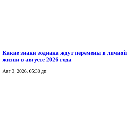
Какие знаки зодиака ждут перемены в личной
жизни в августе 2026 года
Авг 3, 2026, 05:30 дп