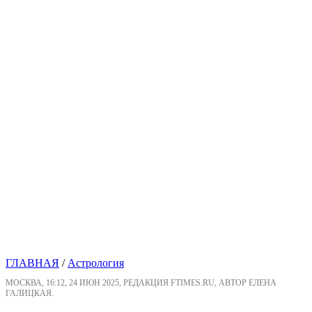
ГЛАВНАЯ
/
Астрология
МОСКВА, 16:12, 24 ИЮН 2025, РЕДАКЦИЯ FTIMES.RU, АВТОР ЕЛЕНА
ГАЛИЦКАЯ.