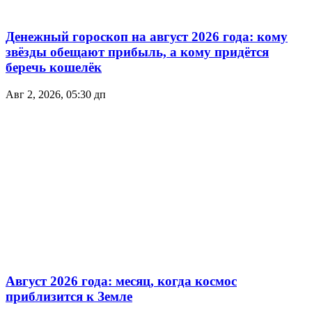
Денежный гороскоп на август 2026 года: кому
звёзды обещают прибыль, а кому придётся
беречь кошелёк
Авг 2, 2026, 05:30 дп
Август 2026 года: месяц, когда космос
приблизится к Земле