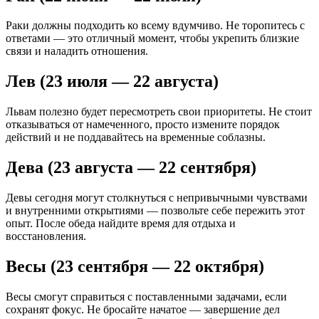
Раки должны подходить ко всему вдумчиво. Не торопитесь с
ответами — это отличный момент, чтобы укрепить близкие
связи и наладить отношения.
Лев (23 июля — 22 августа)
Львам полезно будет пересмотреть свои приоритеты. Не стоит
отказываться от намеченного, просто измените порядок
действий и не поддавайтесь на временные соблазны.
Дева (23 августа — 22 сентября)
Девы сегодня могут столкнуться с непривычными чувствами
и внутренними открытиями — позвольте себе пережить этот
опыт. После обеда найдите время для отдыха и
восстановления.
Весы (23 сентября — 22 октября)
Весы смогут справиться с поставленными задачами, если
сохранят фокус. Не бросайте начатое — завершение дел