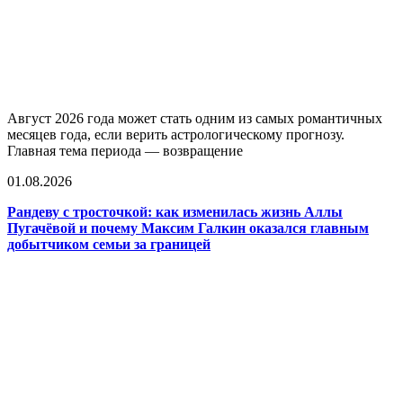
Август 2026 года может стать одним из самых романтичных
месяцев года, если верить астрологическому прогнозу.
Главная тема периода — возвращение
01.08.2026
Рандеву с тросточкой: как изменилась жизнь Аллы
Пугачёвой и почему Максим Галкин оказался главным
добытчиком семьи за границей