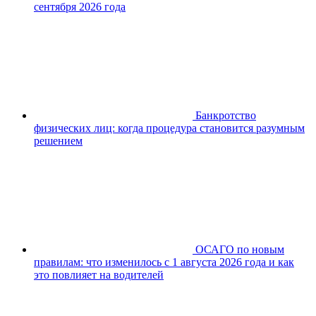
сентября 2026 года
Банкротство
физических лиц: когда процедура становится разумным
решением
ОСАГО по новым
правилам: что изменилось с 1 августа 2026 года и как
это повлияет на водителей