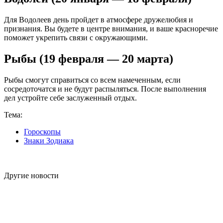
Для Водолеев день пройдет в атмосфере дружелюбия и
признания. Вы будете в центре внимания, и ваше красноречие
поможет укрепить связи с окружающими.
Рыбы (19 февраля — 20 марта)
Рыбы смогут справиться со всем намеченным, если
сосредоточатся и не будут распыляться. После выполнения
дел устройте себе заслуженный отдых.
Тема:
Гороскопы
Знаки Зодиака
Другие новости