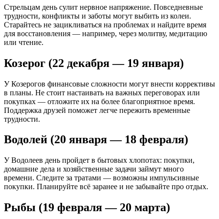
Стрельцам день сулит нервное напряжение. Повседневные
трудности, конфликты и заботы могут выбить из колеи.
Старайтесь не зацикливаться на проблемах и найдите время
для восстановления — например, через молитву, медитацию
или чтение.
Козерог (22 декабря — 19 января)
У Козерогов финансовые сложности могут внести коррективы
в планы. Не стоит настаивать на важных переговорах или
покупках — отложите их на более благоприятное время.
Поддержка друзей поможет легче пережить временные
трудности.
Водолей (20 января — 18 февраля)
У Водолеев день пройдет в бытовых хлопотах: покупки,
домашние дела и хозяйственные задачи займут много
времени. Следите за тратами — возможны импульсивные
покупки. Планируйте всё заранее и не забывайте про отдых.
Рыбы (19 февраля — 20 марта)