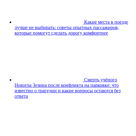
Какие места в поезде
лучше не выбирать: советы опытных пассажиров,
которые помогут сделать дорогу комфортнее
Смерть учёного
Никиты Зезина после конфликта на парковке: что
известно о трагедии и какие вопросы остаются без
ответа