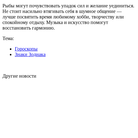
Рыбы могут почувствовать упадок сил и желание уединиться.
Не стоит насильно втягивать себя в шумное общение —
лучше посвятить время любимому хобби, творчеству или
спокойному отдыху. Музыка и искусство помогут
восстановить гармонию.
Тема:
Гороскопы
Знаки Зодиака
Другие новости