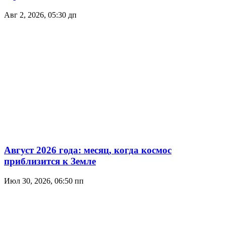
Авг 2, 2026, 05:30 дп
Август 2026 года: месяц, когда космос
приблизится к Земле
Июл 30, 2026, 06:50 пп