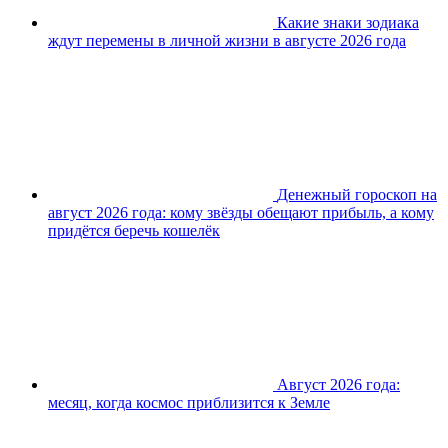
Какие знаки зодиака
ждут перемены в личной жизни в августе 2026 года
Денежный гороскоп на
август 2026 года: кому звёзды обещают прибыль, а кому
придётся беречь кошелёк
Август 2026 года:
месяц, когда космос приблизится к Земле