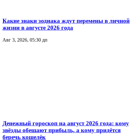
Какие знаки зодиака ждут перемены в личной
жизни в августе 2026 года
Авг 3, 2026, 05:30 дп
Денежный гороскоп на август 2026 года: кому
звёзды обещают прибыль, а кому придётся
беречь кошелёк