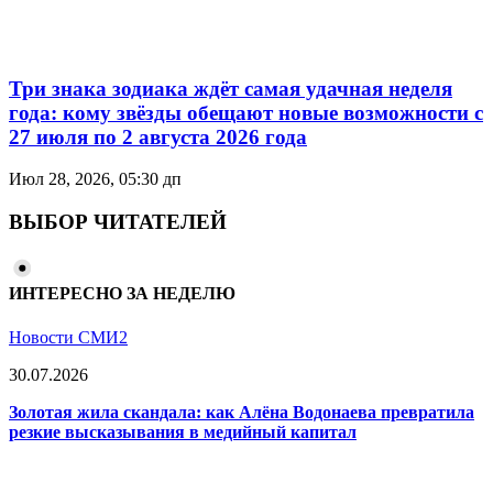
Три знака зодиака ждёт самая удачная неделя
года: кому звёзды обещают новые возможности с
27 июля по 2 августа 2026 года
Июл 28, 2026, 05:30 дп
ВЫБОР ЧИТАТЕЛЕЙ
ИНТЕРЕСНО ЗА НЕДЕЛЮ
Новости СМИ2
30.07.2026
Золотая жила скандала: как Алёна Водонаева превратила
резкие высказывания в медийный капитал