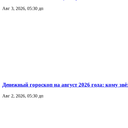
Авг 3, 2026, 05:30 дп
Денежный гороскоп на август 2026 года: кому зв
Авг 2, 2026, 05:30 дп