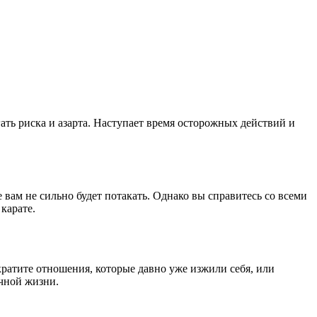
ать риска и азарта. Наступает время осторожных действий и
 вам не сильно будет потакать. Однако вы справитесь со всеми
карате.
ратите отношения, которые давно уже изжили себя, или
ичной жизни.