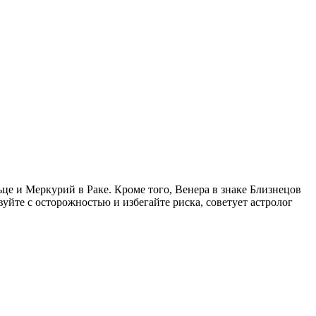
ьце и Меркурий в Раке. Кроме того, Венера в знаке Близнецов
уйте с осторожностью и избегайте риска, советует астролог