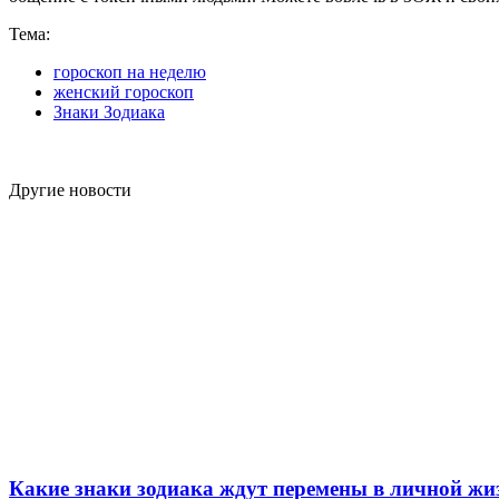
Тема:
гороскоп на неделю
женский гороскоп
Знаки Зодиака
Другие новости
Какие знаки зодиака ждут перемены в личной жиз