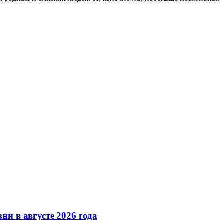
ни в августе 2026 года