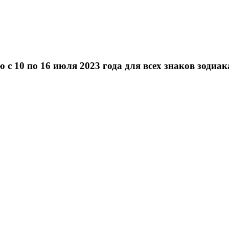
 10 по 16 июля 2023 года для всех знаков зодиак