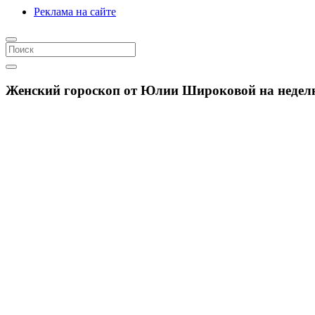
Реклама на сайте
Женский гороскоп от Юлии Широковой на неделю с