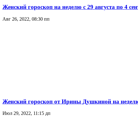
Женский гороскоп на неделю с 29 августа по 4 сен
Авг 26, 2022, 08:30 пп
Женский гороскоп от Ирины Душкиной на неделю с
Июл 29, 2022, 11:15 дп