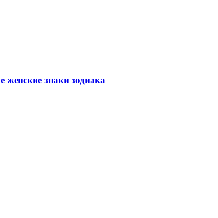
 женские знаки зодиака