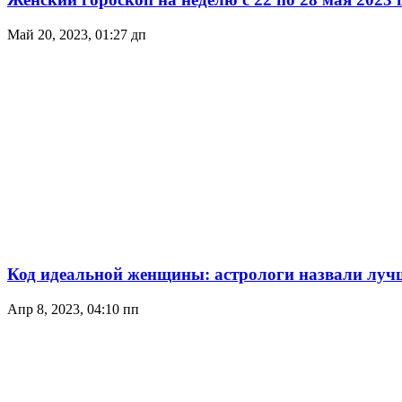
Май 20, 2023, 01:27 дп
Код идеальной женщины: астрологи назвали лучш
Апр 8, 2023, 04:10 пп