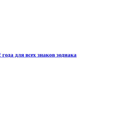
 года для всех знаков зодиака