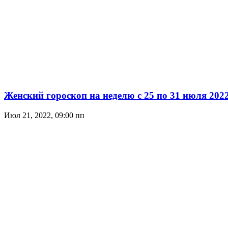
Женский гороскоп на неделю с 25 по 31 июля 2022
Июл 21, 2022, 09:00 пп