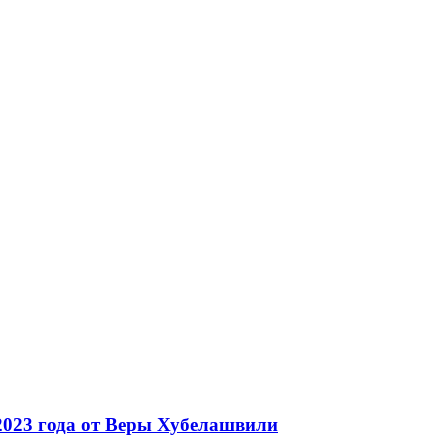
 2023 года от Веры Хубелашвили