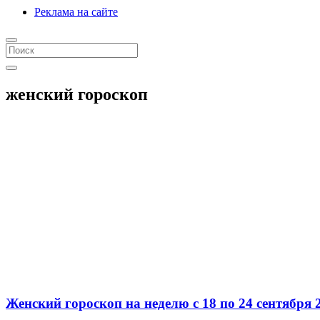
Реклама на сайте
женский гороскоп
Женский гороскоп на неделю c 18 по 24 сентября