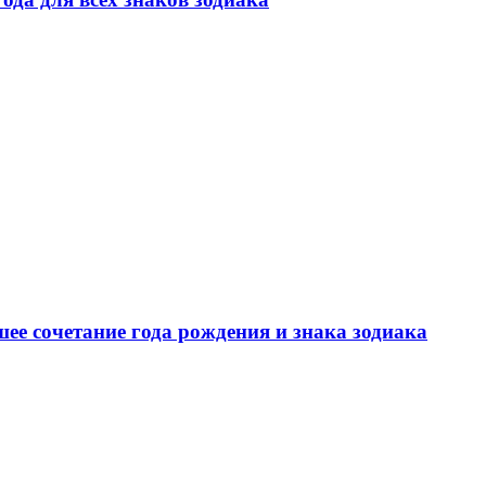
ее сочетание года рождения и знака зодиака