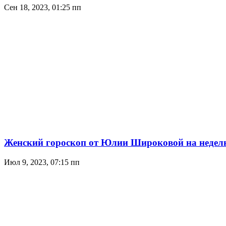
Сен 18, 2023, 01:25 пп
Женский гороскоп от Юлии Широковой на неделю с
Июл 9, 2023, 07:15 пп