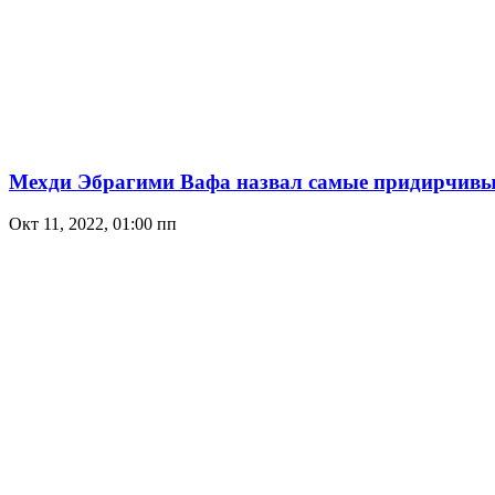
Мехди Эбрагими Вафа назвал самые придирчивые
Окт 11, 2022, 01:00 пп