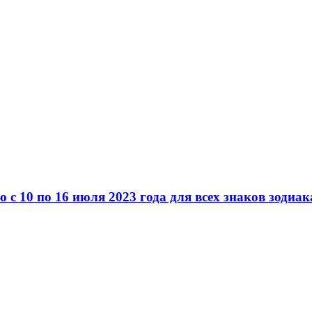
 10 по 16 июля 2023 года для всех знаков зодиак