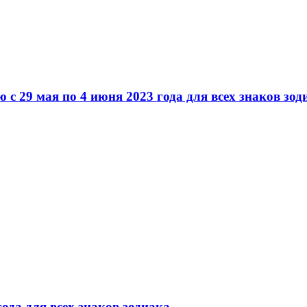
 29 мая по 4 июня 2023 года для всех знаков зод
года для всех знаков зодиака